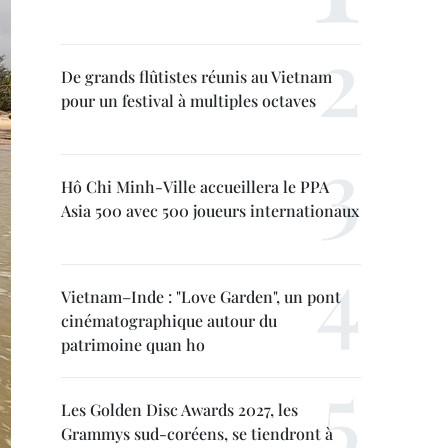
De grands flûtistes réunis au Vietnam
pour un festival à multiples octaves
Hô Chi Minh-Ville accueillera le PPA
Asia 500 avec 500 joueurs internationaux
Vietnam–Inde : "Love Garden", un pont
cinématographique autour du
patrimoine quan ho
Les Golden Disc Awards 2027, les
Grammys sud-coréens, se tiendront à