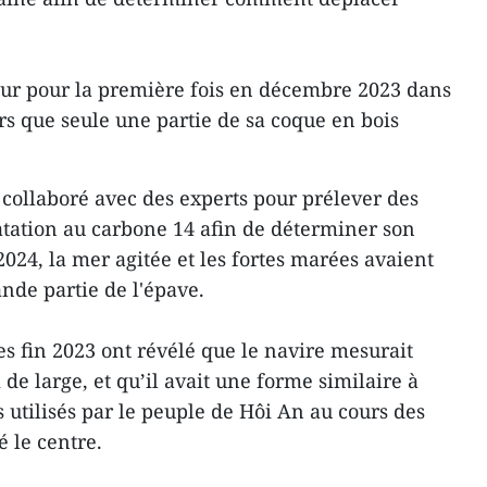
sur pour la première fois en décembre 2023 dans
rs que seule une partie de sa coque en bois
t collaboré avec des experts pour prélever des
datation au carbone 14 afin de déterminer son
024, la mer agitée et les fortes marées avaient
nde partie de l'épave.
 fin 2023 ont révélé que le navire mesurait
de large, et qu’il avait une forme similaire à
 utilisés par le peuple de Hôi An au cours des
é le centre.