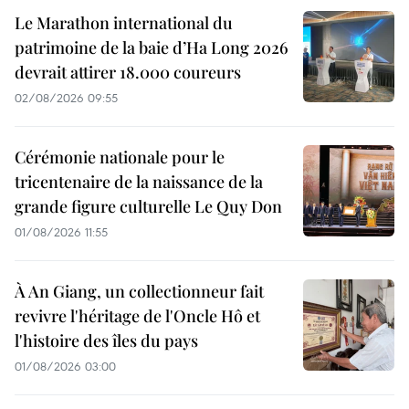
Le Marathon international du
patrimoine de la baie d’Ha Long 2026
devrait attirer 18.000 coureurs
02/08/2026 09:55
Cérémonie nationale pour le
tricentenaire de la naissance de la
grande figure culturelle Le Quy Don
01/08/2026 11:55
À An Giang, un collectionneur fait
revivre l'héritage de l'Oncle Hô et
l'histoire des îles du pays
01/08/2026 03:00