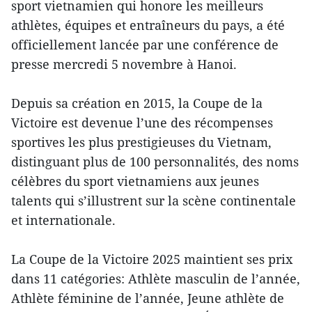
sport vietnamien qui honore les meilleurs
athlètes, équipes et entraîneurs du pays, a été
officiellement lancée par une conférence de
presse mercredi 5 novembre à Hanoi.
Depuis sa création en 2015, la Coupe de la
Victoire est devenue l’une des récompenses
sportives les plus prestigieuses du Vietnam,
distinguant plus de 100 personnalités, des noms
célèbres du sport vietnamiens aux jeunes
talents qui s’illustrent sur la scène continentale
et internationale.
La Coupe de la Victoire 2025 maintient ses prix
dans 11 catégories: Athlète masculin de l’année,
Athlète féminine de l’année, Jeune athlète de