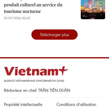
produit culturel au service du
tourisme nocturne
31/07/2026 02:45
Télécharger plus
AGENCE VIETNAMIENNE D'INFORMATION (VNA)
Rédacteur en chef: TRÂN TIÊN DUÂN
Propriété intellectuelle
Conditions d'utilisation