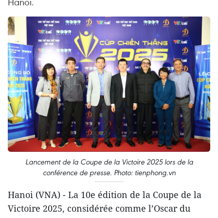
Hanoi.
Lancement de la Coupe de la Victoire 2025 lors de la
conférence de presse. Photo: tienphong.vn
Hanoi (VNA) - La 10e édition de la Coupe de la
Victoire 2025, considérée comme l’Oscar du