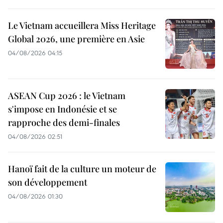
Le Vietnam accueillera Miss Heritage
Global 2026, une première en Asie
04/08/2026 04:15
ASEAN Cup 2026 : le Vietnam
s'impose en Indonésie et se
rapproche des demi-finales
04/08/2026 02:51
Hanoï fait de la culture un moteur de
son développement
04/08/2026 01:30