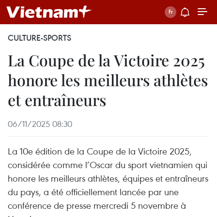
CULTURE-SPORTS
La Coupe de la Victoire 2025
honore les meilleurs athlètes
et entraîneurs
06/11/2025 08:30
La 10e édition de la Coupe de la Victoire 2025,
considérée comme l’Oscar du sport vietnamien qui
honore les meilleurs athlètes, équipes et entraîneurs
du pays, a été officiellement lancée par une
conférence de presse mercredi 5 novembre à