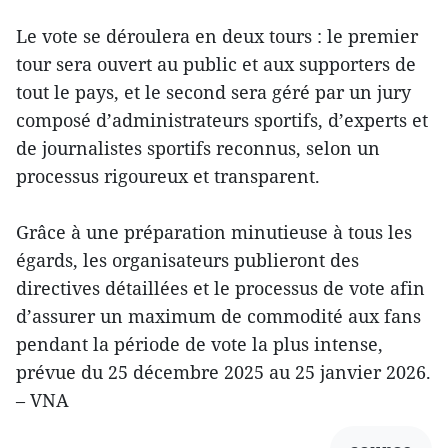
Le vote se déroulera en deux tours : le premier
tour sera ouvert au public et aux supporters de
tout le pays, et le second sera géré par un jury
composé d’administrateurs sportifs, d’experts et
de journalistes sportifs reconnus, selon un
processus rigoureux et transparent.
Grâce à une préparation minutieuse à tous les
égards, les organisateurs publieront des
directives détaillées et le processus de vote afin
d’assurer un maximum de commodité aux fans
pendant la période de vote la plus intense,
prévue du 25 décembre 2025 au 25 janvier 2026.
– VNA