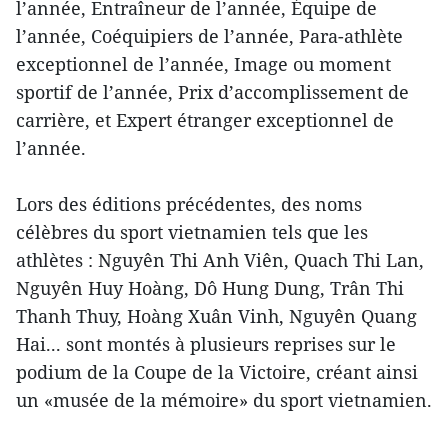
l’année, Entraîneur de l’année, Équipe de
l’année, Coéquipiers de l’année, Para-athlète
exceptionnel de l’année, Image ou moment
sportif de l’année, Prix d’accomplissement de
carrière, et Expert étranger exceptionnel de
l’année.
Lors des éditions précédentes, des noms
célèbres du sport vietnamien tels que les
athlètes : Nguyên Thi Anh Viên, Quach Thi Lan,
Nguyên Huy Hoàng, Dô Hung Dung, Trân Thi
Thanh Thuy, Hoàng Xuân Vinh, Nguyên Quang
Hai... sont montés à plusieurs reprises sur le
podium de la Coupe de la Victoire, créant ainsi
un «musée de la mémoire» du sport vietnamien.