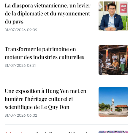
La diaspora vietnamienne, un levier
de la diplomatie et du rayonnement
du pays
31/07/2026 09:09
Transformer le patrimoine en
moteur des industries culturelles
31/07/2026 08:21
Une exposition à Hung Yen met en
lumière l’héritage culturel et
scientifique de Le Quy Don
31/07/2026 06:02