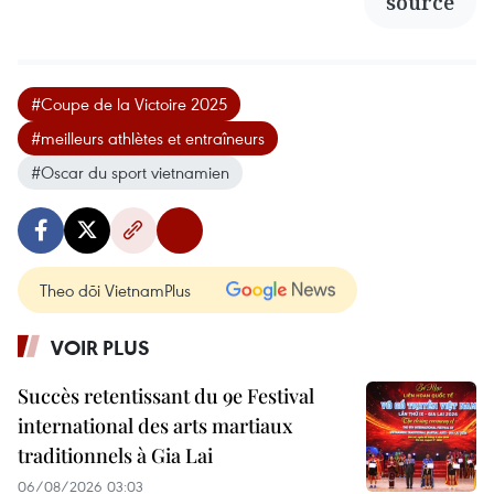
source
#Coupe de la Victoire 2025
#meilleurs athlètes et entraîneurs
#Oscar du sport vietnamien
Theo dõi VietnamPlus
VOIR PLUS
Succès retentissant du 9e Festival
international des arts martiaux
traditionnels à Gia Lai
06/08/2026 03:03