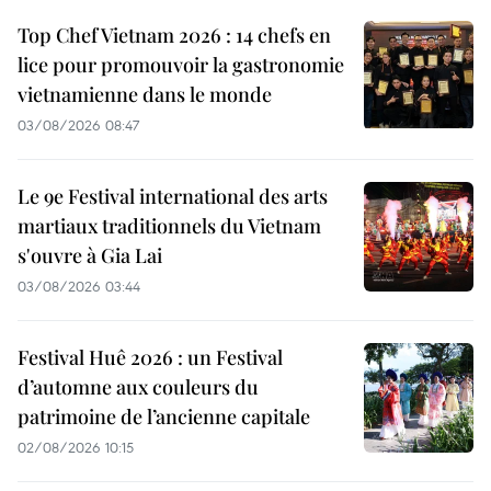
Top Chef Vietnam 2026 : 14 chefs en
lice pour promouvoir la gastronomie
vietnamienne dans le monde
03/08/2026 08:47
Le 9e Festival international des arts
martiaux traditionnels du Vietnam
s'ouvre à Gia Lai
03/08/2026 03:44
Festival Huê 2026 : un Festival
d’automne aux couleurs du
patrimoine de l’ancienne capitale
02/08/2026 10:15