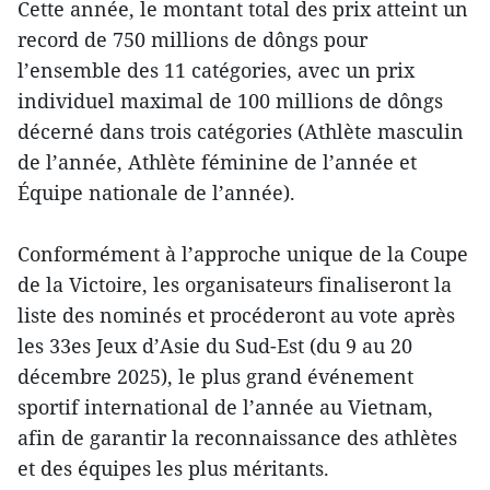
Cette année, le montant total des prix atteint un
record de 750 millions de dôngs pour
l’ensemble des 11 catégories, avec un prix
individuel maximal de 100 millions de dôngs
décerné dans trois catégories (Athlète masculin
de l’année, Athlète féminine de l’année et
Équipe nationale de l’année).
Conformément à l’approche unique de la Coupe
de la Victoire, les organisateurs finaliseront la
liste des nominés et procéderont au vote après
les 33es Jeux d’Asie du Sud-Est (du 9 au 20
décembre 2025), le plus grand événement
sportif international de l’année au Vietnam,
afin de garantir la reconnaissance des athlètes
et des équipes les plus méritants.