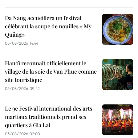
Da Nang accueillera un festival
célébrant la soupe de nouilles « Mỳ
Quảng»
05/08/2026 14:44
Hanoï reconnaît officiellement le
village de la soie de Van Phuc comme
site touristique
05/08/2026 09:42
Le 9e Festival international des arts
martiaux traditionnels prend ses
quartiers à Gia Lai
05/08/2026 02:00