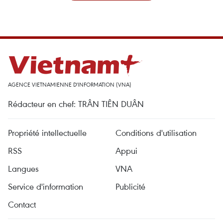
AGENCE VIETNAMIENNE D'INFORMATION (VNA)
Rédacteur en chef: TRÂN TIÊN DUÂN
Propriété intellectuelle
Conditions d'utilisation
RSS
Appui
Langues
VNA
Service d'information
Publicité
Contact