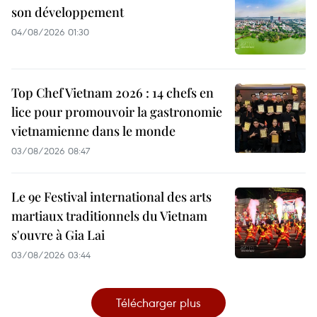
son développement
04/08/2026 01:30
Top Chef Vietnam 2026 : 14 chefs en
lice pour promouvoir la gastronomie
vietnamienne dans le monde
03/08/2026 08:47
Le 9e Festival international des arts
martiaux traditionnels du Vietnam
s'ouvre à Gia Lai
03/08/2026 03:44
Télécharger plus