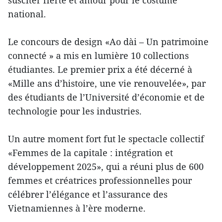
susciter fierté et amour pour le costume
national.
Le concours de design «Ao dài – Un patrimoine
connecté » a mis en lumière 10 collections
étudiantes. Le premier prix a été décerné à
«Mille ans d’histoire, une vie renouvelée», par
des étudiants de l’Université d’économie et de
technologie pour les industries.
Un autre moment fort fut le spectacle collectif
«Femmes de la capitale : intégration et
développement 2025», qui a réuni plus de 600
femmes et créatrices professionnelles pour
célébrer l’élégance et l’assurance des
Vietnamiennes à l’ère moderne.