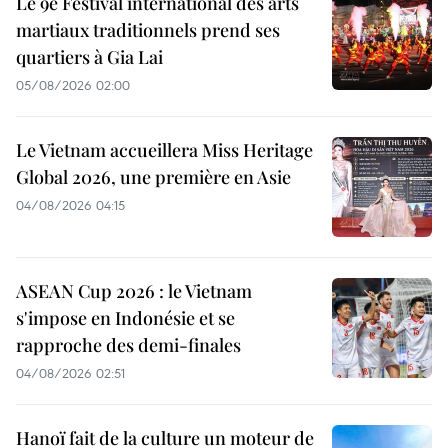
Le 9e Festival international des arts
martiaux traditionnels prend ses
quartiers à Gia Lai
05/08/2026 02:00
Le Vietnam accueillera Miss Heritage
Global 2026, une première en Asie
04/08/2026 04:15
ASEAN Cup 2026 : le Vietnam
s'impose en Indonésie et se
rapproche des demi-finales
04/08/2026 02:51
Hanoï fait de la culture un moteur de