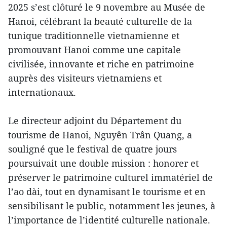
2025 s’est clôturé le 9 novembre au Musée de
Hanoi, célébrant la beauté culturelle de la
tunique traditionnelle vietnamienne et
promouvant Hanoi comme une capitale
civilisée, innovante et riche en patrimoine
auprès des visiteurs vietnamiens et
internationaux.
Le directeur adjoint du Département du
tourisme de Hanoi, Nguyên Trân Quang, a
souligné que le festival de quatre jours
poursuivait une double mission : honorer et
préserver le patrimoine culturel immatériel de
l’ao dài, tout en dynamisant le tourisme et en
sensibilisant le public, notamment les jeunes, à
l’importance de l’identité culturelle nationale.