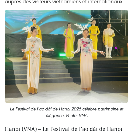
auprès des visiteurs vietnamiens et internationaux.
Le Festival de l’ao dài de Hanoi 2025 célèbre patrimoine et
élégance. Photo: VNA
Hanoi (VNA) – Le Festival de l’ao dài de Hanoi