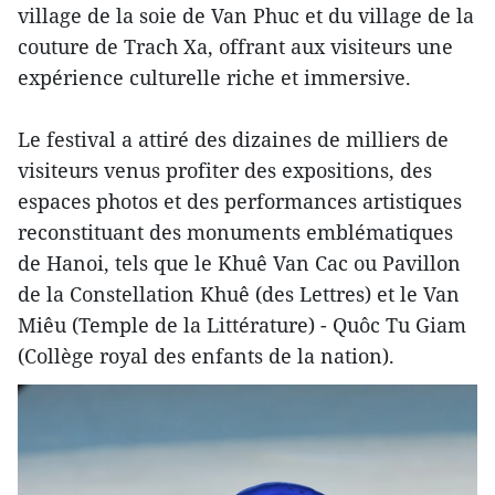
village de la soie de Van Phuc et du village de la
couture de Trach Xa, offrant aux visiteurs une
expérience culturelle riche et immersive.
Le festival a attiré des dizaines de milliers de
visiteurs venus profiter des expositions, des
espaces photos et des performances artistiques
reconstituant des monuments emblématiques
de Hanoi, tels que le Khuê Van Cac ou Pavillon
de la Constellation Khuê (des Lettres) et le Van
Miêu (Temple de la Littérature) - Quôc Tu Giam
(Collège royal des enfants de la nation).