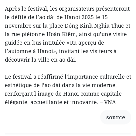
Après le festival, les organisateurs présenteront
le défilé de l’ao dài de Hanoi 2025 le 15
novembre sur la place Dông Kinh Nghia Thuc et
la rue piétonne Hoàn Kiêm, ainsi qu’une visite
guidée en bus intitulée «Un aperçu de
l’automne à Hanoi», invitant les visiteurs à
découvrir la ville en ao dài.
Le festival a réaffirmé l’importance culturelle et
esthétique de l’ao dài dans la vie moderne,
renforçant l’image de Hanoi comme capitale
élégante, accueillante et innovante. – VNA
source