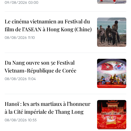
09/08/2026 03:00
Le cinéma vietnamien au Festival du
film de l’ASEAN à Hong Kong (Chine)
08/08/2026 11:10
Da Nang ouvre son 5e Festival
Vietnam-République de Corée
08/08/2026 11:04
Hanoï : les arts martiaux à l’honneur
à la Cité impériale de Thang Long
08/08/2026 10:55