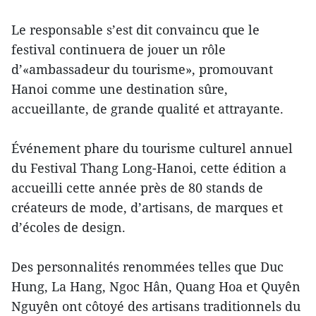
Le responsable s’est dit convaincu que le
festival continuera de jouer un rôle
d’«ambassadeur du tourisme», promouvant
Hanoi comme une destination sûre,
accueillante, de grande qualité et attrayante.
Événement phare du tourisme culturel annuel
du Festival Thang Long-Hanoi, cette édition a
accueilli cette année près de 80 stands de
créateurs de mode, d’artisans, de marques et
d’écoles de design.
Des personnalités renommées telles que Duc
Hung, La Hang, Ngoc Hân, Quang Hoa et Quyên
Nguyên ont côtoyé des artisans traditionnels du