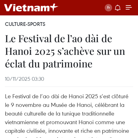
CULTURE-SPORTS
Le Festival de l’ao dài de
Hanoi 2025 s’achève sur un
éclat du patrimoine
10/11/2025 03:30
Le Festival de l’ao dài de Hanoi 2025 s’est clôturé
le 9 novembre au Musée de Hanoi, célébrant la
beauté culturelle de la tunique traditionnelle
vietnamienne et promouvant Hanoi comme une
capitale civilisée, innovante et riche en patrimoine