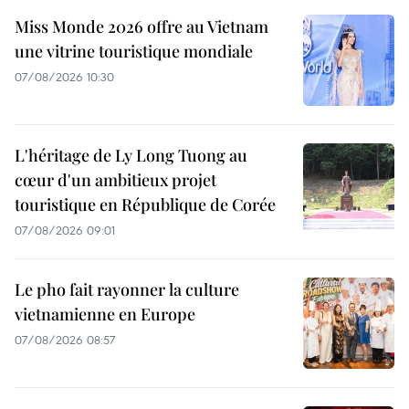
Miss Monde 2026 offre au Vietnam
une vitrine touristique mondiale
07/08/2026 10:30
L'héritage de Ly Long Tuong au
cœur d'un ambitieux projet
touristique en République de Corée
07/08/2026 09:01
Le pho fait rayonner la culture
vietnamienne en Europe
07/08/2026 08:57