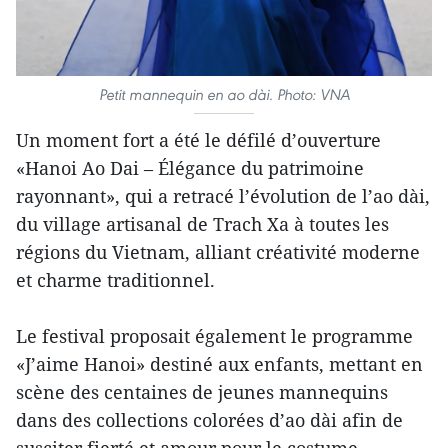
Petit mannequin en ao dài. Photo: VNA
Un moment fort a été le défilé d’ouverture
«Hanoi Ao Dai – Élégance du patrimoine
rayonnant», qui a retracé l’évolution de l’ao dài,
du village artisanal de Trach Xa à toutes les
régions du Vietnam, alliant créativité moderne
et charme traditionnel.
Le festival proposait également le programme
«J’aime Hanoi» destiné aux enfants, mettant en
scène des centaines de jeunes mannequins
dans des collections colorées d’ao dài afin de