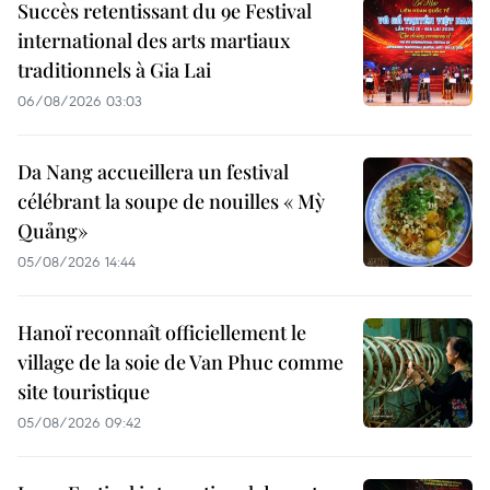
Succès retentissant du 9e Festival
international des arts martiaux
traditionnels à Gia Lai
06/08/2026 03:03
Da Nang accueillera un festival
célébrant la soupe de nouilles « Mỳ
Quảng»
05/08/2026 14:44
Hanoï reconnaît officiellement le
village de la soie de Van Phuc comme
site touristique
05/08/2026 09:42