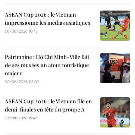
ASEAN Cup 2026 : le Vietnam
impressionne les médias asiatiques
08/08/2026 10:43
Patrimoine : Hô Chi Minh-Ville fait
de ses musées un atout touristique
majeur
08/08/2026 03:00
ASEAN Cup 2026 : le Vietnam file en
demi-finales en tête du groupe A
07/08/2026 15:47