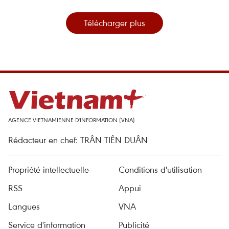
Télécharger plus
AGENCE VIETNAMIENNE D'INFORMATION (VNA)
Rédacteur en chef: TRÂN TIÊN DUÂN
Propriété intellectuelle
Conditions d'utilisation
RSS
Appui
Langues
VNA
Service d'information
Publicité