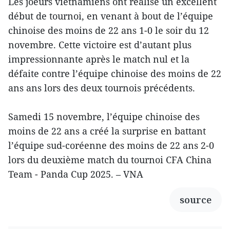
Les joeurs vietnamiens ont réalisé un excellent
début de tournoi, en venant à bout de l’équipe
chinoise des moins de 22 ans 1-0 le soir du 12
novembre. Cette victoire est d’autant plus
impressionnante après le match nul et la
défaite contre l’équipe chinoise des moins de 22
ans ans lors des deux tournois précédents.
Samedi 15 novembre, l’équipe chinoise des
moins de 22 ans a créé la surprise en battant
l’équipe sud-coréenne des moins de 22 ans 2-0
lors du deuxième match du tournoi CFA China
Team - Panda Cup 2025. – VNA
source