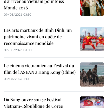
d’arriver au Vietnam pour Miss
Monde 2026
09/08/2026 03:30
Les arts martiaux de Binh Dinh, un
patrimoine vivant en quête de
reconnaissance mondiale
09/08/2026 03:00
Le cinéma vietnamien au Festival du
film de l’ASEAN à Hong Kong (Chine)
08/08/2026 11:10
Da Nang ouvre son 5e Festival
Vietnam-République de Corée