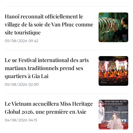
Hanoï reconnaît officiellement le
village de la soie de Van Phuc comme
site touristique
05/08/2026 09:42
Le 9e Festival international des arts
martiaux traditionnels prend ses
quartiers à Gia Lai
05/08/2026 02:00
Le Vietnam accueillera Miss Heritage
Global 2026, une première en Asie
04/08/2026 04:15