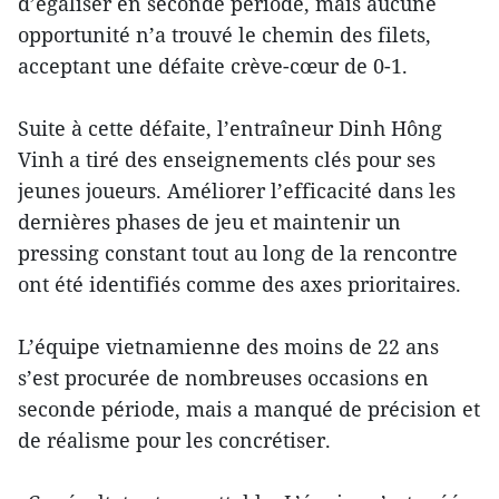
d’égaliser en seconde période, mais aucune
opportunité n’a trouvé le chemin des filets,
acceptant une défaite crève-cœur de 0-1.
Suite à cette défaite, l’entraîneur Dinh Hông
Vinh a tiré des enseignements clés pour ses
jeunes joueurs. Améliorer l’efficacité dans les
dernières phases de jeu et maintenir un
pressing constant tout au long de la rencontre
ont été identifiés comme des axes prioritaires.
L’équipe vietnamienne des moins de 22 ans
s’est procurée de nombreuses occasions en
seconde période, mais a manqué de précision et
de réalisme pour les concrétiser.