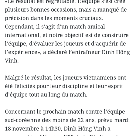
«Ce résultat est regrettable. L’équipe s’est créé
plusieurs bonnes occasions, mais a manqué de
précision dans les moments cruciaux.
Cependant, il s’agit d’un match amical
international, et notre objectif est de construire
l’équipe, d’évaluer les joueurs et d’acquérir de
l’expérience», a déclaré l’entraîneur Dinh Hông
Vinh.
Malgré le résultat, les joueurs vietnamiens ont
été félicités pour leur discipline et leur esprit
d’équipe tout au long du match.
Concernant le prochain match contre l’équipe
sud-coréenne des moins de 22 ans, prévu mardi
18 novembre à 14h30, Dinh Hông Vinh a