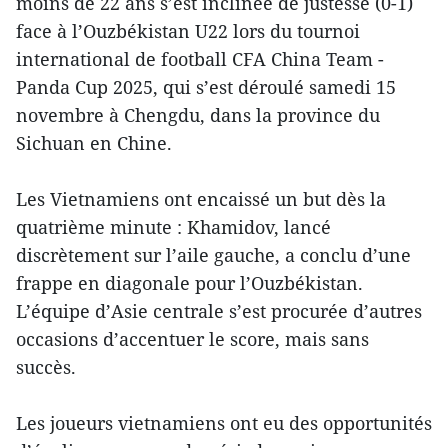
moins de 22 ans s’est inclinée de justesse (0-1)
face à l’Ouzbékistan U22 lors du tournoi
international de football CFA China Team -
Panda Cup 2025, qui s’est déroulé samedi 15
novembre à Chengdu, dans la province du
Sichuan en Chine.
Les Vietnamiens ont encaissé un but dès la
quatrième minute : Khamidov, lancé
discrètement sur l’aile gauche, a conclu d’une
frappe en diagonale pour l’Ouzbékistan.
L’équipe d’Asie centrale s’est procurée d’autres
occasions d’accentuer le score, mais sans
succès.
Les joueurs vietnamiens ont eu des opportunités