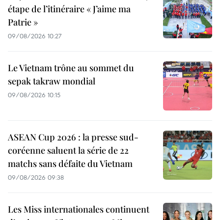
étape de l’itinéraire « J’aime ma
Patrie »
09/08/2026 10:27
Le Vietnam trône au sommet du
sepak takraw mondial
09/08/2026 10:15
ASEAN Cup 2026 : la presse sud-
coréenne saluent la série de 22
matchs sans défaite du Vietnam
09/08/2026 09:38
Les Miss internationales continuent