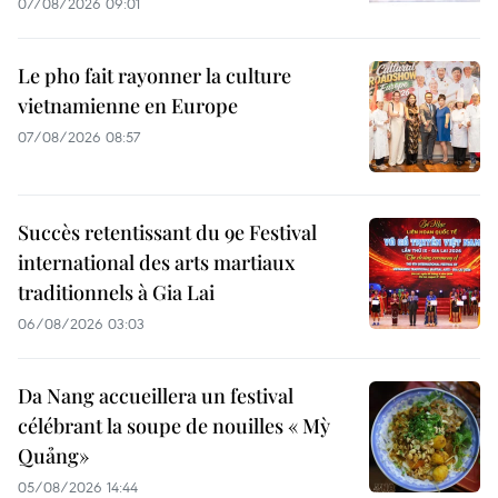
07/08/2026 09:01
Le pho fait rayonner la culture
vietnamienne en Europe
07/08/2026 08:57
Succès retentissant du 9e Festival
international des arts martiaux
traditionnels à Gia Lai
06/08/2026 03:03
Da Nang accueillera un festival
célébrant la soupe de nouilles « Mỳ
Quảng»
05/08/2026 14:44