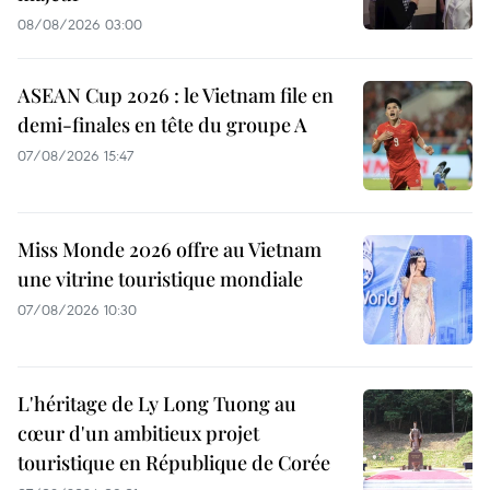
08/08/2026 03:00
ASEAN Cup 2026 : le Vietnam file en
demi-finales en tête du groupe A
07/08/2026 15:47
Miss Monde 2026 offre au Vietnam
une vitrine touristique mondiale
07/08/2026 10:30
L'héritage de Ly Long Tuong au
cœur d'un ambitieux projet
touristique en République de Corée