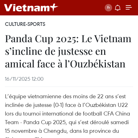
CULTURE-SPORTS
Panda Cup 2025: Le Vietnam
s’incline de justesse en
amical face à l’Ouzbékistan
16/11/2025 12:00
L’équipe vietnamienne des moins de 22 ans s’est
inclinée de justesse (0-1) face à l’Ouzbékistan U22
lors du tournoi international de football CFA China
Team - Panda Cup 2025, qui s’est déroulé samedi
15 novembre à Chengdu, dans la province du