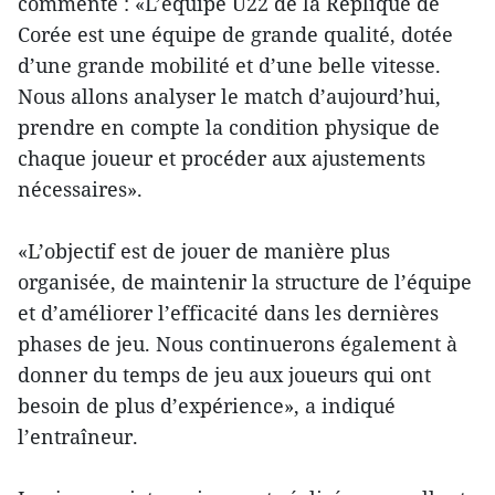
commenté : «L’équipe U22 de la Réplique de
Corée est une équipe de grande qualité, dotée
d’une grande mobilité et d’une belle vitesse.
Nous allons analyser le match d’aujourd’hui,
prendre en compte la condition physique de
chaque joueur et procéder aux ajustements
nécessaires».
«L’objectif est de jouer de manière plus
organisée, de maintenir la structure de l’équipe
et d’améliorer l’efficacité dans les dernières
phases de jeu. Nous continuerons également à
donner du temps de jeu aux joueurs qui ont
besoin de plus d’expérience», a indiqué
l’entraîneur.