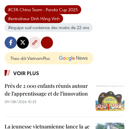
#CFA China Team - Panda Cup 2025
#entraîneur Dinh Hông Vinh
#équipe sud-coréenne des moins de 22 ans
Theo dõi VietnamPlus
VOIR PLUS
Près de 2 000 enfants réunis autour
de l’apprentissage et de l’innovation
09/08/2026 10:35
La jeunesse vietnamienne lance la 4e