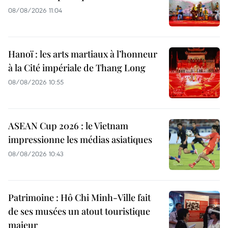
08/08/2026 11:04
Hanoï : les arts martiaux à l’honneur
à la Cité impériale de Thang Long
08/08/2026 10:55
ASEAN Cup 2026 : le Vietnam
impressionne les médias asiatiques
08/08/2026 10:43
Patrimoine : Hô Chi Minh-Ville fait
de ses musées un atout touristique
majeur