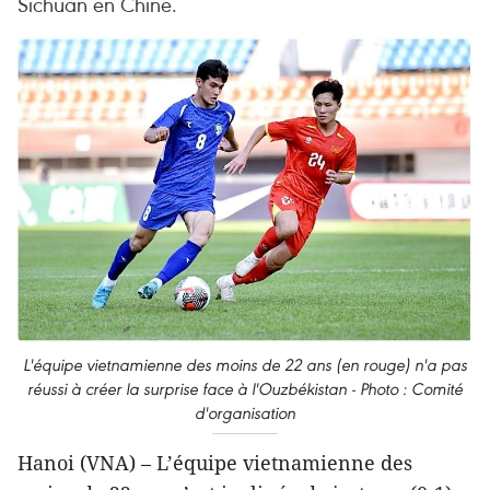
Sichuan en Chine.
L'équipe vietnamienne des moins de 22 ans (en rouge) n'a pas
réussi à créer la surprise face à l'Ouzbékistan - Photo : Comité
d'organisation
Hanoi (VNA) – L’équipe vietnamienne des