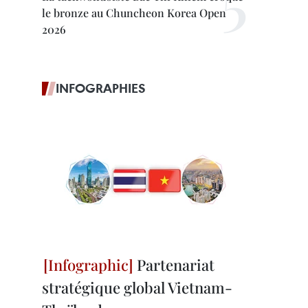
le bronze au Chuncheon Korea Open
2026
INFOGRAPHIES
Partenariat
stratégique global Vietnam-