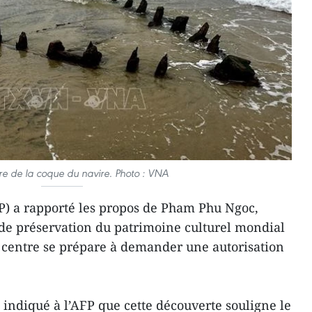
ure de la coque du navire. Photo : VNA
P) a rapporté les propos de Pham Phu Ngoc,
 de préservation du patrimoine culturel mondial
e centre se prépare à demander une autorisation
indiqué à l’AFP que cette découverte souligne le