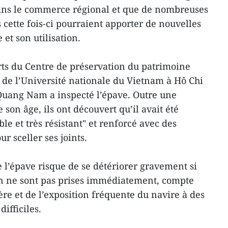
dans le commerce régional et que de nombreuses
 cette fois-ci pourraient apporter de nouvelles
 et son utilisation.
ts du Centre de préservation du patrimoine
 de l’Université nationale du Vietnam à Hô Chi
Quang Nam a inspecté l’épave. Outre une
son âge, ils ont découvert qu’il avait été
le et très résistant" et renforcé avec des
 sceller ses joints.
 l’épave risque de se détériorer gravement si
n ne sont pas prises immédiatement, compte
ière et de l’exposition fréquente du navire à des
ifficiles.