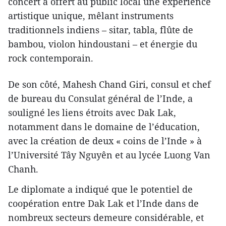
concert a offert au public local une expérience
artistique unique, mêlant instruments
traditionnels indiens – sitar, tabla, flûte de
bambou, violon hindoustani – et énergie du
rock contemporain.
De son côté, Mahesh Chand Giri, consul et chef
de bureau du Consulat général de l’Inde, a
souligné les liens étroits avec Dak Lak,
notamment dans le domaine de l’éducation,
avec la création de deux « coins de l’Inde » à
l’Université Tây Nguyên et au lycée Luong Van
Chanh.
Le diplomate a indiqué que le potentiel de
coopération entre Dak Lak et l’Inde dans de
nombreux secteurs demeure considérable, et