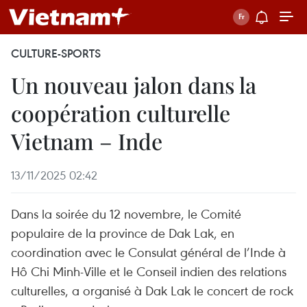
CULTURE-SPORTS
Un nouveau jalon dans la
coopération culturelle
Vietnam – Inde
13/11/2025 02:42
Dans la soirée du 12 novembre, le Comité
populaire de la province de Dak Lak, en
coordination avec le Consulat général de l’Inde à
Hô Chi Minh-Ville et le Conseil indien des relations
culturelles, a organisé à Dak Lak le concert de rock