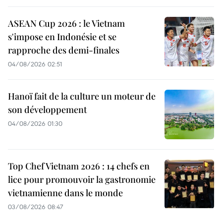
ASEAN Cup 2026 : le Vietnam
s'impose en Indonésie et se
rapproche des demi-finales
04/08/2026 02:51
Hanoï fait de la culture un moteur de
son développement
04/08/2026 01:30
Top Chef Vietnam 2026 : 14 chefs en
lice pour promouvoir la gastronomie
vietnamienne dans le monde
03/08/2026 08:47