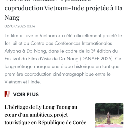
coproduction Vietnam-Inde projetée à Da
Nang
02/07/2025 03:14
Le film « Love in Vietnam » a été officiellement projeté le
1er juillet au Centre des Conférences Internationales
Ariyana à Da Nang, dans le cadre de la 3ᵉ édition du
Festival du Film d’Asie de Da Nang (DANAFF 2025). Ce
long-métrage marque une étape historique en tant que
première coproduction cinématographique entre le
Vietnam et l’Inde.
VOIR PLUS
L'héritage de Ly Long Tuong au
cœur d'un ambitieux projet
touristique en République de Corée