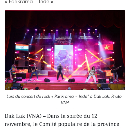
« Parikrama – Inde ».
Lors du concert de rock « Parikrama – Inde" à Dak Lak. Photo :
VNA
Dak Lak (VNA) – Dans la soirée du 12
novembre, le Comité populaire de la province