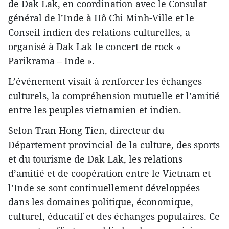
de Dak Lak, en coordination avec le Consulat
général de l’Inde à Hô Chi Minh-Ville et le
Conseil indien des relations culturelles, a
organisé à Dak Lak le concert de rock «
Parikrama – Inde ».
L’événement visait à renforcer les échanges
culturels, la compréhension mutuelle et l’amitié
entre les peuples vietnamien et indien.
Selon Tran Hong Tien, directeur du
Département provincial de la culture, des sports
et du tourisme de Dak Lak, les relations
d’amitié et de coopération entre le Vietnam et
l’Inde se sont continuellement développées
dans les domaines politique, économique,
culturel, éducatif et des échanges populaires. Ce