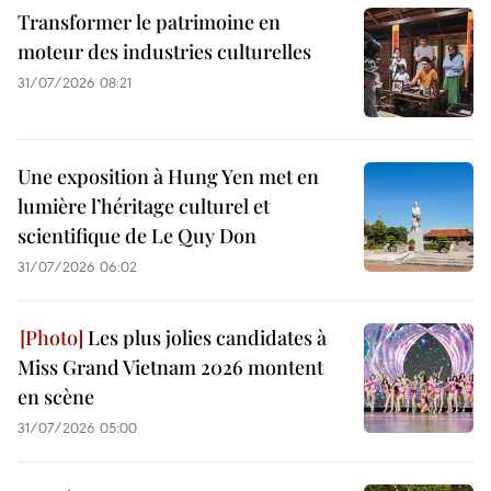
Transformer le patrimoine en
moteur des industries culturelles
31/07/2026 08:21
Une exposition à Hung Yen met en
lumière l’héritage culturel et
scientifique de Le Quy Don
31/07/2026 06:02
Les plus jolies candidates à
Miss Grand Vietnam 2026 montent
en scène
31/07/2026 05:00