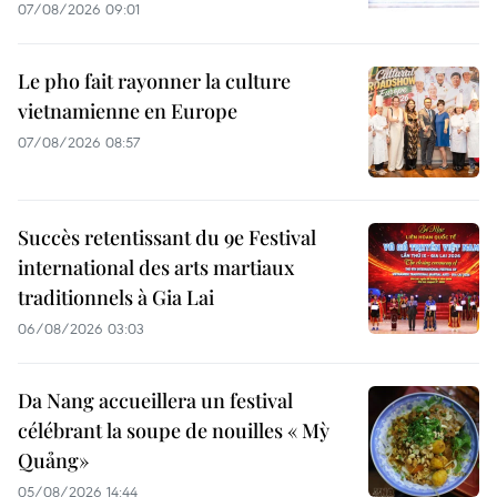
07/08/2026 09:01
Le pho fait rayonner la culture
vietnamienne en Europe
07/08/2026 08:57
Succès retentissant du 9e Festival
international des arts martiaux
traditionnels à Gia Lai
06/08/2026 03:03
Da Nang accueillera un festival
célébrant la soupe de nouilles « Mỳ
Quảng»
05/08/2026 14:44