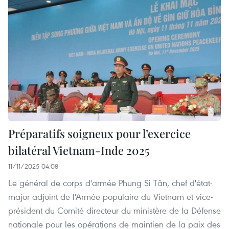
Préparatifs soigneux pour l’exercice
bilatéral Vietnam-Inde 2025
11/11/2025 04:08
Le général de corps d'armée Phung Si Tân, chef d'état-
major adjoint de l'Armée populaire du Vietnam et vice-
président du Comité directeur du ministère de la Défense
nationale pour les opérations de maintien de la paix des