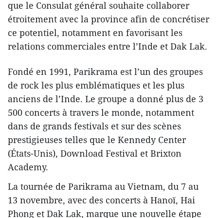
que le Consulat général souhaite collaborer
étroitement avec la province afin de concrétiser
ce potentiel, notamment en favorisant les
relations commerciales entre l’Inde et Dak Lak.
Fondé en 1991, Parikrama est l’un des groupes
de rock les plus emblématiques et les plus
anciens de l’Inde. Le groupe a donné plus de 3
500 concerts à travers le monde, notamment
dans de grands festivals et sur des scènes
prestigieuses telles que le Kennedy Center
(États-Unis), Download Festival et Brixton
Academy.
La tournée de Parikrama au Vietnam, du 7 au
13 novembre, avec des concerts à Hanoï, Hai
Phong et Dak Lak, marque une nouvelle étape