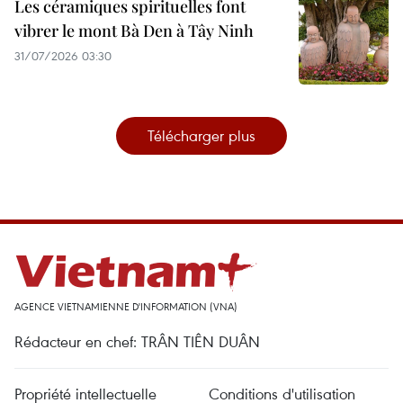
Les céramiques spirituelles font
vibrer le mont Bà Den à Tây Ninh
31/07/2026 03:30
Télécharger plus
AGENCE VIETNAMIENNE D'INFORMATION (VNA)
Rédacteur en chef: TRÂN TIÊN DUÂN
Propriété intellectuelle
Conditions d'utilisation