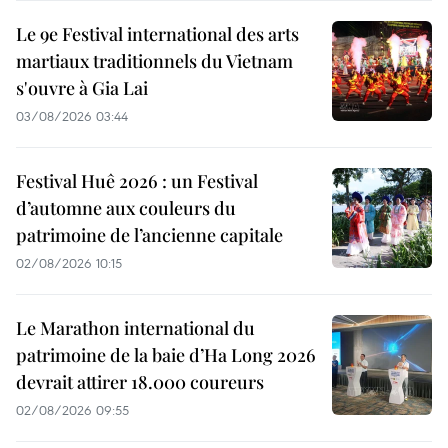
Le 9e Festival international des arts
martiaux traditionnels du Vietnam
s'ouvre à Gia Lai
03/08/2026 03:44
Festival Huê 2026 : un Festival
d’automne aux couleurs du
patrimoine de l’ancienne capitale
02/08/2026 10:15
Le Marathon international du
patrimoine de la baie d’Ha Long 2026
devrait attirer 18.000 coureurs
02/08/2026 09:55