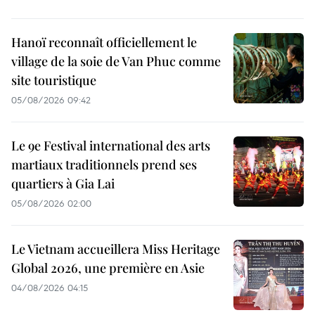
Hanoï reconnaît officiellement le
village de la soie de Van Phuc comme
site touristique
05/08/2026 09:42
Le 9e Festival international des arts
martiaux traditionnels prend ses
quartiers à Gia Lai
05/08/2026 02:00
Le Vietnam accueillera Miss Heritage
Global 2026, une première en Asie
04/08/2026 04:15