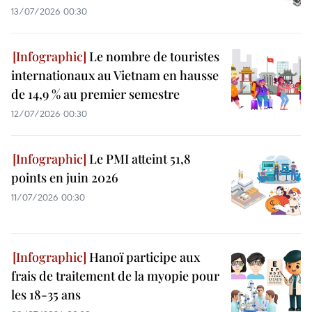
13/07/2026 00:30
Le nombre de touristes
internationaux au Vietnam en hausse
de 14,9 % au premier semestre
12/07/2026 00:30
Le PMI atteint 51,8
points en juin 2026
11/07/2026 00:30
Hanoï participe aux
frais de traitement de la myopie pour
les 18-35 ans