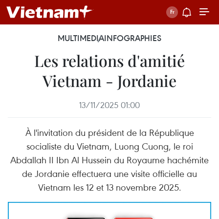
MULTIMEDIA
INFOGRAPHIES
Les relations d'amitié
Vietnam - Jordanie
13/11/2025 01:00
À l'invitation du président de la République
socialiste du Vietnam, Luong Cuong, le roi
Abdallah II Ibn Al Hussein du Royaume hachémite
de Jordanie effectuera une visite officielle au
Vietnam les 12 et 13 novembre 2025.