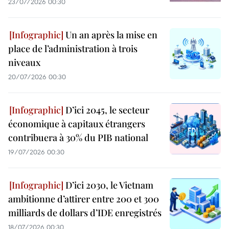
23/07/2026 00:30
Un an après la mise en
place de l’administration à trois
niveaux
20/07/2026 00:30
D’ici 2045, le secteur
économique à capitaux étrangers
contribuera à 30% du PIB national
19/07/2026 00:30
D’ici 2030, le Vietnam
ambitionne d’attirer entre 200 et 300
milliards de dollars d’IDE enregistrés
18/07/2026 00:30