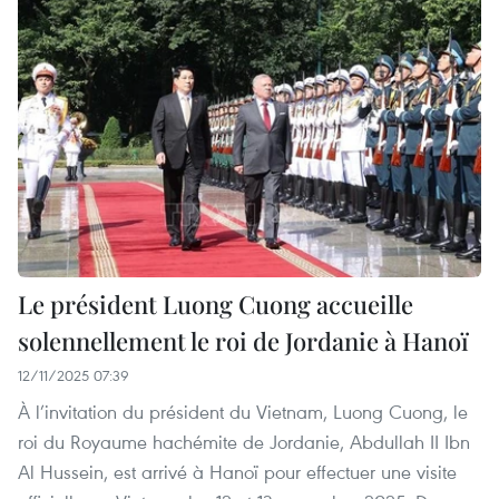
Le président Luong Cuong accueille
solennellement le roi de Jordanie à Hanoï
12/11/2025 07:39
À l’invitation du président du Vietnam, Luong Cuong, le
roi du Royaume hachémite de Jordanie, Abdullah II Ibn
Al Hussein, est arrivé à Hanoï pour effectuer une visite