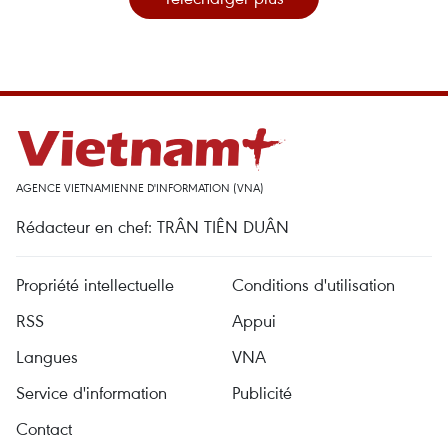
AGENCE VIETNAMIENNE D'INFORMATION (VNA)
Rédacteur en chef: TRÂN TIÊN DUÂN
Propriété intellectuelle
Conditions d'utilisation
RSS
Appui
Langues
VNA
Service d'information
Publicité
Contact