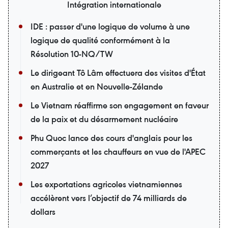
Intégration internationale
IDE : passer d'une logique de volume à une
logique de qualité conformément à la
Résolution 10-NQ/TW
Le dirigeant Tô Lâm effectuera des visites d'État
en Australie et en Nouvelle-Zélande
Le Vietnam réaffirme son engagement en faveur
de la paix et du désarmement nucléaire
Phu Quoc lance des cours d'anglais pour les
commerçants et les chauffeurs en vue de l'APEC
2027
Les exportations agricoles vietnamiennes
accélèrent vers l’objectif de 74 milliards de
dollars