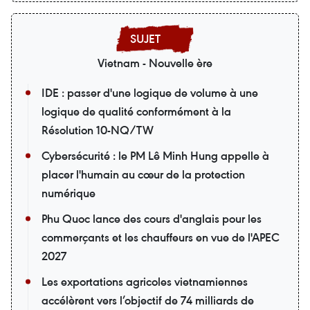
Vietnam - Nouvelle ère
IDE : passer d'une logique de volume à une
logique de qualité conformément à la
Résolution 10-NQ/TW
Cybersécurité : le PM Lê Minh Hung appelle à
placer l'humain au cœur de la protection
numérique
Phu Quoc lance des cours d'anglais pour les
commerçants et les chauffeurs en vue de l'APEC
2027
Les exportations agricoles vietnamiennes
accélèrent vers l’objectif de 74 milliards de