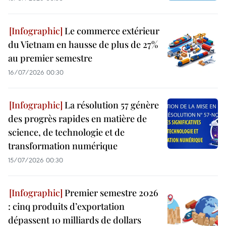
Le commerce extérieur
du Vietnam en hausse de plus de 27%
au premier semestre
16/07/2026 00:30
La résolution 57 génère
des progrès rapides en matière de
science, de technologie et de
transformation numérique
15/07/2026 00:30
Premier semestre 2026
: cinq produits d’exportation
dépassent 10 milliards de dollars