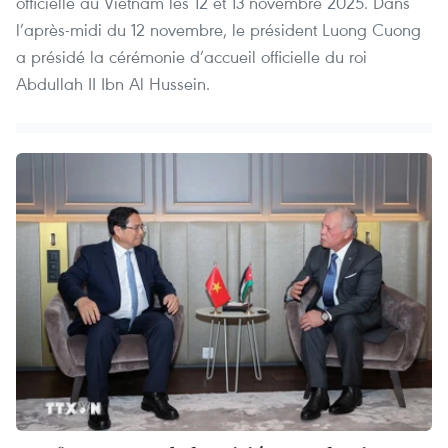
officielle au Vietnam les 12 et 13 novembre 2025. Dans
l’après-midi du 12 novembre, le président Luong Cuong
a présidé la cérémonie d’accueil officielle du roi
Abdullah II Ibn Al Hussein.