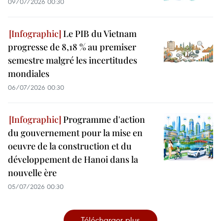
09/07/2026 00:30
Le PIB du Vietnam
progresse de 8,18 % au premiser
semestre malgré les incertitudes
mondiales
06/07/2026 00:30
Programme d'action
du gouvernement pour la mise en
oeuvre de la construction et du
développement de Hanoi dans la
nouvelle ère
05/07/2026 00:30
Télécharger plus