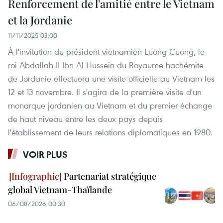
Renforcement de l'amitié entre le Vietnam
et la Jordanie
11/11/2025 03:00
À l'invitation du président vietnamien Luong Cuong, le
roi Abdallah II Ibn Al Hussein du Royaume hachémite
de Jordanie effectuera une visite officielle au Vietnam les
12 et 13 novembre. Il s'agira de la première visite d'un
monarque jordanien au Vietnam et du premier échange
de haut niveau entre les deux pays depuis
l'établissement de leurs relations diplomatiques en 1980.
VOIR PLUS
Partenariat stratégique
global Vietnam-Thaïlande
06/08/2026 00:30