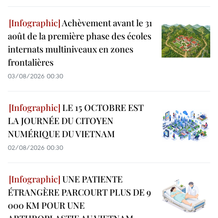
Achèvement avant le 31
août de la première phase des écoles
internats multiniveaux en zones
frontalières
03/08/2026 00:30
LE 15 OCTOBRE EST
LA JOURNÉE DU CITOYEN
NUMÉRIQUE DU VIETNAM
02/08/2026 00:30
UNE PATIENTE
ÉTRANGÈRE PARCOURT PLUS DE 9
000 KM POUR UNE