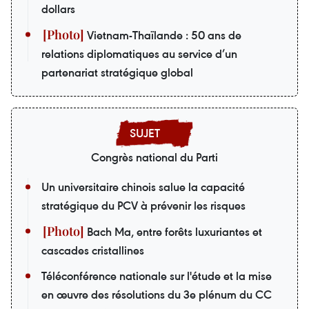
dollars
Vietnam-Thaïlande : 50 ans de
relations diplomatiques au service d’un
partenariat stratégique global
Congrès national du Parti
Un universitaire chinois salue la capacité
stratégique du PCV à prévenir les risques
Bach Ma, entre forêts luxuriantes et
cascades cristallines
Téléconférence nationale sur l'étude et la mise
en œuvre des résolutions du 3e plénum du CC