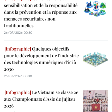
sensibilisation et de la responsabilité
dans la prévention et la réponse aux
menaces sécuritaires non
traditionnelles
26/07/2026 00:30
Quelques objectifs
pour le développement de l'industrie
des technologies numériques d'ici à
2030
25/07/2026 00:30
Le Vietnam se classe 2e
aux Championnats d'Asie de Jujitsu
2026