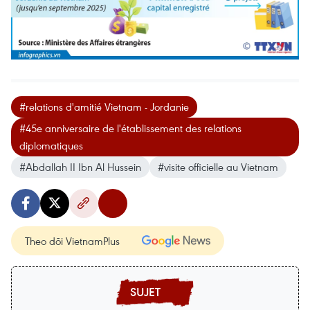
#relations d'amitié Vietnam - Jordanie
#45e anniversaire de l'établissement des relations
diplomatiques
#Abdallah II Ibn Al Hussein
#visite officielle au Vietnam
Theo dõi VietnamPlus