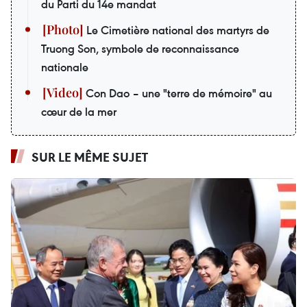
du Parti du 14e mandat
Le Cimetière national des martyrs de
Truong Son, symbole de reconnaissance
nationale
Con Dao – une "terre de mémoire" au
cœur de la mer
SUR LE MÊME SUJET