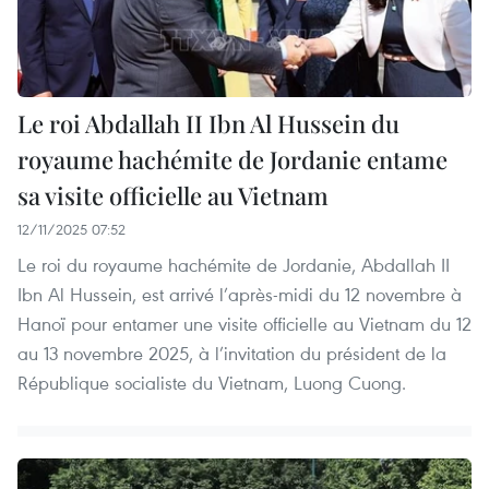
Le roi Abdallah II Ibn Al Hussein du
royaume hachémite de Jordanie entame
sa visite officielle au Vietnam
12/11/2025 07:52
Le roi du royaume hachémite de Jordanie, Abdallah II
Ibn Al Hussein, est arrivé l’après-midi du 12 novembre à
Hanoï pour entamer une visite officielle au Vietnam du 12
au 13 novembre 2025, à l’invitation du président de la
République socialiste du Vietnam, Luong Cuong.