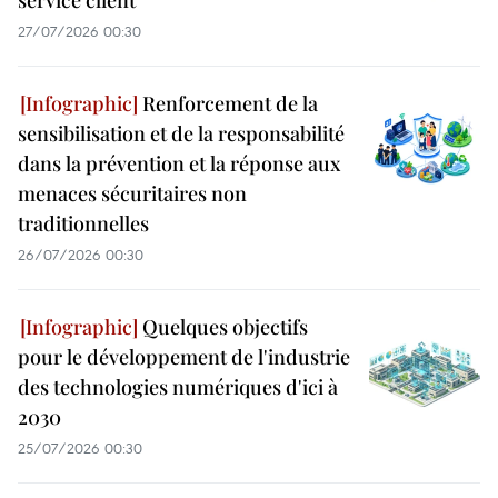
service client
27/07/2026 00:30
Renforcement de la
sensibilisation et de la responsabilité
dans la prévention et la réponse aux
menaces sécuritaires non
traditionnelles
26/07/2026 00:30
Quelques objectifs
pour le développement de l'industrie
des technologies numériques d'ici à
2030
25/07/2026 00:30