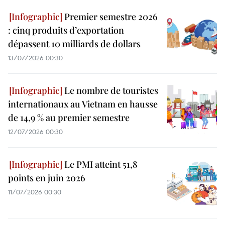
Premier semestre 2026
: cinq produits d’exportation
dépassent 10 milliards de dollars
13/07/2026 00:30
Le nombre de touristes
internationaux au Vietnam en hausse
de 14,9 % au premier semestre
12/07/2026 00:30
Le PMI atteint 51,8
points en juin 2026
11/07/2026 00:30