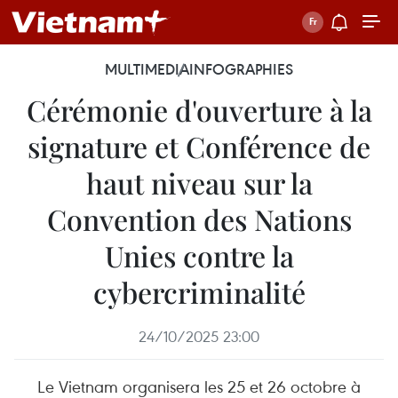
MULTIMEDIA
INFOGRAPHIES
Cérémonie d'ouverture à la
signature et Conférence de
haut niveau sur la
Convention des Nations
Unies contre la
cybercriminalité
24/10/2025 23:00
Le Vietnam organisera les 25 et 26 octobre à