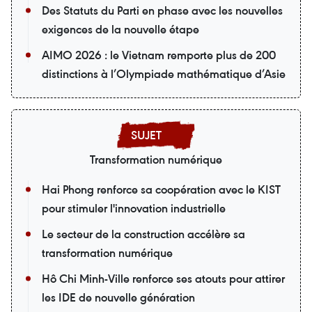
Des Statuts du Parti en phase avec les nouvelles
exigences de la nouvelle étape
AIMO 2026 : le Vietnam remporte plus de 200
distinctions à l’Olympiade mathématique d’Asie
Transformation numérique
Hai Phong renforce sa coopération avec le KIST
pour stimuler l'innovation industrielle
Le secteur de la construction accélère sa
transformation numérique
Hô Chi Minh-Ville renforce ses atouts pour attirer
les IDE de nouvelle génération