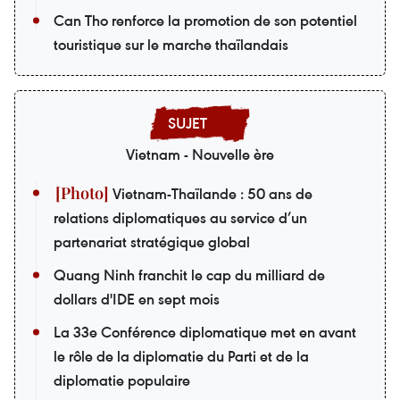
Can Tho renforce la promotion de son potentiel
touristique sur le marche thaïlandais
Vietnam - Nouvelle ère
Vietnam-Thaïlande : 50 ans de
relations diplomatiques au service d’un
partenariat stratégique global
Quang Ninh franchit le cap du milliard de
dollars d'IDE en sept mois
La 33e Conférence diplomatique met en avant
le rôle de la diplomatie du Parti et de la
diplomatie populaire