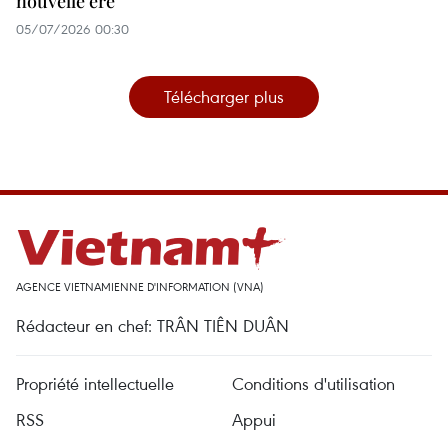
nouvelle ère
05/07/2026 00:30
Télécharger plus
AGENCE VIETNAMIENNE D'INFORMATION (VNA)
Rédacteur en chef: TRÂN TIÊN DUÂN
Propriété intellectuelle
Conditions d'utilisation
RSS
Appui