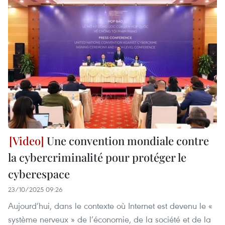
Une convention mondiale contre
la cybercriminalité pour protéger le
cyberespace
23/10/2025 09:26
Aujourd’hui, dans le contexte où Internet est devenu le «
système nerveux » de l’économie, de la société et de la