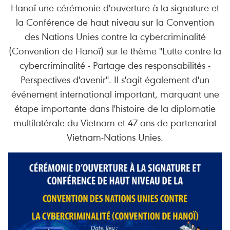
Hanoï une cérémonie d'ouverture à la signature et
la Conférence de haut niveau sur la Convention
des Nations Unies contre la cybercriminalité
(Convention de Hanoï) sur le thème "Lutte contre la
cybercriminalité - Partage des responsabilités -
Perspectives d'avenir". Il s'agit également d'un
événement international important, marquant une
étape importante dans l'histoire de la diplomatie
multilatérale du Vietnam et 47 ans de partenariat
Vietnam-Nations Unies.