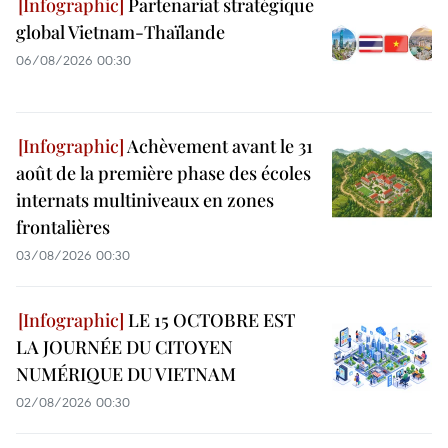
Partenariat stratégique
global Vietnam-Thaïlande
06/08/2026 00:30
Achèvement avant le 31
août de la première phase des écoles
internats multiniveaux en zones
frontalières
03/08/2026 00:30
LE 15 OCTOBRE EST
LA JOURNÉE DU CITOYEN
NUMÉRIQUE DU VIETNAM
02/08/2026 00:30