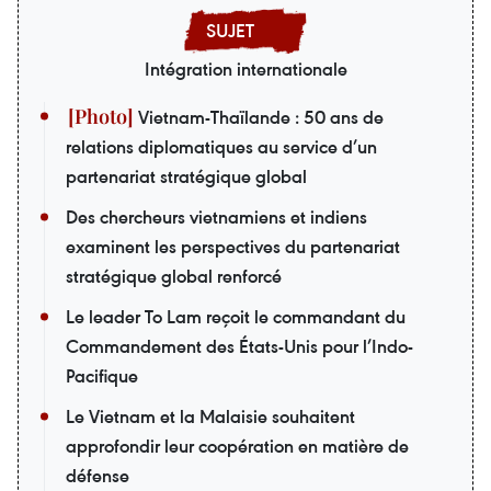
Intégration internationale
Vietnam-Thaïlande : 50 ans de
relations diplomatiques au service d’un
partenariat stratégique global
Des chercheurs vietnamiens et indiens
examinent les perspectives du partenariat
stratégique global renforcé
Le leader To Lam reçoit le commandant du
Commandement des États-Unis pour l’Indo-
Pacifique
Le Vietnam et la Malaisie souhaitent
approfondir leur coopération en matière de
défense