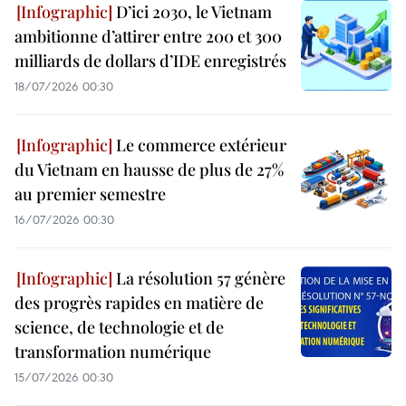
D’ici 2030, le Vietnam
ambitionne d’attirer entre 200 et 300
milliards de dollars d’IDE enregistrés
18/07/2026 00:30
Le commerce extérieur
du Vietnam en hausse de plus de 27%
au premier semestre
16/07/2026 00:30
La résolution 57 génère
des progrès rapides en matière de
science, de technologie et de
transformation numérique
15/07/2026 00:30