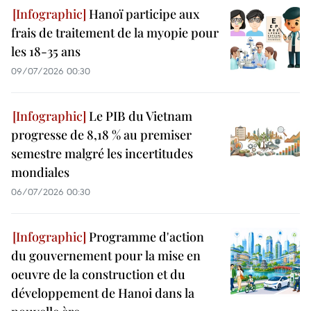
Hanoï participe aux
frais de traitement de la myopie pour
les 18-35 ans
09/07/2026 00:30
Le PIB du Vietnam
progresse de 8,18 % au premiser
semestre malgré les incertitudes
mondiales
06/07/2026 00:30
Programme d'action
du gouvernement pour la mise en
oeuvre de la construction et du
développement de Hanoi dans la