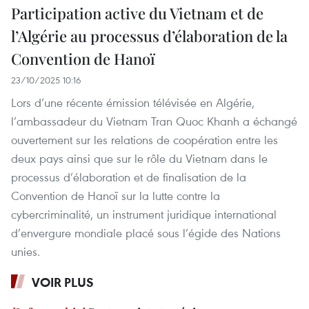
Participation active du Vietnam et de
l’Algérie au processus d’élaboration de la
Convention de Hanoï
23/10/2025 10:16
Lors d’une récente émission télévisée en Algérie,
l’ambassadeur du Vietnam Tran Quoc Khanh a échangé
ouvertement sur les relations de coopération entre les
deux pays ainsi que sur le rôle du Vietnam dans le
processus d’élaboration et de finalisation de la
Convention de Hanoï sur la lutte contre la
cybercriminalité, un instrument juridique international
d’envergure mondiale placé sous l’égide des Nations
unies.
VOIR PLUS