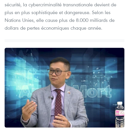
sécurité, la cybercriminalité transnationale devient de
plus en plus sophistiquée et dangereuse. Selon les
Nations Unies, elle cause plus de 8.000 milliards de
dollars de pertes économiques chaque année.