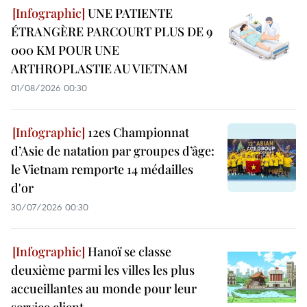
UNE PATIENTE
ÉTRANGÈRE PARCOURT PLUS DE 9
000 KM POUR UNE
ARTHROPLASTIE AU VIETNAM
01/08/2026 00:30
12es Championnat
d’Asie de natation par groupes d’âge:
le Vietnam remporte 14 médailles
d'or
30/07/2026 00:30
Hanoï se classe
deuxième parmi les villes les plus
accueillantes au monde pour leur