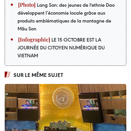
Lang Son: des jeunes de l'ethnie Dao
développent l’économie locale grâce aux
produits emblématiques de la montagne de
Mâu Son
LE 15 OCTOBRE EST LA
JOURNÉE DU CITOYEN NUMÉRIQUE DU
VIETNAM
SUR LE MÊME SUJET