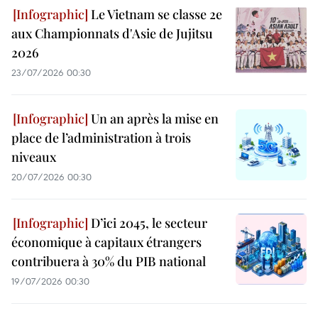
Le Vietnam se classe 2e
aux Championnats d'Asie de Jujitsu
2026
23/07/2026 00:30
Un an après la mise en
place de l’administration à trois
niveaux
20/07/2026 00:30
D’ici 2045, le secteur
économique à capitaux étrangers
contribuera à 30% du PIB national
19/07/2026 00:30