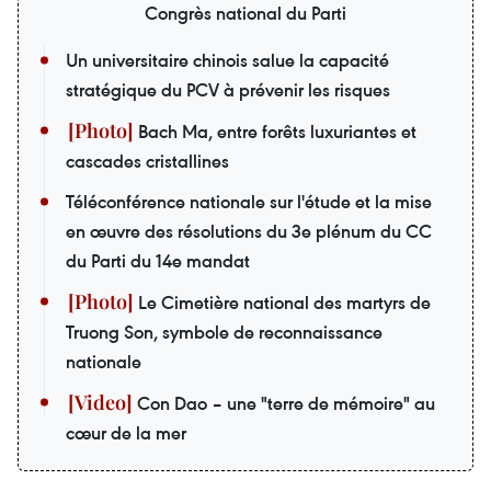
Congrès national du Parti
Un universitaire chinois salue la capacité
stratégique du PCV à prévenir les risques
Bach Ma, entre forêts luxuriantes et
cascades cristallines
Téléconférence nationale sur l'étude et la mise
en œuvre des résolutions du 3e plénum du CC
du Parti du 14e mandat
Le Cimetière national des martyrs de
Truong Son, symbole de reconnaissance
nationale
Con Dao – une "terre de mémoire" au
cœur de la mer