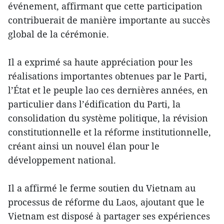
événement, affirmant que cette participation
contribuerait de manière importante au succès
global de la cérémonie.
Il a exprimé sa haute appréciation pour les
réalisations importantes obtenues par le Parti,
l’État et le peuple lao ces dernières années, en
particulier dans l’édification du Parti, la
consolidation du système politique, la révision
constitutionnelle et la réforme institutionnelle,
créant ainsi un nouvel élan pour le
développement national.
Il a affirmé le ferme soutien du Vietnam au
processus de réforme du Laos, ajoutant que le
Vietnam est disposé à partager ses expériences