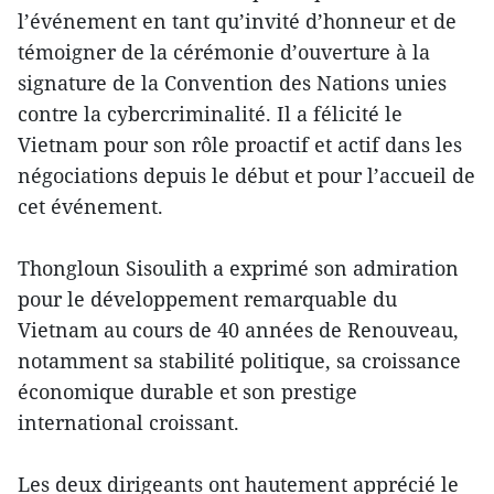
l’événement en tant qu’invité d’honneur et de
témoigner de la cérémonie d’ouverture à la
signature de la Convention des Nations unies
contre la cybercriminalité. Il a félicité le
Vietnam pour son rôle proactif et actif dans les
négociations depuis le début et pour l’accueil de
cet événement.
Thongloun Sisoulith a exprimé son admiration
pour le développement remarquable du
Vietnam au cours de 40 années de Renouveau,
notamment sa stabilité politique, sa croissance
économique durable et son prestige
international croissant.
Les deux dirigeants ont hautement apprécié le