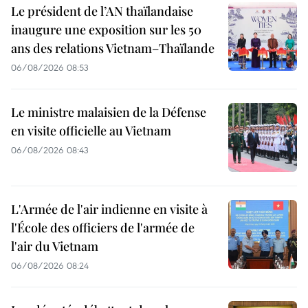
Le président de l’AN thaïlandaise
inaugure une exposition sur les 50
ans des relations Vietnam–Thaïlande
06/08/2026 08:53
Le ministre malaisien de la Défense
en visite officielle au Vietnam
06/08/2026 08:43
L'Armée de l'air indienne en visite à
l'École des officiers de l'armée de
l'air du Vietnam
06/08/2026 08:24