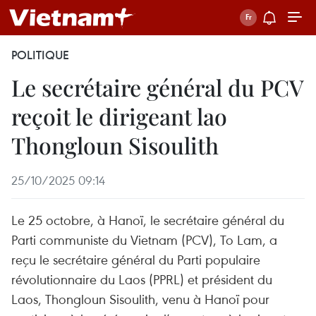
POLITIQUE
Le secrétaire général du PCV
reçoit le dirigeant lao
Thongloun Sisoulith
25/10/2025 09:14
Le 25 octobre, à Hanoï, le secrétaire général du
Parti communiste du Vietnam (PCV), To Lam, a
reçu le secrétaire général du Parti populaire
révolutionnaire du Laos (PPRL) et président du
Laos, Thongloun Sisoulith, venu à Hanoï pour