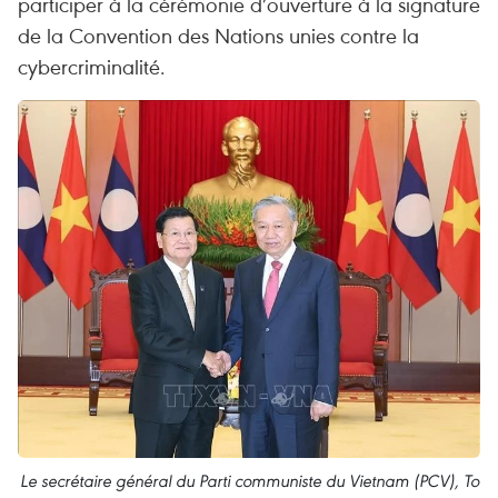
participer à la cérémonie d’ouverture à la signature
de la Convention des Nations unies contre la
cybercriminalité.
Le secrétaire général du Parti communiste du Vietnam (PCV), To