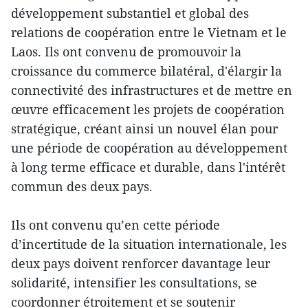
développement substantiel et global des
relations de coopération entre le Vietnam et le
Laos. Ils ont convenu de promouvoir la
croissance du commerce bilatéral, d'élargir la
connectivité des infrastructures et de mettre en
œuvre efficacement les projets de coopération
stratégique, créant ainsi un nouvel élan pour
une période de coopération au développement
à long terme efficace et durable, dans l'intérêt
commun des deux pays.
Ils ont convenu qu’en cette période
d’incertitude de la situation internationale, les
deux pays doivent renforcer davantage leur
solidarité, intensifier les consultations, se
coordonner étroitement et se soutenir