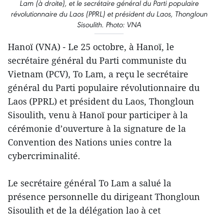
Lam (à droite), et le secrétaire général du Parti populaire
révolutionnaire du Laos (PPRL) et président du Laos, Thongloun
Sisoulith. Photo: VNA
Hanoï (VNA) - Le 25 octobre, à Hanoï, le
secrétaire général du Parti communiste du
Vietnam (PCV), To Lam, a reçu le secrétaire
général du Parti populaire révolutionnaire du
Laos (PPRL) et président du Laos, Thongloun
Sisoulith, venu à Hanoï pour participer à la
cérémonie d’ouverture à la signature de la
Convention des Nations unies contre la
cybercriminalité.
Le secrétaire général To Lam a salué la
présence personnelle du dirigeant Thongloun
Sisoulith et de la délégation lao à cet