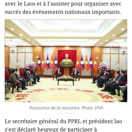
avec le Laos et à l’assister pour organiser avec
succès des événements nationaux importants.
Panorama de la rencontre. Photo: VNA
Le secrétaire général du PPRL et président lao
s’est déclaré heureux de participer à