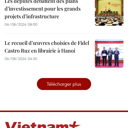
Les députés débattent des plans
d’investissement pour les grands
projets d’infrastructure
06/08/2026 08:00
Le recueil d’œuvres choisies de Fidel
Castro Ruz en librairie à Hanoi
06/08/2026 04:30
Télécharger plus