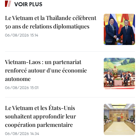
VOIR PLUS
Le Vietnam et la Thaïlande célèbrent
50 ans de relations diplomatiques
06/08/2026 15:14
Vietnam-Laos : un partenariat
renforcé autour d'une économie
autonome
06/08/2026 15:01
Le Vietnam et les États-Unis
souhaitent approfondir leur
coopération parlementaire
06/08/2026 14:34