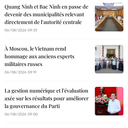
Quang Ninh et Bac Ninh en passe de
devenir des municipalités relevant
directement de l'autorité centrale
06/08/2026 09:35
À Moscou, le Vietnam rend
hommage aux anciens experts
militaires russes
06/08/2026 09:19
La gestion numérique et l’évaluation
axée sur les résultats pour améliorer
la gouvernance du Parti
06/08/2026 09:00