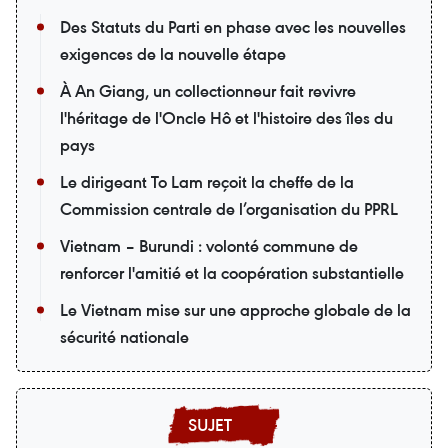
Des Statuts du Parti en phase avec les nouvelles
exigences de la nouvelle étape
À An Giang, un collectionneur fait revivre
l'héritage de l'Oncle Hô et l'histoire des îles du
pays
Le dirigeant To Lam reçoit la cheffe de la
Commission centrale de l’organisation du PPRL
Vietnam – Burundi : volonté commune de
renforcer l'amitié et la coopération substantielle
Le Vietnam mise sur une approche globale de la
sécurité nationale