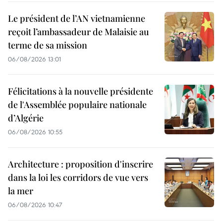
Le président de l’AN vietnamienne
reçoit l’ambassadeur de Malaisie au
terme de sa mission
06/08/2026 13:01
Félicitations à la nouvelle présidente
de l'Assemblée populaire nationale
d’Algérie
06/08/2026 10:55
Architecture : proposition d'inscrire
dans la loi les corridors de vue vers
la mer
06/08/2026 10:47