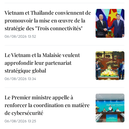
Vietnam et Thaïlande conviennent de
promouvoir la mise en œuvre de la
stratégie des "Trois connectivités"
06/08/2026 13:52
Le Vietnam et la Malaisie veulent
approfondir leur partenariat
stratégique global
06/08/2026 13:34
Le Premier ministre appelle à
renforcer la coordination en matière
de cybersécurité
06/08/2026 13:25