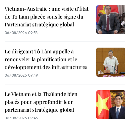
Vietnam-Australie : une visite d'État
de Tô Lâm placée sous le signe du
Partenariat stratégique global
06/08/2026 09:53
Le dirigeant Tô Lâm appelle à
renouveler la planification et le
développement des infrastructures
06/08/2026 09:49
Le Vietnam et la Thaïlande bien
placés pour approfondir leur
partenariat stratégique global
06/08/2026 09:45