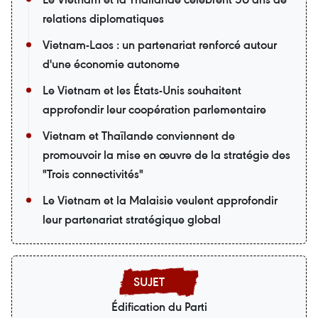
relations diplomatiques
Vietnam-Laos : un partenariat renforcé autour
d'une économie autonome
Le Vietnam et les États-Unis souhaitent
approfondir leur coopération parlementaire
Vietnam et Thaïlande conviennent de
promouvoir la mise en œuvre de la stratégie des
"Trois connectivités"
Le Vietnam et la Malaisie veulent approfondir
leur partenariat stratégique global
Édification du Parti