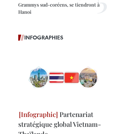
Grammys sud-coréens, se tiendront à
Hanoi
INFOGRAPHIES
Partenariat
stratégique global Vietnam-