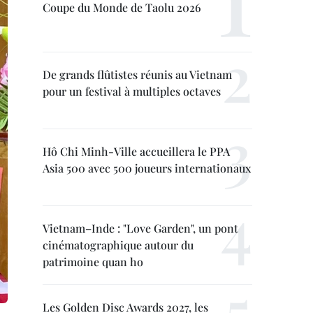
Coupe du Monde de Taolu 2026
De grands flûtistes réunis au Vietnam
pour un festival à multiples octaves
Hô Chi Minh-Ville accueillera le PPA
Asia 500 avec 500 joueurs internationaux
Vietnam–Inde : "Love Garden", un pont
cinématographique autour du
patrimoine quan ho
Les Golden Disc Awards 2027, les