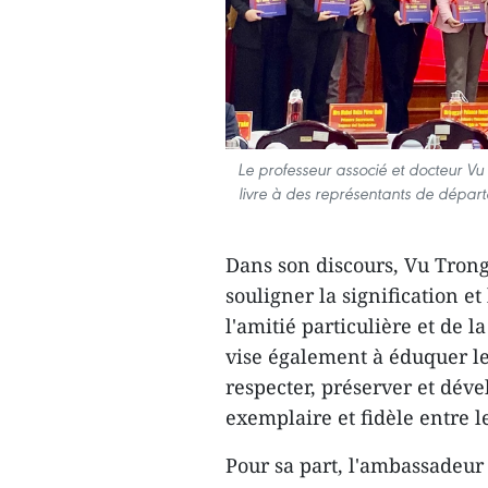
Le professeur associé et docteur Vu
livre à des représentants de dépar
Dans son discours, Vu Trong
souligner la signification et
l'amitié particulière et de l
vise également à éduquer le
respecter, préserver et déve
exemplaire et fidèle entre l
Pour sa part, l'ambassadeur