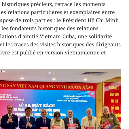
 historiques précieux, retrace les moments
es relations particulières et exemplaires entre
mpose de trois parties : le Président Hô Chi Minh
: les fondateurs historiques des relations
lations d'amitié Vietnam-Cuba, une solidarité
et les traces des visites historiques des dirigeants
livre est publié en version vietnamienne et