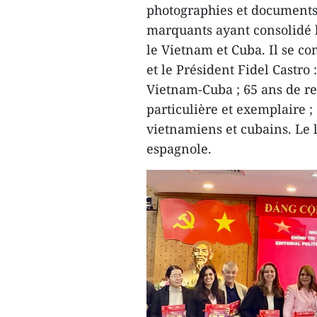
photographies et documents
marquants ayant consolidé l
le Vietnam et Cuba. Il se co
et le Président Fidel Castro 
Vietnam-Cuba ; 65 ans de re
particulière et exemplaire ; 
vietnamiens et cubains. Le 
espagnole.