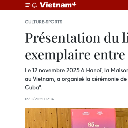
CULTURE-SPORTS
Présentation du li
exemplaire entre 
Le 12 novembre 2025 à Hanoï, la Maison 
au Vietnam, a organisé la cérémonie de l
Cuba".
12/11/2025 09:34