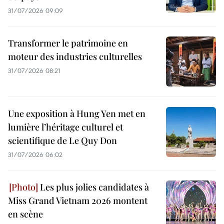
31/07/2026 09:09
Transformer le patrimoine en
moteur des industries culturelles
31/07/2026 08:21
Une exposition à Hung Yen met en
lumière l’héritage culturel et
scientifique de Le Quy Don
31/07/2026 06:02
Les plus jolies candidates à
Miss Grand Vietnam 2026 montent
en scène