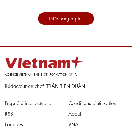
Télécharger plus
AGENCE VIETNAMIENNE D'INFORMATION (VNA)
Rédacteur en chef: TRÂN TIÊN DUÂN
Propriété intellectuelle
Conditions d'utilisation
RSS
Appui
Langues
VNA