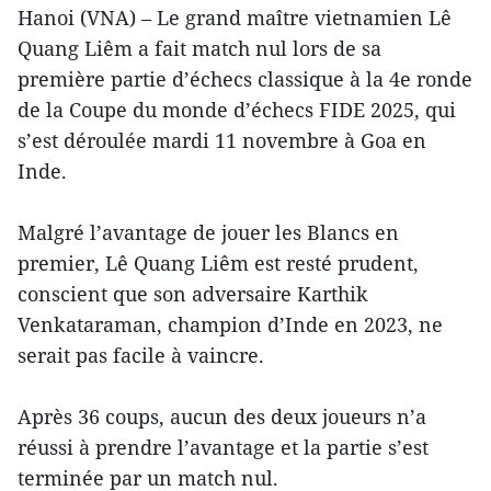
Hanoi (VNA) – Le grand maître vietnamien Lê
Quang Liêm a fait match nul lors de sa
première partie d’échecs classique à la 4e ronde
de la Coupe du monde d’échecs FIDE 2025, qui
s’est déroulée mardi 11 novembre à Goa en
Inde.
Malgré l’avantage de jouer les Blancs en
premier, Lê Quang Liêm est resté prudent,
conscient que son adversaire Karthik
Venkataraman, champion d’Inde en 2023, ne
serait pas facile à vaincre.
Après 36 coups, aucun des deux joueurs n’a
réussi à prendre l’avantage et la partie s’est
terminée par un match nul.