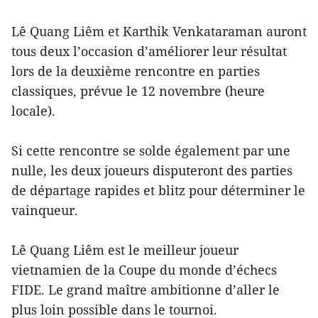
Lê Quang Liêm et Karthik Venkataraman auront
tous deux l’occasion d’améliorer leur résultat
lors de la deuxième rencontre en parties
classiques, prévue le 12 novembre (heure
locale).
Si cette rencontre se solde également par une
nulle, les deux joueurs disputeront des parties
de départage rapides et blitz pour déterminer le
vainqueur.
Lê Quang Liêm est le meilleur joueur
vietnamien de la Coupe du monde d’échecs
FIDE. Le grand maître ambitionne d’aller le
plus loin possible dans le tournoi.