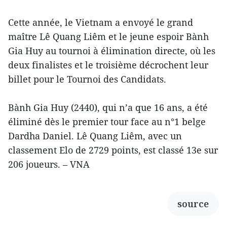
Cette année, le Vietnam a envoyé le grand
maître Lê Quang Liêm et le jeune espoir Bành
Gia Huy au tournoi à élimination directe, où les
deux finalistes et le troisième décrochent leur
billet pour le Tournoi des Candidats.
Bành Gia Huy (2440), qui n’a que 16 ans, a été
éliminé dès le premier tour face au n°1 belge
Dardha Daniel. Lê Quang Liêm, avec un
classement Elo de 2729 points, est classé 13e sur
206 joueurs. – VNA
source