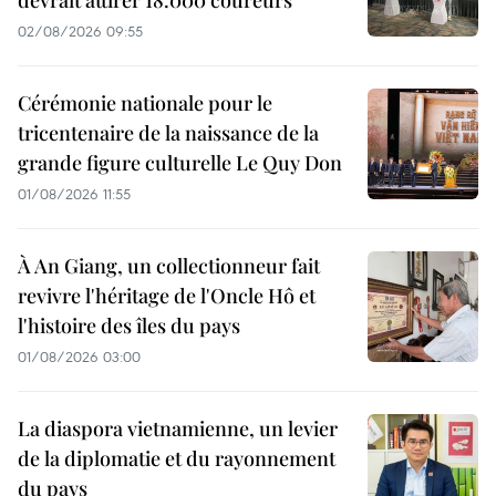
02/08/2026 09:55
Cérémonie nationale pour le
tricentenaire de la naissance de la
grande figure culturelle Le Quy Don
01/08/2026 11:55
À An Giang, un collectionneur fait
revivre l'héritage de l'Oncle Hô et
l'histoire des îles du pays
01/08/2026 03:00
La diaspora vietnamienne, un levier
de la diplomatie et du rayonnement
du pays