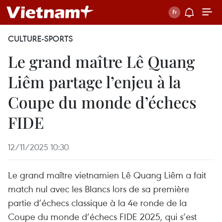
CULTURE-SPORTS
Le grand maître Lê Quang
Liêm partage l’enjeu à la
Coupe du monde d’échecs
FIDE
12/11/2025 10:30
Le grand maître vietnamien Lê Quang Liêm a fait
match nul avec les Blancs lors de sa première
partie d’échecs classique à la 4e ronde de la
Coupe du monde d’échecs FIDE 2025, qui s’est