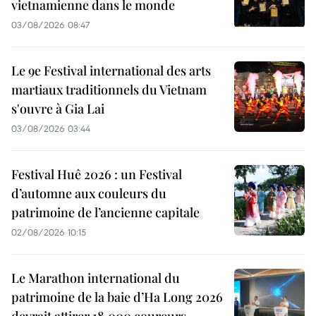
vietnamienne dans le monde
03/08/2026 08:47
Le 9e Festival international des arts
martiaux traditionnels du Vietnam
s'ouvre à Gia Lai
03/08/2026 03:44
Festival Huê 2026 : un Festival
d’automne aux couleurs du
patrimoine de l’ancienne capitale
02/08/2026 10:15
Le Marathon international du
patrimoine de la baie d’Ha Long 2026
devrait attirer 18.000 coureurs