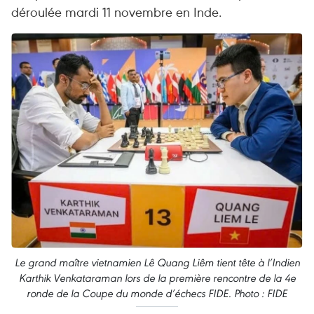
déroulée mardi 11 novembre en Inde.
Le grand maître vietnamien Lê Quang Liêm tient tête à l’Indien
Karthik Venkataraman lors de la première rencontre de la 4e
ronde de la Coupe du monde d’échecs FIDE. Photo : FIDE