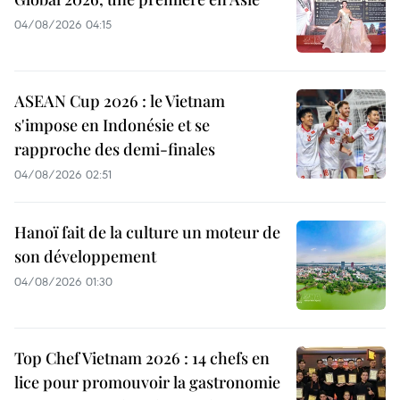
04/08/2026 04:15
ASEAN Cup 2026 : le Vietnam
s'impose en Indonésie et se
rapproche des demi-finales
04/08/2026 02:51
Hanoï fait de la culture un moteur de
son développement
04/08/2026 01:30
Top Chef Vietnam 2026 : 14 chefs en
lice pour promouvoir la gastronomie