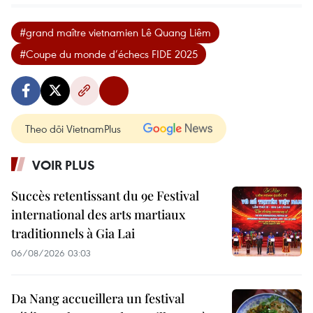
#grand maître vietnamien Lê Quang Liêm
#Coupe du monde d’échecs FIDE 2025
Theo dõi VietnamPlus
VOIR PLUS
Succès retentissant du 9e Festival
international des arts martiaux
traditionnels à Gia Lai
06/08/2026 03:03
Da Nang accueillera un festival