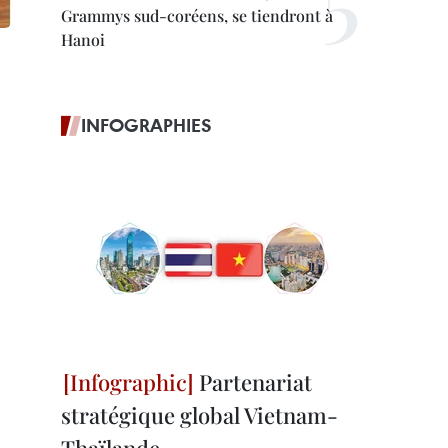
Grammys sud-coréens, se tiendront à
Hanoi
INFOGRAPHIES
Partenariat
stratégique global Vietnam-