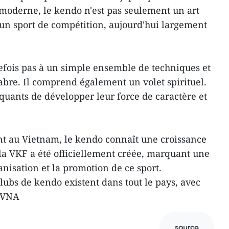
moderne, le kendo n'est pas seulement un art
un sport de compétition, aujourd'hui largement
efois pas à un simple ensemble de techniques et
abre. Il comprend également un volet spirituel.
quants de développer leur force de caractère et
nt au Vietnam, le kendo connaît une croissance
 la VKF a été officiellement créée, marquant une
nisation et la promotion de ce sport.
ubs de kendo existent dans tout le pays, avec
– VNA
source