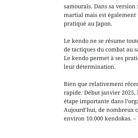
samouraïs. Dans sa version 
martial mais est également 
pratiqué au Japon.
Le kendo ne se résume tout
de tactiques du combat au s
Le kendo permet à ses prati
leur détermination.
Bien que relativement réce
rapide. Début janvier 2025,
étape importante dans l’orga
Aujourd’hui, de nombreux cl
environ 10.000 kendokas. 