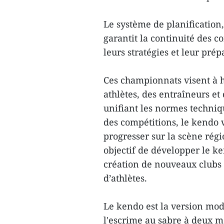
Le système de planification, 
garantit la continuité des 
leurs stratégies et leur pré
Ces championnats visent à 
athlètes, des entraîneurs et 
unifiant les normes techniq
des compétitions, le kendo 
progresser sur la scène régi
objectif de développer le ke
création de nouveaux clubs 
d’athlètes.
Le kendo est la version mod
l'escrime au sabre à deux m