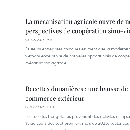
La mécanisation agricole ouvre de n
perspectives de coopération sino-v
06/08/2026 08:10
Plusieurs entreprises chinoises estiment que la modernisa
vietnamienne ouvre de nouvelles opportunités de coopé
mécanisation agricole.
Recettes douanières : une hausse de 1
commerce extérieur
06/08/2026 08:03
Les recettes budgétaires provenant des activités d'impor
% au cours des sept premiers mois de 2026, soutenues 