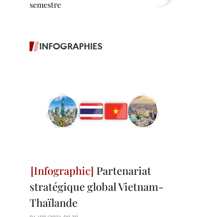
semestre
INFOGRAPHIES
Partenariat
stratégique global Vietnam-
Thaïlande