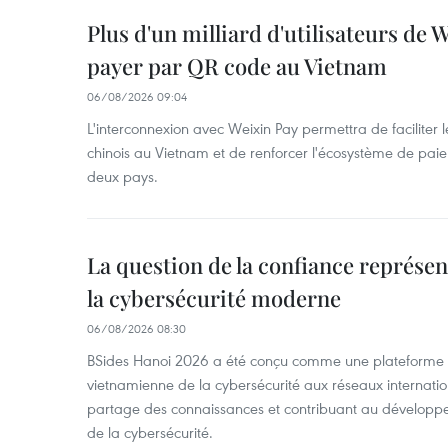
Plus d'un milliard d'utilisateurs de
payer par QR code au Vietnam
06/08/2026 09:04
L'interconnexion avec Weixin Pay permettra de faciliter 
chinois au Vietnam et de renforcer l'écosystème de pai
deux pays.
La question de la confiance représen
la cybersécurité moderne
06/08/2026 08:30
BSides Hanoi 2026 a été conçu comme une plateforme 
vietnamienne de la cybersécurité aux réseaux internation
partage des connaissances et contribuant au développ
de la cybersécurité.