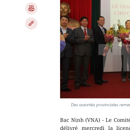
Des autorités provinciales remet
Bac Ninh (VNA) - Le Comité
délivré mercredi la licen