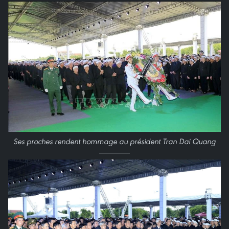
Ses proches rendent hommage au président Tran Dai Quang