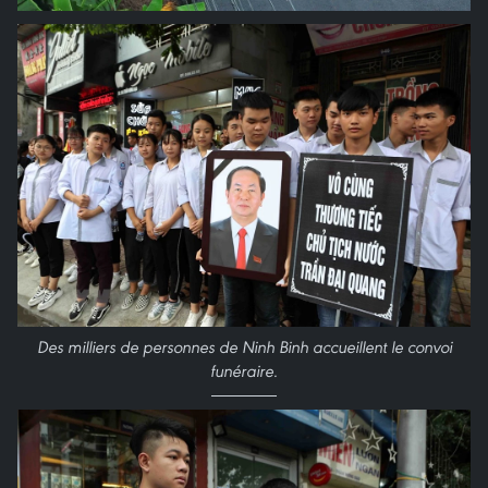
Des milliers de personnes de Ninh Binh accueillent le convoi
funéraire.