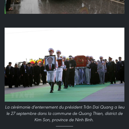
La
cérémonie
d'
enterrement du président
Trân Dai Quang a lieu
le 27 septembre dans la commune de Quang Thien, district de
Kim Son, province de Ninh Binh.