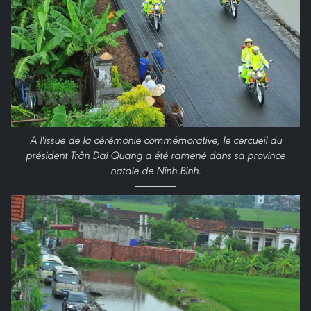
A l'issue de la cérémonie commémorative, le cercueil du
président Trân Dai Quang a été ramené dans sa province
natale de Ninh Binh.