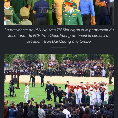
La présidente de l'AN Nguyen Thi Kim Ngan et le permanent du
Secrétariat du PCV Tran Quoc Vuong amènent le cercueil du
président Tran Dai Quang à la tombe.