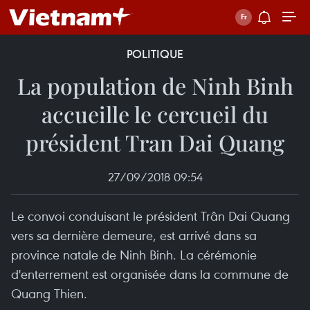
POLITIQUE
La population de Ninh Binh
accueille le cercueil du
président Tran Dai Quang
27/09/2018 09:54
Le convoi conduisant le président Trân Dai Quang
vers sa dernière demeure, est arrivé dans sa
province natale de Ninh Binh. La cérémonie
d'enterrement est organisée dans la commune de
Quang Thien.