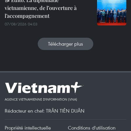
📝 Édito: La diplomatie
vietnamienne, de l’ouverture à
l’accompagnement
07/08/2026 04:03
Télécharger plus
AGENCE VIETNAMIENNE D'INFORMATION (VNA)
Rédacteur en chef: TRÂN TIÊN DUÂN
Propriété intellectuelle
Conditions d'utilisation