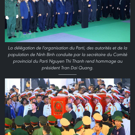
La délégation de l'organisation du Parti, des autorités et de la
population de Ninh Binh conduite par la secrétaire du Comité
provincial du Parti Nguyen Thi Thanh rend hommage au
président Tran Dai Quang.