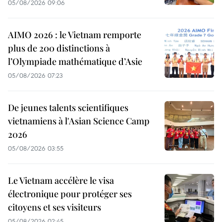
05/08/2026 09:06
AIMO 2026 : le Vietnam remporte
plus de 200 distinctions à
l’Olympiade mathématique d’Asie
05/08/2026 07:23
De jeunes talents scientifiques
vietnamiens à l'Asian Science Camp
2026
05/08/2026 03:55
Le Vietnam accélère le visa
électronique pour protéger ses
citoyens et ses visiteurs
05/08/2026 02:45