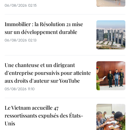
06/08/2026 02:15
Immobilier : la Résolution 21 mise
sur un développement durable
06/08/2026 02:13
Une chanteuse et un dirigeant
d'entreprise poursuivis pour atteinte
aux droits d'auteur sur YouTube
05/08/2026 11:10
Le Vietnam accueille 47
ressortissants expulsés des États-
Unis