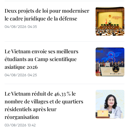
Deux projets de loi pour moderniser
le cadre juridique de la défense
04/08/2026 04:35
Le Vietnam envoie ses meilleurs
étudiants au Camp scientifique
asiatique 2026
04/08/2026 04:25
Le Vietnam réduit de 46,33 % le
nombre de villages et de quartiers
résidentiels après leur
réorganisation
03/08/2026 13:42