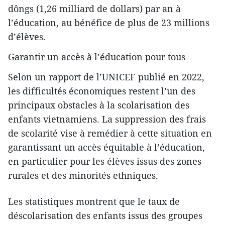
dôngs (1,26 milliard de dollars) par an à
l’éducation, au bénéfice de plus de 23 millions
d’élèves.
Garantir un accès à l’éducation pour tous
Selon un rapport de l’UNICEF publié en 2022,
les difficultés économiques restent l’un des
principaux obstacles à la scolarisation des
enfants vietnamiens. La suppression des frais
de scolarité vise à remédier à cette situation en
garantissant un accès équitable à l’éducation,
en particulier pour les élèves issus des zones
rurales et des minorités ethniques.
Les statistiques montrent que le taux de
déscolarisation des enfants issus des groupes