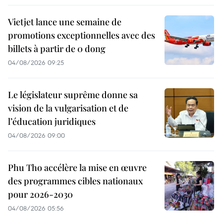
Vietjet lance une semaine de
promotions exceptionnelles avec des
billets à partir de 0 dong
04/08/2026 09:25
Le législateur suprême donne sa
vision de la vulgarisation et de
l’éducation juridiques
04/08/2026 09:00
Phu Tho accélère la mise en œuvre
des programmes cibles nationaux
pour 2026-2030
04/08/2026 05:56