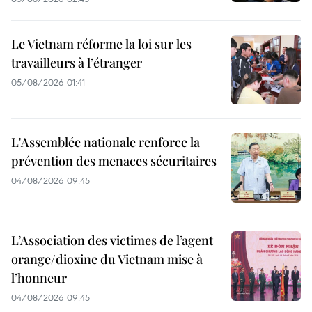
Le Vietnam réforme la loi sur les
travailleurs à l’étranger
05/08/2026 01:41
L'Assemblée nationale renforce la
prévention des menaces sécuritaires
04/08/2026 09:45
L’Association des victimes de l’agent
orange/dioxine du Vietnam mise à
l’honneur
04/08/2026 09:45