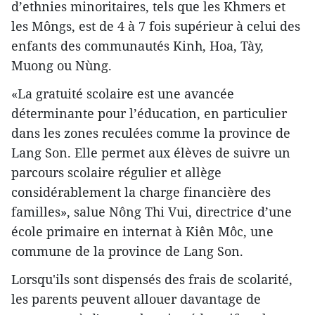
d’ethnies minoritaires, tels que les Khmers et
les Môngs, est de 4 à 7 fois supérieur à celui des
enfants des communautés Kinh, Hoa, Tày,
Muong ou Nùng.
«La gratuité scolaire est une avancée
déterminante pour l’éducation, en particulier
dans les zones reculées comme la province de
Lang Son. Elle permet aux élèves de suivre un
parcours scolaire régulier et allège
considérablement la charge financière des
familles», salue Nông Thi Vui, directrice d’une
école primaire en internat à Kiên Môc, une
commune de la province de Lang Son.
Lorsqu'ils sont dispensés des frais de scolarité,
les parents peuvent allouer davantage de