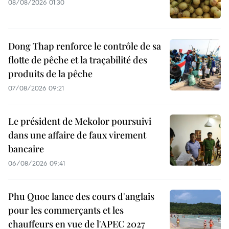
08/08/2026 01:30
Dong Thap renforce le contrôle de sa
flotte de pêche et la traçabilité des
produits de la pêche
07/08/2026 09:21
Le président de Mekolor poursuivi
dans une affaire de faux virement
bancaire
06/08/2026 09:41
Phu Quoc lance des cours d'anglais
pour les commerçants et les
chauffeurs en vue de l'APEC 2027