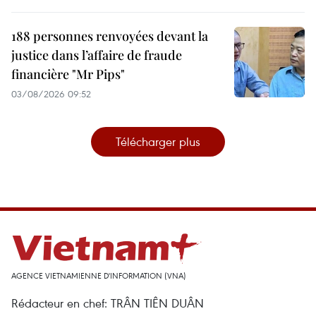
188 personnes renvoyées devant la
justice dans l’affaire de fraude
financière "Mr Pips"
03/08/2026 09:52
Télécharger plus
AGENCE VIETNAMIENNE D'INFORMATION (VNA)
Rédacteur en chef: TRÂN TIÊN DUÂN