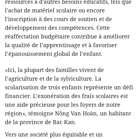
ressources à d'autres besoins éducatifs, tels que
l'achat de matériel scolaire ou encore
l'inscription à des cours de soutien et de
développement des compétences. Cette
réaffectation budgétaire contribue à améliorer
la qualité de l’apprentissage et à favoriser
l’épanouissement global de l’enfant.
«Ici, la plupart des familles vivent de
l’agriculture et de la sylviculture. La
scolarisation de trois enfants représente un défi
financier. L’exonération des frais scolaires est
une aide précieuse pour les foyers de notre
région», témoigne Nông Van Hoàn, un habitant
de la province de Bac Kan.
Vers une société plus équitable et un