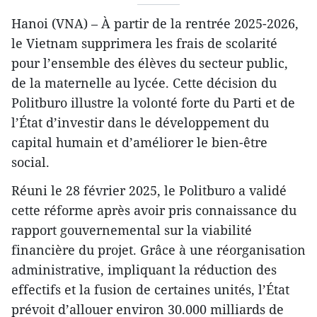
Hanoi (VNA) – À partir de la rentrée 2025-2026,
le Vietnam supprimera les frais de scolarité
pour l’ensemble des élèves du secteur public,
de la maternelle au lycée. Cette décision du
Politburo illustre la volonté forte du Parti et de
l’État d’investir dans le développement du
capital humain et d’améliorer le bien-être
social.
Réuni le 28 février 2025, le Politburo a validé
cette réforme après avoir pris connaissance du
rapport gouvernemental sur la viabilité
financière du projet. Grâce à une réorganisation
administrative, impliquant la réduction des
effectifs et la fusion de certaines unités, l’État
prévoit d’allouer environ 30.000 milliards de