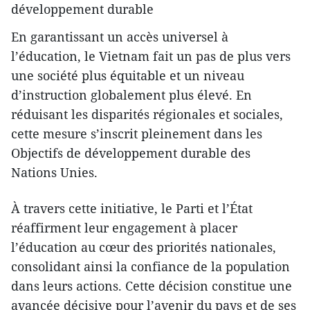
développement durable
En garantissant un accès universel à
l’éducation, le Vietnam fait un pas de plus vers
une société plus équitable et un niveau
d’instruction globalement plus élevé. En
réduisant les disparités régionales et sociales,
cette mesure s’inscrit pleinement dans les
Objectifs de développement durable des
Nations Unies.
À travers cette initiative, le Parti et l’État
réaffirment leur engagement à placer
l’éducation au cœur des priorités nationales,
consolidant ainsi la confiance de la population
dans leurs actions. Cette décision constitue une
avancée décisive pour l’avenir du pays et de ses