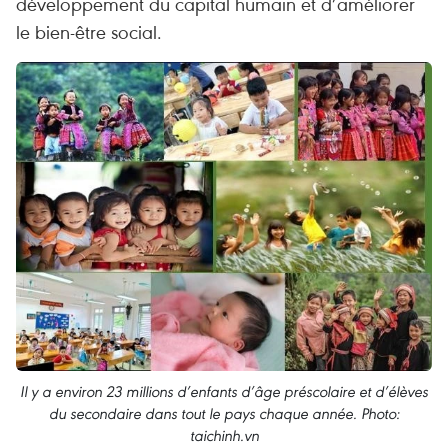
développement du capital humain et d’améliorer
le bien-être social.
Il y a environ 23 millions d’enfants d’âge préscolaire et d’élèves
du secondaire dans tout le pays chaque année. Photo:
taichinh.vn