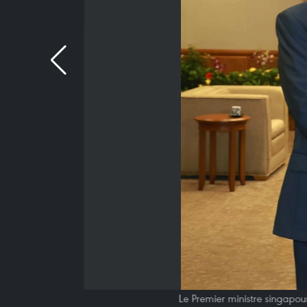
Le Premier ministre singapour