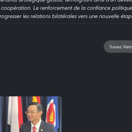
 coopération. Le renforcement de la confiance politique 
rogresser les relations bilatérales vers une nouvelle étap
Suivez Viet