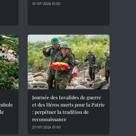
31/07/2026 01:00
Journée des Invalides de guerre
ymbole
et des Héros morts pour la Patrie
le
: perpétuer la tradition de
reconnaissance
27/07/2026 01:00