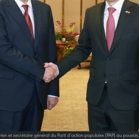
ien et secrétaire général du Parti d’action populaire (PAP) au pouvoi