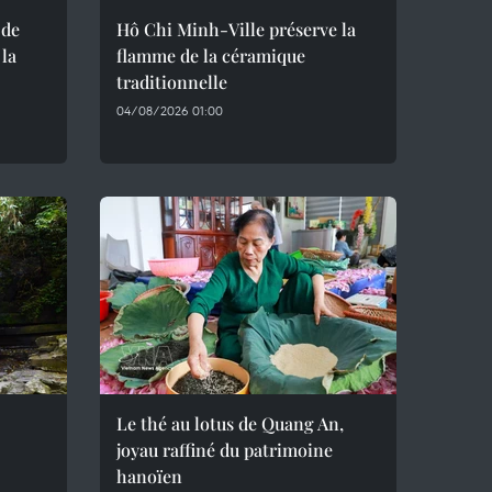
 de
Hô Chi Minh-Ville préserve la
 la
flamme de la céramique
traditionnelle
04/08/2026 01:00
Le thé au lotus de Quang An,
joyau raffiné du patrimoine
hanoïen