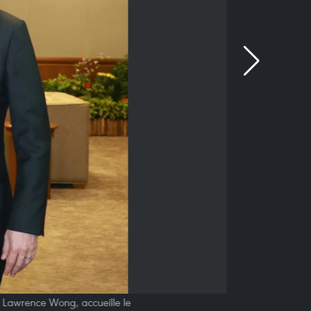
r, Lawrence Wong, accueille le