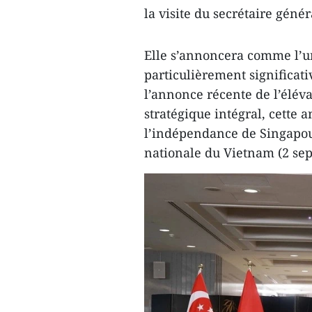
la visite du secrétaire géné
Elle s’annoncera comme l’u
particulièrement significati
l’annonce récente de l’éléva
stratégique intégral, cette
l’indépendance de Singapour 
nationale du Vietnam (2 se