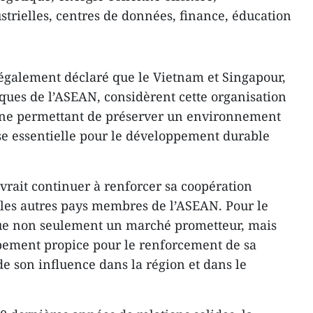
strielles, centres de données, finance, éducation
également déclaré que le Vietnam et Singapour,
es de l’ASEAN, considèrent cette organisation
 permettant de préserver un environnement
ase essentielle pour le développement durable
vrait continuer à renforcer sa coopération
les autres pays membres de l’ASEAN. Pour le
ue non seulement un marché prometteur, mais
pement propice pour le renforcement de sa
 de son influence dans la région et dans le