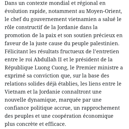
Dans un contexte mondial et régional en
évolution rapide, notamment au Moyen-Orient,
le chef du gouvernement vietnamien a salué le
rôle constructif de la Jordanie dans la
promotion de la paix et son soutien précieux en
faveur de la juste cause du peuple palestinien.
Félicitant les résultats fructueux de l’entretien
entre le roi Abdullah II et le président de la
République Luong Cuong, le Premier ministre a
exprimé sa conviction que, sur la base des
relations solides déjà établies, les liens entre le
Vietnam et la Jordanie connaîtront une
nouvelle dynamique, marquée par une
confiance politique accrue, un rapprochement
des peuples et une coopération économique
plus concrète et efficace.