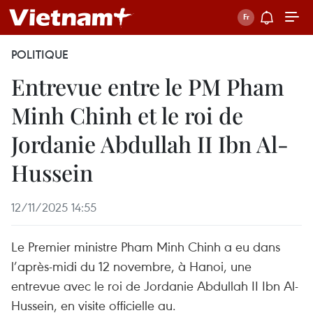
POLITIQUE
Entrevue entre le PM Pham
Minh Chinh et le roi de
Jordanie Abdullah II Ibn Al-
Hussein
12/11/2025 14:55
Le Premier ministre Pham Minh Chinh a eu dans
l’après-midi du 12 novembre, à Hanoi, une
entrevue avec le roi de Jordanie Abdullah II Ibn Al-
Hussein, en visite officielle au.