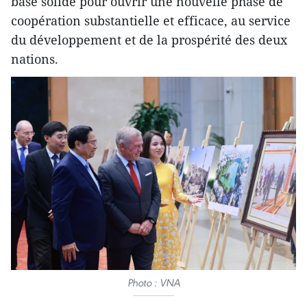
base solide pour ouvrir une nouvelle phase de
coopération substantielle et efficace, au service
du développement et de la prospérité des deux
nations.
Photo : VNA