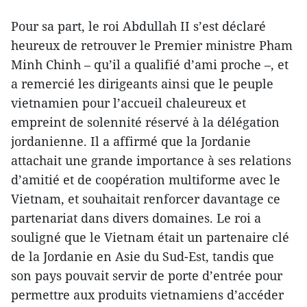
Pour sa part, le roi Abdullah II s’est déclaré
heureux de retrouver le Premier ministre Pham
Minh Chinh – qu’il a qualifié d’ami proche –, et
a remercié les dirigeants ainsi que le peuple
vietnamien pour l’accueil chaleureux et
empreint de solennité réservé à la délégation
jordanienne. Il a affirmé que la Jordanie
attachait une grande importance à ses relations
d’amitié et de coopération multiforme avec le
Vietnam, et souhaitait renforcer davantage ce
partenariat dans divers domaines. Le roi a
souligné que le Vietnam était un partenaire clé
de la Jordanie en Asie du Sud-Est, tandis que
son pays pouvait servir de porte d’entrée pour
permettre aux produits vietnamiens d’accéder