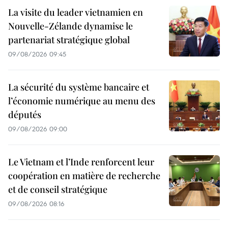
La visite du leader vietnamien en
Nouvelle-Zélande dynamise le
partenariat stratégique global
09/08/2026 09:45
La sécurité du système bancaire et
l’économie numérique au menu des
députés
09/08/2026 09:00
Le Vietnam et l’Inde renforcent leur
coopération en matière de recherche
et de conseil stratégique
09/08/2026 08:16