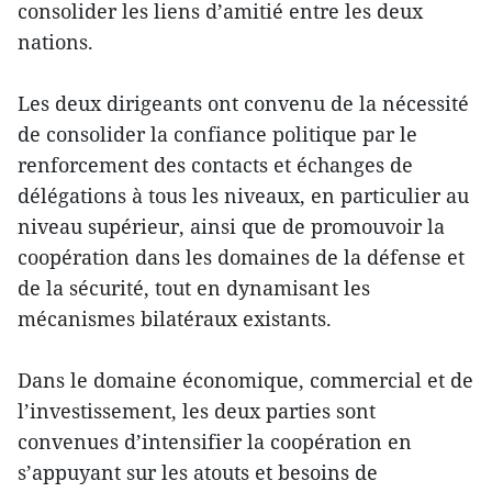
consolider les liens d’amitié entre les deux
nations.
Les deux dirigeants ont convenu de la nécessité
de consolider la confiance politique par le
renforcement des contacts et échanges de
délégations à tous les niveaux, en particulier au
niveau supérieur, ainsi que de promouvoir la
coopération dans les domaines de la défense et
de la sécurité, tout en dynamisant les
mécanismes bilatéraux existants.
Dans le domaine économique, commercial et de
l’investissement, les deux parties sont
convenues d’intensifier la coopération en
s’appuyant sur les atouts et besoins de