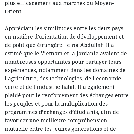
plus efficacement aux marchés du Moyen-
Orient.
Appréciant les similitudes entre les deux pays
en matière d’orientation de développement et
de politique étrangère, le roi Abdullah II a
estimé que le Vietnam et la Jordanie avaient de
nombreuses opportunités pour partager leurs
expériences, notamment dans les domaines de
l’agriculture, des technologies, de l’économie
verte et de l’industrie halal. Il a également
plaidé pour le renforcement des échanges entre
les peuples et pour la multiplication des
programmes d’échanges d’étudiants, afin de
favoriser une meilleure compréhension
mutuelle entre les jeunes générations et de