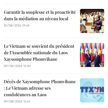
Garantir la souplesse et la proactivité
dans la médiation au niveau local
10/08/2026 01:45
Le Vietnam se souvient du président
de l’Assemblée nationale du Laos
Xaysomphone Phomvihane
09/08/2026 13:00
Décès de Xaysomphone Phomvihane
: Le Vietnam adresse ses
condoléances au Laos
09/08/2026 12:43