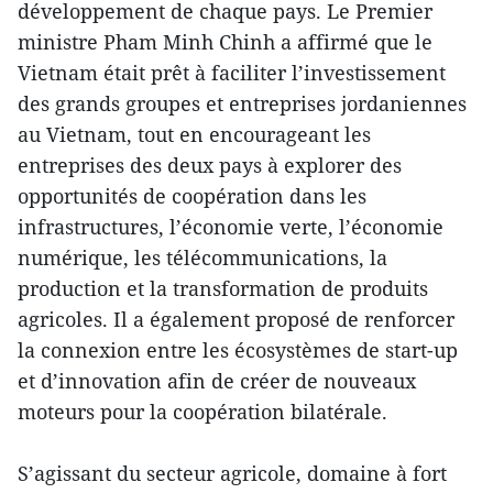
développement de chaque pays. Le Premier
ministre Pham Minh Chinh a affirmé que le
Vietnam était prêt à faciliter l’investissement
des grands groupes et entreprises jordaniennes
au Vietnam, tout en encourageant les
entreprises des deux pays à explorer des
opportunités de coopération dans les
infrastructures, l’économie verte, l’économie
numérique, les télécommunications, la
production et la transformation de produits
agricoles. Il a également proposé de renforcer
la connexion entre les écosystèmes de start-up
et d’innovation afin de créer de nouveaux
moteurs pour la coopération bilatérale.
S’agissant du secteur agricole, domaine à fort