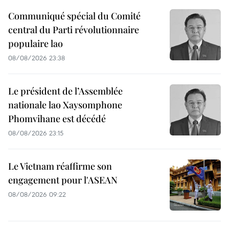
Communiqué spécial du Comité
central du Parti révolutionnaire
populaire lao
08/08/2026 23:38
Le président de l’Assemblée
nationale lao Xaysomphone
Phomvihane est décédé
08/08/2026 23:15
Le Vietnam réaffirme son
engagement pour l'ASEAN
08/08/2026 09:22