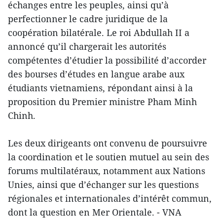
échanges entre les peuples, ainsi qu’à
perfectionner le cadre juridique de la
coopération bilatérale. Le roi Abdullah II a
annoncé qu’il chargerait les autorités
compétentes d’étudier la possibilité d’accorder
des bourses d’études en langue arabe aux
étudiants vietnamiens, répondant ainsi à la
proposition du Premier ministre Pham Minh
Chinh.
Les deux dirigeants ont convenu de poursuivre
la coordination et le soutien mutuel au sein des
forums multilatéraux, notamment aux Nations
Unies, ainsi que d’échanger sur les questions
régionales et internationales d’intérêt commun,
dont la question en Mer Orientale. - VNA