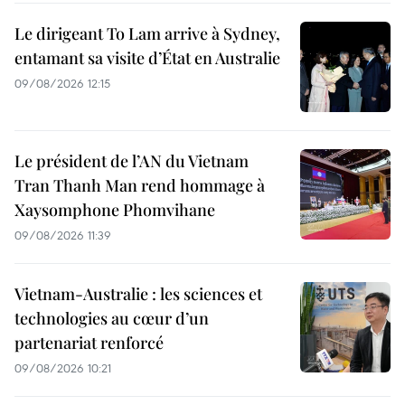
Le dirigeant To Lam arrive à Sydney,
entamant sa visite d’État en Australie
09/08/2026 12:15
Le président de l’AN du Vietnam
Tran Thanh Man rend hommage à
Xaysomphone Phomvihane
09/08/2026 11:39
Vietnam-Australie : les sciences et
technologies au cœur d’un
partenariat renforcé
09/08/2026 10:21