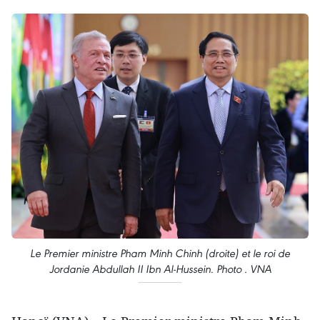
Le Premier ministre Pham Minh Chinh (droite) et le roi de
Jordanie Abdullah II Ibn Al-Hussein. Photo . VNA