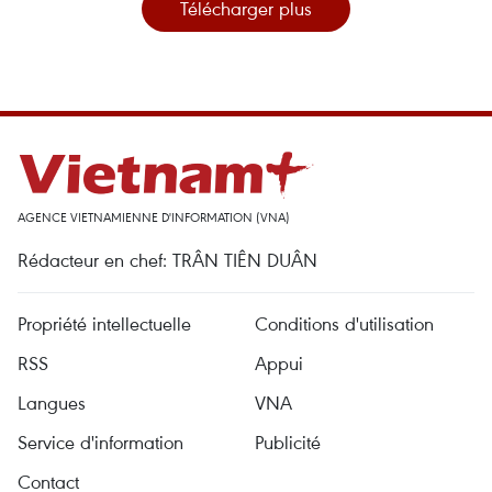
Télécharger plus
AGENCE VIETNAMIENNE D'INFORMATION (VNA)
Rédacteur en chef: TRÂN TIÊN DUÂN
Propriété intellectuelle
Conditions d'utilisation
RSS
Appui
Langues
VNA
Service d'information
Publicité
Contact