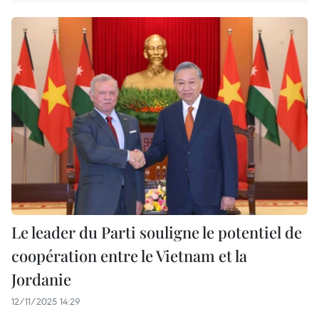
Le leader du Parti souligne le potentiel de
coopération entre le Vietnam et la
Jordanie
12/11/2025 14:29