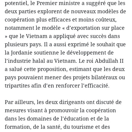
potentiel, le Premier ministre a suggéré que les
deux parties explorent de nouveaux modèles de
coopération plus efficaces et moins coûteux,
notamment le modèle « d’exportation sur place
» que le Vietnam a appliqué avec succès dans
plusieurs pays. Il a aussi exprimé le souhait que
la Jordanie soutienne le développement de
l’industrie halal au Vietnam. Le roi Abdullah II
a salué cette proposition, estimant que les deux
pays pouvaient mener des projets bilatéraux ou
tripartites afin d’en renforcer l’efficacité.
Par ailleurs, les deux dirigeants ont discuté de
mesures visant à promouvoir la coopération
dans les domaines de l’éducation et de la
formation, de la santé, du tourisme et des