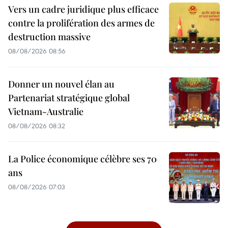
Vers un cadre juridique plus efficace
contre la prolifération des armes de
destruction massive
08/08/2026 08:56
Donner un nouvel élan au
Partenariat stratégique global
Vietnam-Australie
08/08/2026 08:32
La Police économique célèbre ses 70
ans
08/08/2026 07:03