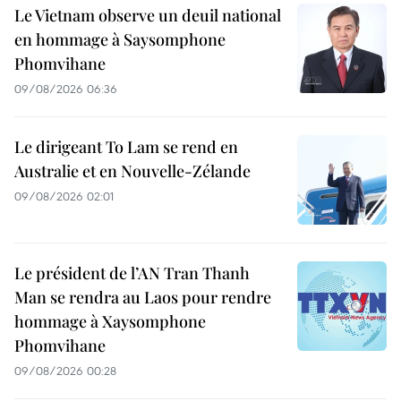
Le Vietnam observe un deuil national
en hommage à Saysomphone
Phomvihane
09/08/2026 06:36
Le dirigeant To Lam se rend en
Australie et en Nouvelle-Zélande
09/08/2026 02:01
Le président de l’AN Tran Thanh
Man se rendra au Laos pour rendre
hommage à Xaysomphone
Phomvihane
09/08/2026 00:28