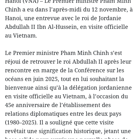
Hanoï (VNA) – Le Premier ministre Pham Minh
Chinh a eu dans l’après-midi du 12 novembre, à
Hanoi, une entrevue avec le roi de Jordanie
Abdullah II Ibn Al-Hussein, en visite officielle
au Vietnam.
Le Premier ministre Pham Minh Chinh s’est
réjoui de retrouver le roi Abdullah II après leur
rencontre en marge de la Conférence sur les
océans en juin 2025, tout en lui souhaitant la
bienvenue ainsi qu’à la délégation jordanienne
en visite officielle au Vietnam, à l’occasion du
45e anniversaire de l’établissement des
relations diplomatiques entre les deux pays
(1980–2025). Il a souligné que cette visite
revêtait une signification historique, jetant une