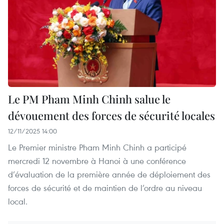
Le PM Pham Minh Chinh salue le
dévouement des forces de sécurité locales
12/11/2025 14:00
Le Premier ministre Pham Minh Chinh a participé
mercredi 12 novembre à Hanoi à une conférence
d’évaluation de la première année de déploiement des
forces de sécurité et de maintien de l’ordre au niveau
local.