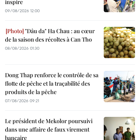
inspire
09/08/2026 12:00
"Dâu da" Ha Chau : au cœur
de la saison des récoltes à Can Tho
08/08/2026 01:30
Dong Thap renforce le contrôle de sa
flotte de pêche et la traçabilité des
produits de la pêche
07/08/2026 09:21
Le président de Mekolor poursuivi
dans une affaire de faux virement
bancaire