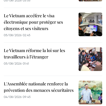
05/08/2026 03:55
Le Vietnam accélère le visa
électronique pour protéger ses
citoyens et ses visiteurs
05/08/2026 02:45
Le Vietnam réforme la loi sur les
travailleurs à l’étranger
05/08/2026 01:41
L'Assemblée nationale renforce la
prévention des menaces sécuritaires
04/08/2026 09:45