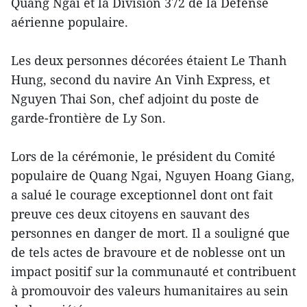
Quang Ngai et la Division 372 de la Défense
aérienne populaire.
Les deux personnes décorées étaient Le Thanh
Hung, second du navire An Vinh Express, et
Nguyen Thai Son, chef adjoint du poste de
garde-frontière de Ly Son.
Lors de la cérémonie, le président du Comité
populaire de Quang Ngai, Nguyen Hoang Giang,
a salué le courage exceptionnel dont ont fait
preuve ces deux citoyens en sauvant des
personnes en danger de mort. Il a souligné que
de tels actes de bravoure et de noblesse ont un
impact positif sur la communauté et contribuent
à promouvoir des valeurs humanitaires au sein