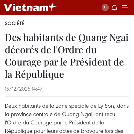
SOCIÉTÉ
Des habitants de Quang Ngai
décorés de l'Ordre du
Courage par le Président de
la République
15/12/2025 14:47
Deux habitants de la zone spéciale de Ly Son, dans
la province centrale de Quang Ngai, ont reçu
l'Ordre du Courage par le Président de la
République pour leurs actes de bravoure lors des