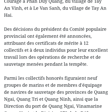
Courage à Phan Duy Quang, du village de Tay
An Vinh, et à Le Van Sanh, du village de Tay An
Hai.
Des décisions du président du Comité populaire
provincial ont également été annoncées,
attribuant des certificats de mérite à 12
collectifs et à deux individus pour leur excellent
travail lors des opérations de recherche et de
sauvetage menées pendant la tempête.
Parmi les collectifs honorés figuraient neuf
groupes de marins et de membres d'équipage
de navires de sauvetage des provinces de Quang
Ngai, Quang Tri et Quang Ninh, ainsi que la
Direction du port de Quang Ngai, Vinamarine