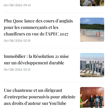
06/08/2026 09:41
Phu Quoc lance des cours d'anglais
pour les commerçants et les
chauffeurs en vue de l'APEC 2027
06/08/2026 02:15
Immobilier : la Résolution 21 mise
sur un développement durable
06/08/2026 02:13
Une chanteuse et un dirigeant
d'entreprise poursuivis pour atteinte
aux droits d'auteur sur YouTube