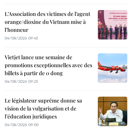
L’Association des victimes de l’agent
orange/dioxine du Vietnam mise à
l’honneur
04/08/2026 09:45
Vietjet lance une semaine de
promotions exceptionnelles avec des
billets à partir de 0 dong
04/08/2026 09:25
Le législateur suprême donne sa
vision de la vulgarisation et de
l’éducation juridiques
04/08/2026 09:00