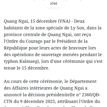
VNA
Quang Ngai, 15 décembre (VNA) - Deux
habitants de la zone spéciale de Ly Son, dans la
province centrale de Quang Ngai, ont reçu
l'Ordre du Courage par le Président de la
République pour leurs actes de bravoure lors
des opérations de sauvetage menées pendant le
typhon Kalmaegi, lors d'une cérémonie qui s'est
tenue le 15 décembre.
Au cours de cette cérémonie, le Département
des Affaires intérieures de Quang Ngai a
annoncé la décision présidentielle n° 2360/QĐ-
CTN du 9 décembre 2025, attribuant l'Ordre du