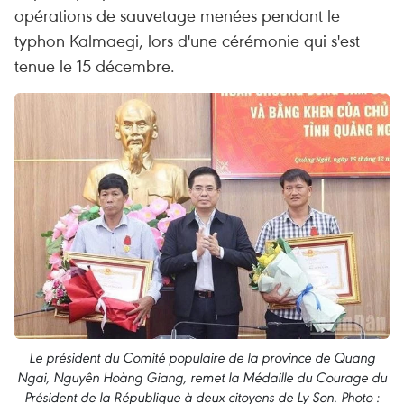
opérations de sauvetage menées pendant le
typhon Kalmaegi, lors d'une cérémonie qui s'est
tenue le 15 décembre.
Le président du Comité populaire de la province de Quang
Ngai, Nguyên Hoàng Giang, remet la Médaille du Courage du
Président de la République à deux citoyens de Ly Son. Photo :