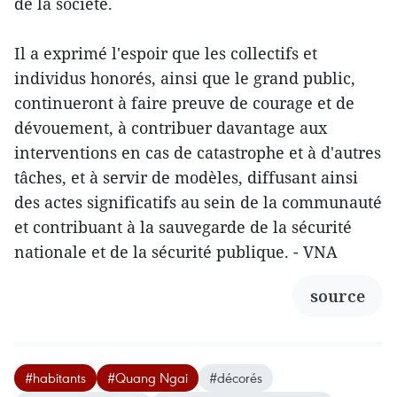
de la société.
Il a exprimé l'espoir que les collectifs et
individus honorés, ainsi que le grand public,
continueront à faire preuve de courage et de
dévouement, à contribuer davantage aux
interventions en cas de catastrophe et à d'autres
tâches, et à servir de modèles, diffusant ainsi
des actes significatifs au sein de la communauté
et contribuant à la sauvegarde de la sécurité
nationale et de la sécurité publique. - VNA
source
#habitants
#Quang Ngai
#décorés