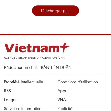
Télécharger plus
AGENCE VIETNAMIENNE D'INFORMATION (VNA)
Rédacteur en chef: TRÂN TIÊN DUÂN
Propriété intellectuelle
Conditions d'utilisation
RSS
Appui
Langues
VNA
Service d'information
Publicité