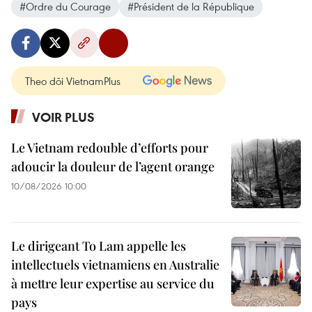
#Ordre du Courage
#Président de la République
Theo dõi VietnamPlus
VOIR PLUS
Le Vietnam redouble d’efforts pour
adoucir la douleur de l’agent orange
10/08/2026 10:00
Le dirigeant To Lam appelle les
intellectuels vietnamiens en Australie
à mettre leur expertise au service du
pays