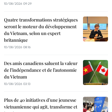
10/08/2026 09:29
Quatre transformations stratégiques
seront le moteur du développement
du Vietnam, selon un expert
britannique
10/08/2026 08:16
Des amis canadiens saluent la valeur
de l’indépendance et de l’autonomie
du Vietnam
10/08/2026 03:13
Plus de 40 initiatives d’une jeunesse
vietnamienne qui agit, transforme et