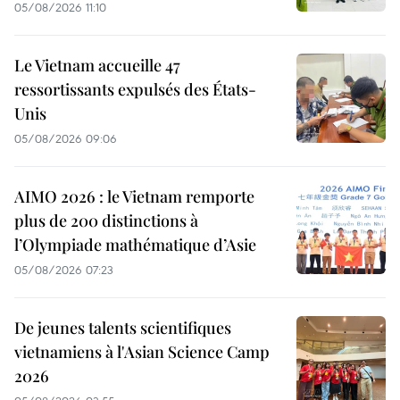
05/08/2026 11:10
Le Vietnam accueille 47
ressortissants expulsés des États-
Unis
05/08/2026 09:06
AIMO 2026 : le Vietnam remporte
plus de 200 distinctions à
l’Olympiade mathématique d’Asie
05/08/2026 07:23
De jeunes talents scientifiques
vietnamiens à l'Asian Science Camp
2026