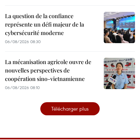
La question de la confiance
représente un défi majeur de la
cybersécurité moderne
06/08/2026 08:30
La mécanisation agricole ouvre de
nouvelles perspectives de
coopération sino-vietnamienne
06/08/2026 08:10
Télécharger plus