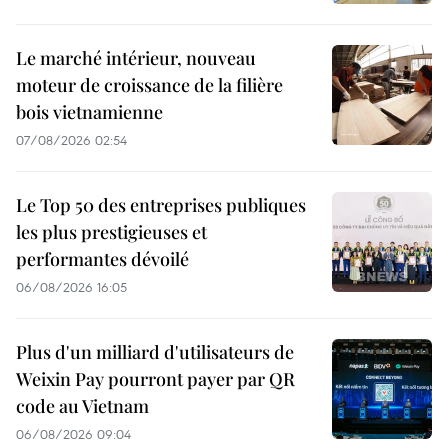
Le marché intérieur, nouveau
moteur de croissance de la filière
bois vietnamienne
07/08/2026 02:54
Le Top 50 des entreprises publiques
les plus prestigieuses et
performantes dévoilé
06/08/2026 16:05
Plus d'un milliard d'utilisateurs de
Weixin Pay pourront payer par QR
code au Vietnam
06/08/2026 09:04