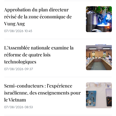
Approbation du plan directeur
révisé de la zone économique de
Vung Ang
07/08/2026 10:45
L’Assemblée nationale examine la
réforme de quatre lois
technologiques
07/08/2026 09:37
Semi-conducteurs : l’expérience
israélienne, des enseignements pour
le Vietnam
07/08/2026 08:53