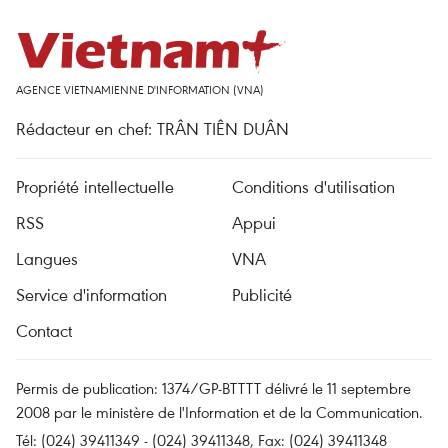
AGENCE VIETNAMIENNE D'INFORMATION (VNA)
Rédacteur en chef: TRÂN TIÊN DUÂN
Propriété intellectuelle
Conditions d'utilisation
RSS
Appui
Langues
VNA
Service d'information
Publicité
Contact
Permis de publication: 1374/GP-BTTTT délivré le 11 septembre
2008 par le ministère de l'Information et de la Communication.
Tél: (024) 39411349 - (024) 39411348, Fax: (024) 39411348