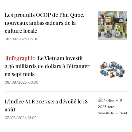
Les produits OCOP de Phu Quoc,
nouveaux ambassadeurs de la
culture locale
08/08/2026 05:00
Le Vietnam investit
2,36 milliards de dollars à l'étranger
en sept mois
08/08/2026 00:30
L'indice ALE 2025 sera dévoilé le 18
août
07/08/2026 13:02