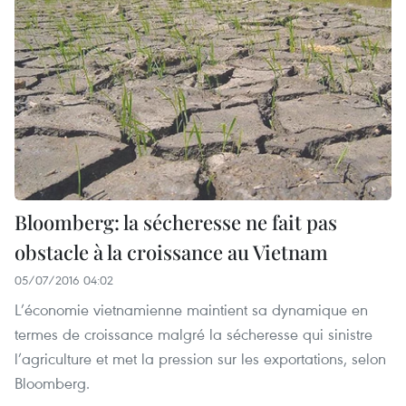
Bloomberg: la sécheresse ne fait pas
obstacle à la croissance au Vietnam
05/07/2016 04:02
L’économie vietnamienne maintient sa dynamique en
termes de croissance malgré la sécheresse qui sinistre
l’agriculture et met la pression sur les exportations, selon
Bloomberg.