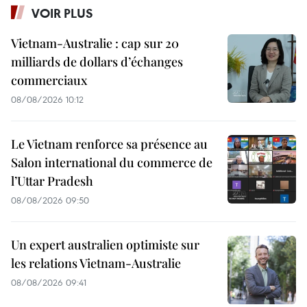
VOIR PLUS
Vietnam-Australie : cap sur 20
milliards de dollars d’échanges
commerciaux
08/08/2026 10:12
Le Vietnam renforce sa présence au
Salon international du commerce de
l’Uttar Pradesh
08/08/2026 09:50
Un expert australien optimiste sur
les relations Vietnam-Australie
08/08/2026 09:41