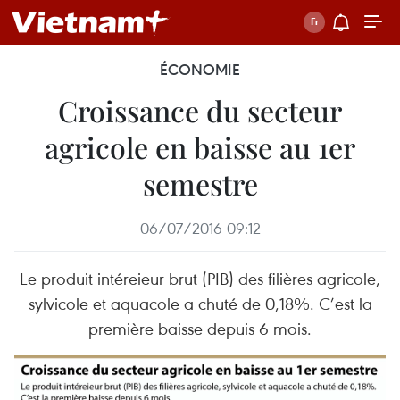
ÉCONOMIE
Croissance du secteur
agricole en baisse au 1er
semestre
06/07/2016 09:12
Le produit intéreieur brut (PIB) des filières agricole,
sylvicole et aquacole a chuté de 0,18%. C’est la
première baisse depuis 6 mois.