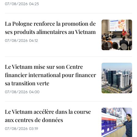
07/08/2026 04:25
La Pologne renforce la promotion de
ses produits alimentaires au Vietnam
07/08/2026 04:12
Le Vietnam mise sur son Centre
financier international pour financer
sa transition verte
07/08/2026 04:00
Le Vietnam accélère dans la course
aux centres de données
07/08/2026 03:19