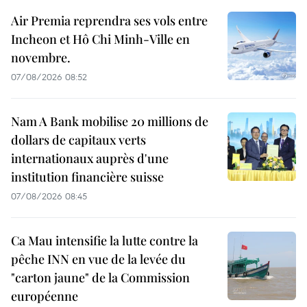
Air Premia reprendra ses vols entre
Incheon et Hô Chi Minh-Ville en
novembre.
07/08/2026 08:52
Nam A Bank mobilise 20 millions de
dollars de capitaux verts
internationaux auprès d'une
institution financière suisse
07/08/2026 08:45
Ca Mau intensifie la lutte contre la
pêche INN en vue de la levée du
"carton jaune" de la Commission
européenne