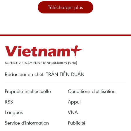
Télécharger plus
AGENCE VIETNAMIENNE D'INFORMATION (VNA)
Rédacteur en chef: TRÂN TIÊN DUÂN
Propriété intellectuelle
Conditions d'utilisation
RSS
Appui
Langues
VNA
Service d'information
Publicité