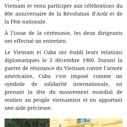
Vietnam et venu participer aux célébrations du
80e anniversaire de la Révolution d’Août et de
la Fête nationale.
À l’issue de la cérémonie, les deux dirigeants
ont effectué un entretien.
Le Vietnam et Cuba ont établi leurs relations
diplomatiques le 2 décembre 1960. Durant la
guerre de résistance du Vietnam contre l’armée
américaine, Cuba s’est imposé comme un
symbole de solidarité internationale, en
prenant la tête du mouvement mondial de
soutien au peuple vietnamien et en apportant
une aide précieuse.