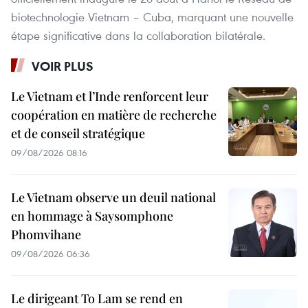
biotechnologie Vietnam – Cuba, marquant une nouvelle
étape significative dans la collaboration bilatérale.
VOIR PLUS
Le Vietnam et l’Inde renforcent leur
coopération en matière de recherche
et de conseil stratégique
09/08/2026 08:16
Le Vietnam observe un deuil national
en hommage à Saysomphone
Phomvihane
09/08/2026 06:36
Le dirigeant To Lam se rend en