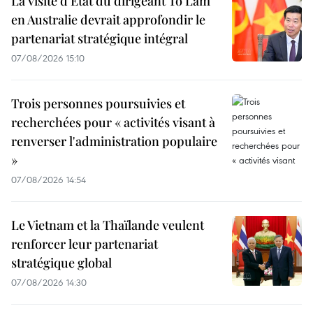
La visite d'État du dirigeant To Lam
en Australie devrait approfondir le
partenariat stratégique intégral
07/08/2026 15:10
Trois personnes poursuivies et
recherchées pour « activités visant à
renverser l'administration populaire
»
07/08/2026 14:54
Le Vietnam et la Thaïlande veulent
renforcer leur partenariat
stratégique global
07/08/2026 14:30