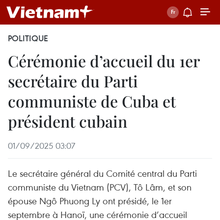
POLITIQUE
Cérémonie d’accueil du 1er
secrétaire du Parti
communiste de Cuba et
président cubain
01/09/2025 03:07
Le secrétaire général du Comité central du Parti
communiste du Vietnam (PCV), Tô Lâm, et son
épouse Ngô Phuong Ly ont présidé, le 1er
septembre à Hanoï, une cérémonie d’accueil