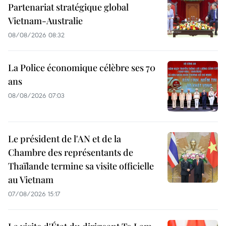
Partenariat stratégique global
Vietnam-Australie
08/08/2026 08:32
La Police économique célèbre ses 70
ans
08/08/2026 07:03
Le président de l'AN et de la
Chambre des représentants de
Thaïlande termine sa visite officielle
au Vietnam
07/08/2026 15:17