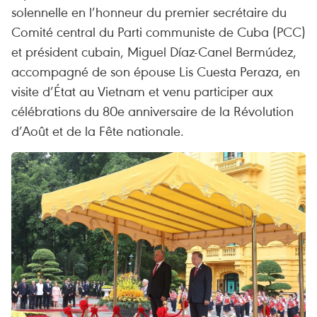
solennelle en l’honneur du premier secrétaire du
Comité central du Parti communiste de Cuba (PCC)
et président cubain, Miguel Díaz-Canel Bermúdez,
accompagné de son épouse Lis Cuesta Peraza, en
visite d’État au Vietnam et venu participer aux
célébrations du 80e anniversaire de la Révolution
d’Août et de la Fête nationale.