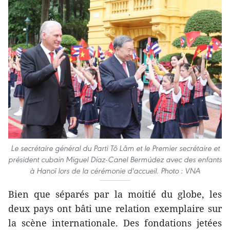
Le secrétaire général du Parti Tô Lâm et le Premier secrétaire et
président cubain Miguel Díaz-Canel Bermúdez avec des enfants
à Hanoï lors de la cérémonie d'accueil. Photo : VNA
Bien que séparés par la moitié du globe, les
deux pays ont bâti une relation exemplaire sur
la scène internationale. Des fondations jetées