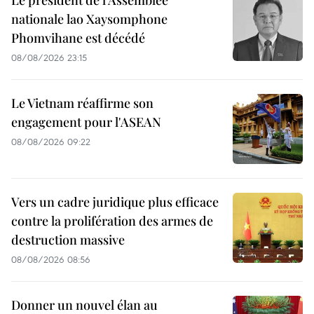
Le président de l’Assemblée
nationale lao Xaysomphone
Phomvihane est décédé
08/08/2026 23:15
Le Vietnam réaffirme son
engagement pour l'ASEAN
08/08/2026 09:22
Vers un cadre juridique plus efficace
contre la prolifération des armes de
destruction massive
08/08/2026 08:56
Donner un nouvel élan au