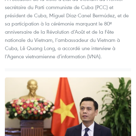
secrétaire du Parti communiste de Cuba (PCC) et
président de Cuba, Miguel Díaz-Canel Bermúdez, et de
sa participation à la cérémonie marquant le 80ᵉ
anniversaire de la Révolution d’Août et de la Fête
nationale du Vietnam, l’ambassadeur du Vietnam à
Cuba, Lê Quang Long, a accordé une interview à
l’Agence vietnamienne d’information (VNA).