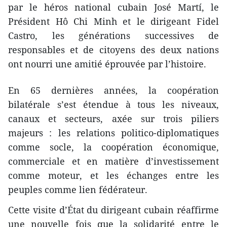
par le héros national cubain José Martí, le
Président Hô Chi Minh et le dirigeant Fidel
Castro, les générations successives de
responsables et de citoyens des deux nations
ont nourri une amitié éprouvée par l’histoire.
En 65 dernières années, la coopération
bilatérale s’est étendue à tous les niveaux,
canaux et secteurs, axée sur trois piliers
majeurs : les relations politico-diplomatiques
comme socle, la coopération économique,
commerciale et en matière d’investissement
comme moteur, et les échanges entre les
peuples comme lien fédérateur.
Cette visite d’État du dirigeant cubain réaffirme
une nouvelle fois que la solidarité entre le