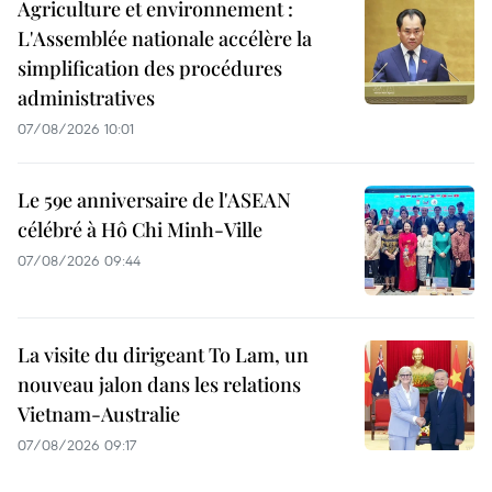
Agriculture et environnement :
L'Assemblée nationale accélère la
simplification des procédures
administratives
07/08/2026 10:01
Le 59e anniversaire de l'ASEAN
célébré à Hô Chi Minh-Ville
07/08/2026 09:44
La visite du dirigeant To Lam, un
nouveau jalon dans les relations
Vietnam-Australie
07/08/2026 09:17