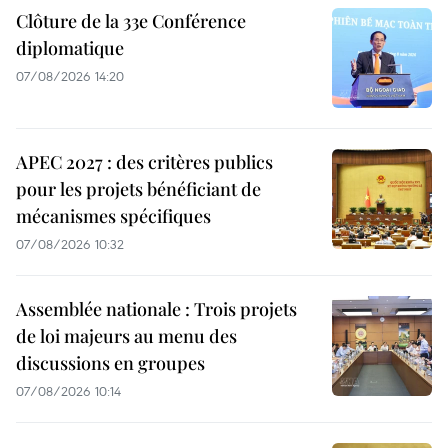
Clôture de la 33e Conférence
diplomatique
07/08/2026 14:20
APEC 2027 : des critères publics
pour les projets bénéficiant de
mécanismes spécifiques
07/08/2026 10:32
Assemblée nationale : Trois projets
de loi majeurs au menu des
discussions en groupes
07/08/2026 10:14