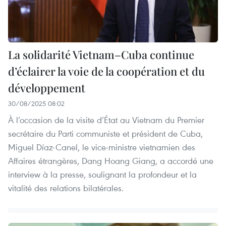
La solidarité Vietnam–Cuba continue
d’éclairer la voie de la coopération et du
développement
30/08/2025 08:02
À l’occasion de la visite d’État au Vietnam du Premier
secrétaire du Parti communiste et président de Cuba,
Miguel Díaz-Canel, le vice-ministre vietnamien des
Affaires étrangères, Dang Hoang Giang, a accordé une
interview à la presse, soulignant la profondeur et la
vitalité des relations bilatérales.