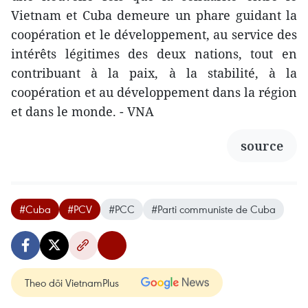
Vietnam et Cuba demeure un phare guidant la
coopération et le développement, au service des
intérêts légitimes des deux nations, tout en
contribuant à la paix, à la stabilité, à la
coopération et au développement dans la région
et dans le monde. - VNA
source
#Cuba
#PCV
#PCC
#Parti communiste de Cuba
Theo dõi VietnamPlus