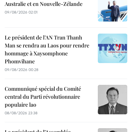
Australie et en Nouvelle-Zélande
09/08/2026 02:01
Le président de l’AN Tran Thanh
Man se rendra au Laos pour rendre
hommage à Xaysomphone
Phomvihane
09/08/2026 00:28
Communiqué spécial du Comité
central du Parti révolutionnaire
populaire lao
08/08/2026 23:38