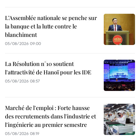
L’Assemblée nationale se penche sur
la banque et la lutte contre le
blanchiment
05/08/2026 09:00
La Résolution n°10 soutient
l'attractivité de Hanoï pour les IDE
05/08/2026 08:57
Marché de l'emploi : Forte hausse
des recrutements dans l'industrie et
l'ingénierie au premier semestre
05/08/2026 08:19