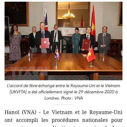
L'accord de libre-échange entre le Royaume-Uni et le Vietnam
(UKVFTA) a été officiellement signé le 29 décembre 2020 à
Londres. Photo : VNA
Hanoï (VNA) - Le Vietnam et le Royaume-Uni
ont accompli les procédures nationales pour