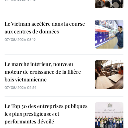
Le Vietnam accélère dans la course
aux centres de données
07/08/2026 03:19
Le marché intérieur, nouveau
moteur de croissance de la filière
bois vietnamienne
07/08/2026 02:54
Le Top 50 des entreprises publiques
les plus prestigieuses et
performantes dévoilé