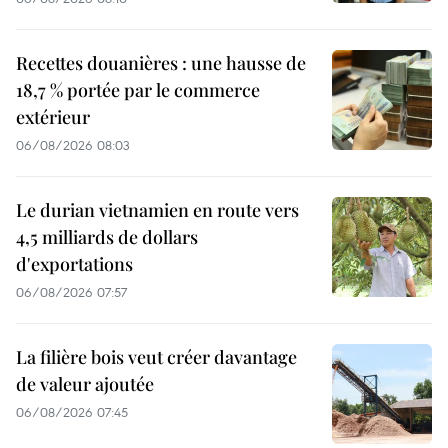
Recettes douanières : une hausse de
18,7 % portée par le commerce
extérieur
06/08/2026 08:03
Le durian vietnamien en route vers
4,5 milliards de dollars
d'exportations
06/08/2026 07:57
La filière bois veut créer davantage
de valeur ajoutée
06/08/2026 07:45