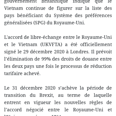
gouvernement britannique indique que le
Vietnam continue de figurer sur la liste des
pays bénéficiant du Système des préférences
généralisées (SPG) du Royaume-Uni.
L'accord de libre-échange entre le Royaume-Uni
et le Vietnam (UKVFTA) a été officiellement
signé le 29 décembre 2020 à Londres. Il prévoit
l’élimination de 99% des droits de douane entre
les deux pays une fois le processus de réduction
tarifaire achevé.
Le 31 décembre 2020 s’achève la période de
transition du Brexit, au terme de laquelle
entrent en vigueur les nouvelles règles de
l’accord négocié entre le Royaume-Uni et