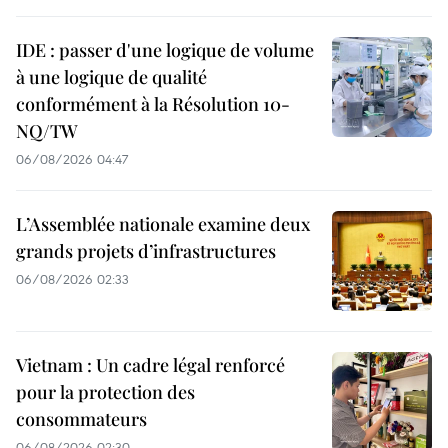
IDE : passer d'une logique de volume
à une logique de qualité
conformément à la Résolution 10-
NQ/TW
06/08/2026 04:47
L’Assemblée nationale examine deux
grands projets d’infrastructures
06/08/2026 02:33
Vietnam : Un cadre légal renforcé
pour la protection des
consommateurs
06/08/2026 02:30