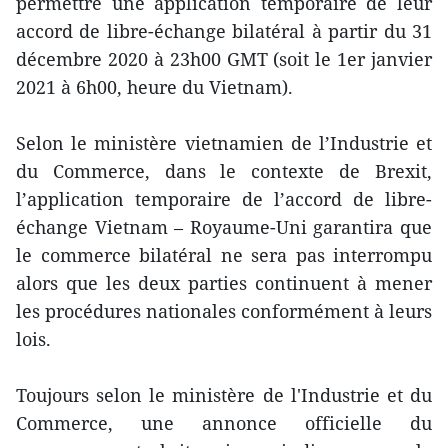
permettre une application temporaire de leur
accord de libre-échange bilatéral à partir du 31
décembre 2020 à 23h00 GMT (soit le 1er janvier
2021 à 6h00, heure du Vietnam).
Selon le ministère vietnamien de l’Industrie et
du Commerce, dans le contexte de Brexit,
l’application temporaire de l’accord de libre-
échange Vietnam – Royaume-Uni garantira que
le commerce bilatéral ne sera pas interrompu
alors que les deux parties continuent à mener
les procédures nationales conformément à leurs
lois.
Toujours selon le ministère de l'Industrie et du
Commerce, une annonce officielle du