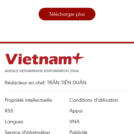
Télécharger plus
AGENCE VIETNAMIENNE D'INFORMATION (VNA)
Rédacteur en chef: TRÂN TIÊN DUÂN
Propriété intellectuelle
Conditions d'utilisation
RSS
Appui
Langues
VNA
Service d'information
Publicité