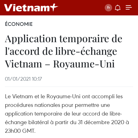
ÉCONOMIE
Application temporaire de
l'accord de libre-échange
Vietnam – Royaume-Uni
01/01/2021 10:17
Le Vietnam et le Royaume-Uni ont accompli les
procédures nationales pour permettre une
application temporaire de leur accord de libre-
échange bilatéral à partir du 31 décembre 2020 à
23h00 GMT.