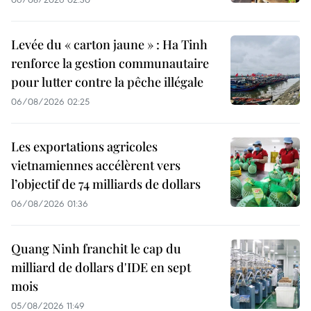
Levée du « carton jaune » : Ha Tinh
renforce la gestion communautaire
pour lutter contre la pêche illégale
06/08/2026 02:25
Les exportations agricoles
vietnamiennes accélèrent vers
l’objectif de 74 milliards de dollars
06/08/2026 01:36
Quang Ninh franchit le cap du
milliard de dollars d'IDE en sept
mois
05/08/2026 11:49