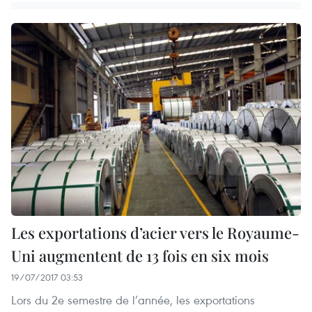
Les exportations d’acier vers le Royaume-
Uni augmentent de 13 fois en six mois
19/07/2017 03:53
Lors du 2e semestre de l’année, les exportations