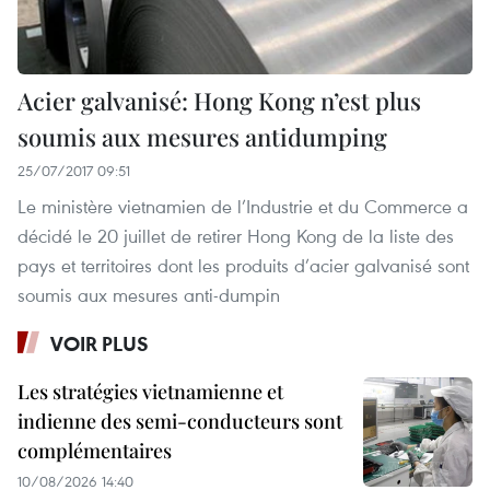
Acier galvanisé: Hong Kong n’est plus
soumis aux mesures antidumping
25/07/2017 09:51
Le ministère vietnamien de l’Industrie et du Commerce a
décidé le 20 juillet de retirer Hong Kong de la liste des
pays et territoires dont les produits d’acier galvanisé sont
soumis aux mesures anti-dumpin
VOIR PLUS
Les stratégies vietnamienne et
indienne des semi-conducteurs sont
complémentaires
10/08/2026 14:40