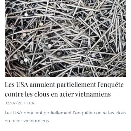
Les USA annulent partiellement l’enquête
contre les clous en acier vietnamiens
02/07/2017 10:06
Les USA annulent partiellement l’enquête contre les clous
en acier vietnamiens