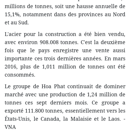
millions de tonnes, soit une hausse annuelle de
15,1%, notamment dans des provinces au Nord
et au Sud.
L'acier pour la construction a été bien vendu,
avec environ 908.008 tonnes. C'est la deuxième
fois que le pays enregistre une vente aussi
importante ces trois dernières années. En mars
2016, plus de 1,011 million de tonnes ont été
consommés.
Le groupe de Hoa Phat continuait de dominer
marché avec une production de 1,24 million de
tonnes ces sept derniers mois. Ce groupe a
exporté 111.800 tonnes, essentiellement vers les
États-Unis, le Canada, la Malaisie et le Laos. -
VNA