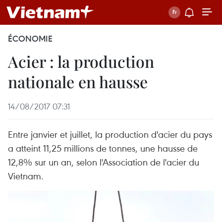
ÉCONOMIE
Acier : la production
nationale en hausse
14/08/2017 07:31
Entre janvier et juillet, la production d'acier du pays
a atteint 11,25 millions de tonnes, une hausse de
12,8% sur un an, selon l'Association de l'acier du
Vietnam.