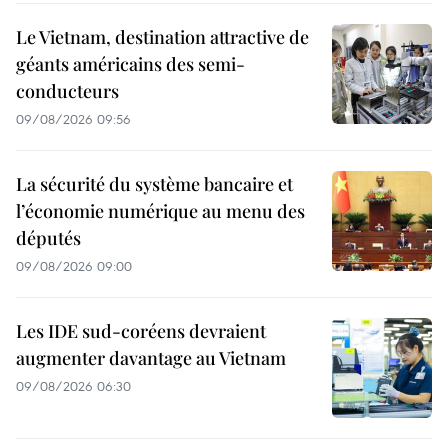
Le Vietnam, destination attractive de
géants américains des semi-
conducteurs
09/08/2026 09:56
La sécurité du système bancaire et
l’économie numérique au menu des
députés
09/08/2026 09:00
Les IDE sud-coréens devraient
augmenter davantage au Vietnam
09/08/2026 06:30