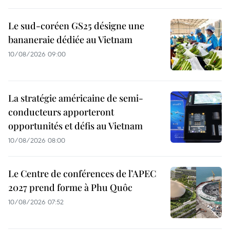
Le sud-coréen GS25 désigne une
bananeraie dédiée au Vietnam
10/08/2026 09:00
La stratégie américaine de semi-
conducteurs apporteront
opportunités et défis au Vietnam
10/08/2026 08:00
Le Centre de conférences de l’APEC
2027 prend forme à Phu Quôc
10/08/2026 07:52