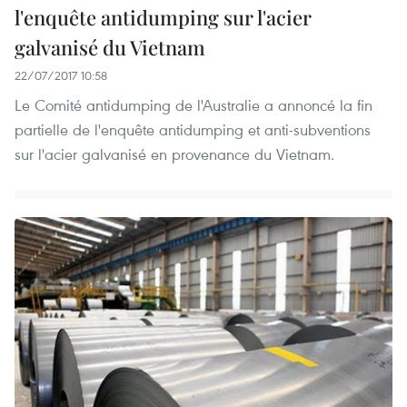
l'enquête antidumping sur l'acier
galvanisé du Vietnam
22/07/2017 10:58
Le Comité antidumping de l'Australie a annoncé la fin
partielle de l'enquête antidumping et anti-subventions
sur l'acier galvanisé en provenance du Vietnam.