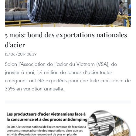
5 mois: bond des exportations nationales
d’acier
15/06/2017 08:39
Selon l’Association de l’acier du Vietnam (VSA), de
janvier à mai, 1,4 million de tonnes d’acier toutes
catégories ont été exportées pour une forte croissance de
35% en variation annuelle.