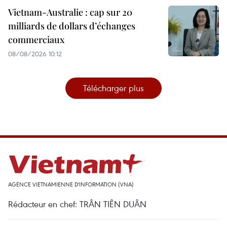
Vietnam-Australie : cap sur 20
milliards de dollars d’échanges
commerciaux
08/08/2026 10:12
Télécharger plus
AGENCE VIETNAMIENNE D'INFORMATION (VNA)
Rédacteur en chef: TRÂN TIÊN DUÂN