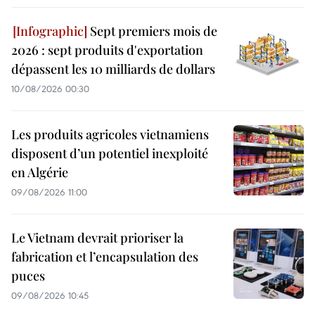
Sept premiers mois de
2026 : sept produits d'exportation
dépassent les 10 milliards de dollars
10/08/2026 00:30
Les produits agricoles vietnamiens
disposent d’un potentiel inexploité
en Algérie
09/08/2026 11:00
Le Vietnam devrait prioriser la
fabrication et l’encapsulation des
puces
09/08/2026 10:45