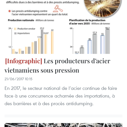
Les producteurs d’acier
vietnamiens sous pression
21/06/2017 10:15
En 2017, le secteur national de l’acier continue de faire
face à une concurrence acharnée des importations, à
des barrières et à des procès antidumping.