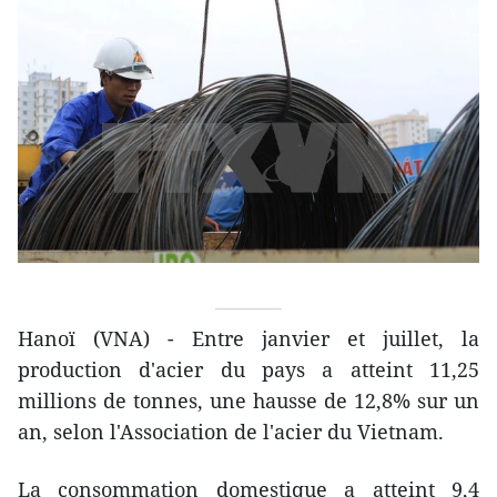
Hanoï (VNA) - Entre janvier et juillet, la
production d'acier du pays a atteint 11,25
millions de tonnes, une hausse de 12,8% sur un
an, selon l'Association de l'acier du Vietnam.
La consommation domestique a atteint 9,4