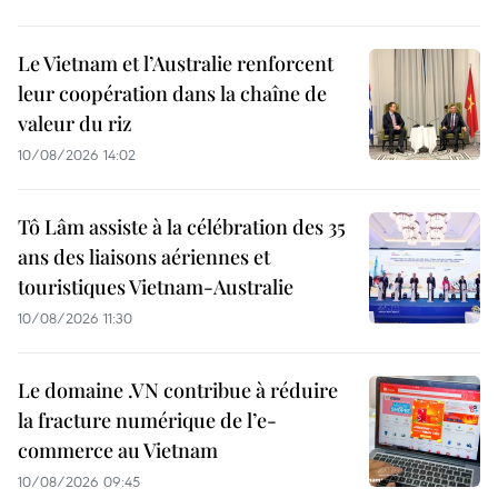
Le Vietnam et l’Australie renforcent
leur coopération dans la chaîne de
valeur du riz
10/08/2026 14:02
Tô Lâm assiste à la célébration des 35
ans des liaisons aériennes et
touristiques Vietnam-Australie
10/08/2026 11:30
Le domaine .VN contribue à réduire
la fracture numérique de l’e-
commerce au Vietnam
10/08/2026 09:45