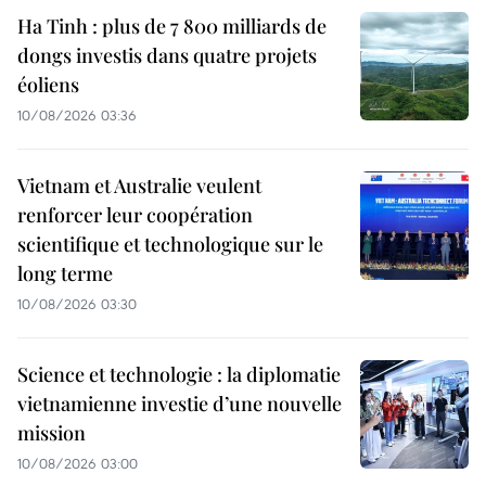
Ha Tinh : plus de 7 800 milliards de
dongs investis dans quatre projets
éoliens
10/08/2026 03:36
Vietnam et Australie veulent
renforcer leur coopération
scientifique et technologique sur le
long terme
10/08/2026 03:30
Science et technologie : la diplomatie
vietnamienne investie d’une nouvelle
mission
10/08/2026 03:00