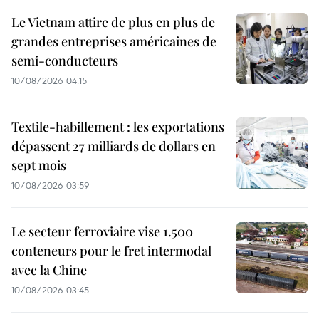
Le Vietnam attire de plus en plus de
grandes entreprises américaines de
semi-conducteurs
10/08/2026 04:15
Textile-habillement : les exportations
dépassent 27 milliards de dollars en
sept mois
10/08/2026 03:59
Le secteur ferroviaire vise 1.500
conteneurs pour le fret intermodal
avec la Chine
10/08/2026 03:45