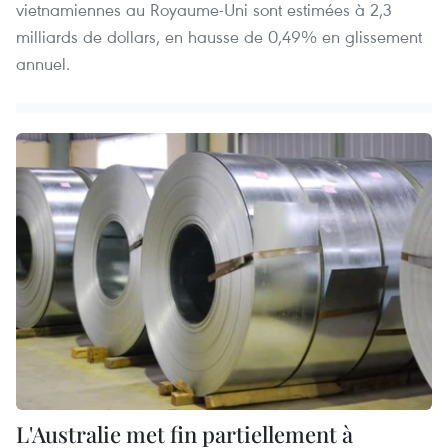
vietnamiennes au Royaume-Uni sont estimées à 2,3
milliards de dollars, en hausse de 0,49% en glissement
annuel.
L'Australie met fin partiellement à