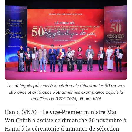
Les délégués présents à la cérémonie dévoilant les 50 œuvres
littéraires et artistiques vietnamiennes exemplaires depuis la
réunification (1975-2025). Photo: VNA
Hanoi (VNA) – Le vice-Premier ministre Mai
Van Chinh a assisté ce dimanche 30 novembre à
Hanoi à la cérémonie d’annonce de sélection