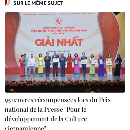
SUR LE MÊME SUJET
95 œuvres récompensées lors du Prix
national de la Presse "Pour le
développement de la Culture
vietnamienne"