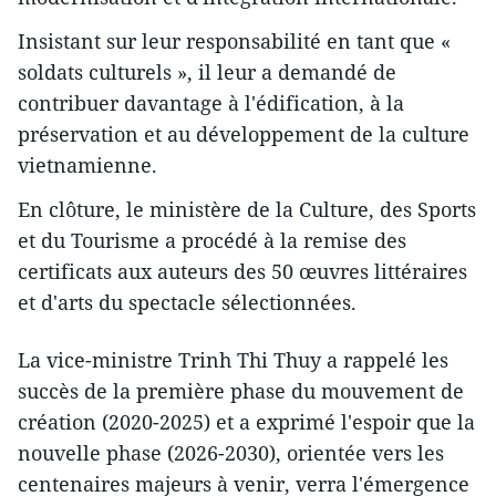
Insistant sur leur responsabilité en tant que «
soldats culturels », il leur a demandé de
contribuer davantage à l'édification, à la
préservation et au développement de la culture
vietnamienne.
En clôture, le ministère de la Culture, des Sports
et du Tourisme a procédé à la remise des
certificats aux auteurs des 50 œuvres littéraires
et d'arts du spectacle sélectionnées.
La vice-ministre Trinh Thi Thuy a rappelé les
succès de la première phase du mouvement de
création (2020-2025) et a exprimé l'espoir que la
nouvelle phase (2026-2030), orientée vers les
centenaires majeurs à venir, verra l'émergence