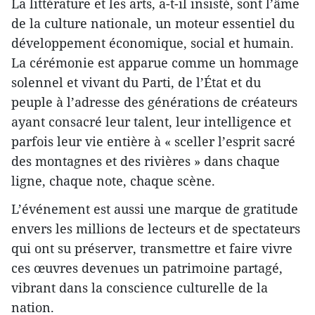
La littérature et les arts, a-t-il insisté, sont l’âme
de la culture nationale, un moteur essentiel du
développement économique, social et humain.
La cérémonie est apparue comme un hommage
solennel et vivant du Parti, de l’État et du
peuple à l’adresse des générations de créateurs
ayant consacré leur talent, leur intelligence et
parfois leur vie entière à « sceller l’esprit sacré
des montagnes et des rivières » dans chaque
ligne, chaque note, chaque scène.
L’événement est aussi une marque de gratitude
envers les millions de lecteurs et de spectateurs
qui ont su préserver, transmettre et faire vivre
ces œuvres devenues un patrimoine partagé,
vibrant dans la conscience culturelle de la
nation.