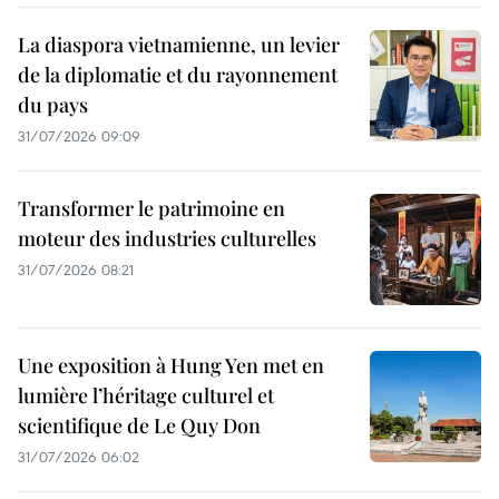
La diaspora vietnamienne, un levier
de la diplomatie et du rayonnement
du pays
31/07/2026 09:09
Transformer le patrimoine en
moteur des industries culturelles
31/07/2026 08:21
Une exposition à Hung Yen met en
lumière l’héritage culturel et
scientifique de Le Quy Don
31/07/2026 06:02