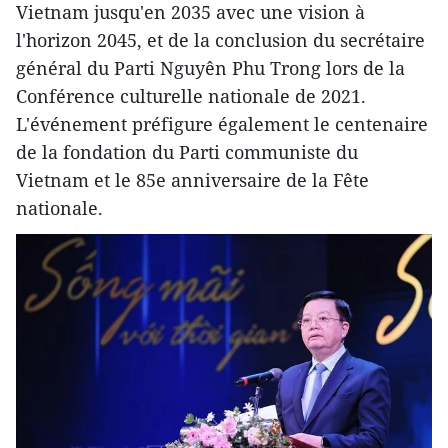
Vietnam jusqu'en 2035 avec une vision à
l'horizon 2045, et de la conclusion du secrétaire
général du Parti Nguyên Phu Trong lors de la
Conférence culturelle nationale de 2021.
L'événement préfigure également le centenaire
de la fondation du Parti communiste du
Vietnam et le 85e anniversaire de la Fête
nationale.