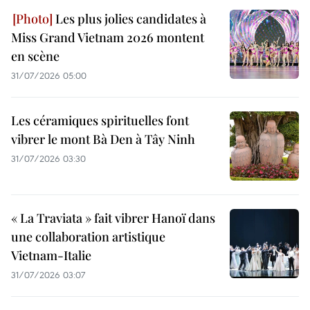
Les plus jolies candidates à
Miss Grand Vietnam 2026 montent
en scène
31/07/2026 05:00
Les céramiques spirituelles font
vibrer le mont Bà Den à Tây Ninh
31/07/2026 03:30
« La Traviata » fait vibrer Hanoï dans
une collaboration artistique
Vietnam-Italie
31/07/2026 03:07