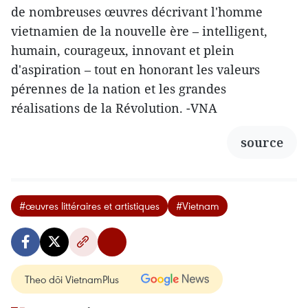
de nombreuses œuvres décrivant l'homme
vietnamien de la nouvelle ère – intelligent,
humain, courageux, innovant et plein
d'aspiration – tout en honorant les valeurs
pérennes de la nation et les grandes
réalisations de la Révolution. -VNA
source
#œuvres littéraires et artistiques
#Vietnam
Theo dõi VietnamPlus