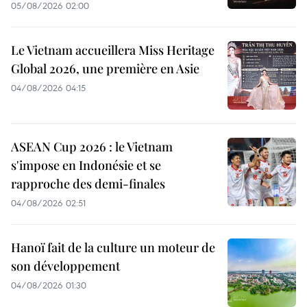
05/08/2026 02:00
Le Vietnam accueillera Miss Heritage
Global 2026, une première en Asie
04/08/2026 04:15
ASEAN Cup 2026 : le Vietnam
s'impose en Indonésie et se
rapproche des demi-finales
04/08/2026 02:51
Hanoï fait de la culture un moteur de
son développement
04/08/2026 01:30