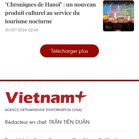
"Chroniques de Hanoï" : un nouveau
produit culturel au service du
tourisme nocturne
31/07/2026 02:45
Télécharger plus
AGENCE VIETNAMIENNE D'INFORMATION (VNA)
Rédacteur en chef: TRÂN TIÊN DUÂN