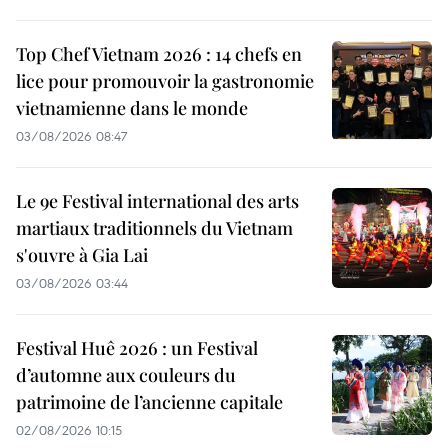
Top Chef Vietnam 2026 : 14 chefs en
lice pour promouvoir la gastronomie
vietnamienne dans le monde
03/08/2026 08:47
Le 9e Festival international des arts
martiaux traditionnels du Vietnam
s'ouvre à Gia Lai
03/08/2026 03:44
Festival Huê 2026 : un Festival
d’automne aux couleurs du
patrimoine de l’ancienne capitale
02/08/2026 10:15