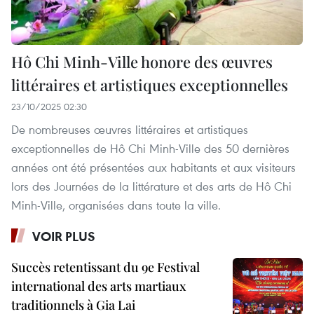
Hô Chi Minh-Ville honore des œuvres
littéraires et artistiques exceptionnelles
23/10/2025 02:30
De nombreuses œuvres littéraires et artistiques
exceptionnelles de Hô Chi Minh-Ville des 50 dernières
années ont été présentées aux habitants et aux visiteurs
lors des Journées de la littérature et des arts de Hô Chi
Minh-Ville, organisées dans toute la ville.
VOIR PLUS
Succès retentissant du 9e Festival
international des arts martiaux
traditionnels à Gia Lai