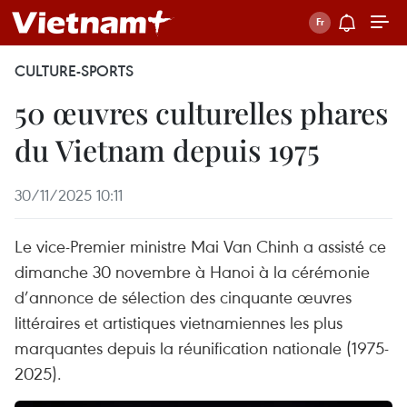
CULTURE-SPORTS
50 œuvres culturelles phares
du Vietnam depuis 1975
30/11/2025 10:11
Le vice-Premier ministre Mai Van Chinh a assisté ce
dimanche 30 novembre à Hanoi à la cérémonie
d’annonce de sélection des cinquante œuvres
littéraires et artistiques vietnamiennes les plus
marquantes depuis la réunification nationale (1975-
2025).