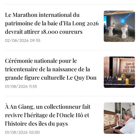
Le Marathon international du
patrimoine de la baie d’Ha Long 2026
devrait attirer 18.000 coureurs
02/08/2026 09:55
Cérémonie nationale pour le
tricentenaire de la naissance de la
grande figure culturelle Le Quy Don
01/08/2026 11:55
À An Giang, un collectionneur fait
revivre l'héritage de l'Oncle Hô et
l'histoire des îles du pays
01/08/2026 03:00