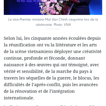
Le vice-Premier ministre Mai Van Chinh s'exprime lors de la
cérémonie. Photo: VNA
Selon lui, les cinquante années écoulées depuis
la réunification ont vu la littérature et les arts
de la scène vietnamiens déployer une créativité
continue, profonde et féconde, donnant
naissance à des œuvres qui ont témoigné, avec
vérité et sensibilité, de la marche du pays à
travers les séquelles de la guerre, le blocus, les
difficultés de l’après-conflit, puis les avancées
de la rénovation et de l’intégration
internationale.