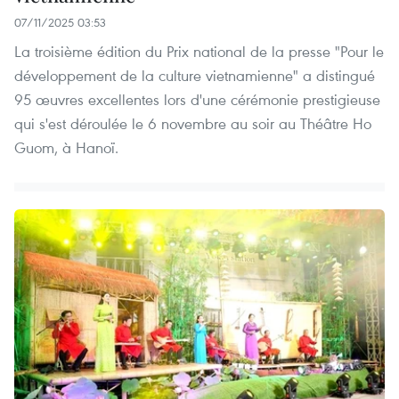
07/11/2025 03:53
La troisième édition du Prix national de la presse "Pour le
développement de la culture vietnamienne" a distingué
95 œuvres excellentes lors d'une cérémonie prestigieuse
qui s'est déroulée le 6 novembre au soir au Théâtre Ho
Guom, à Hanoï.