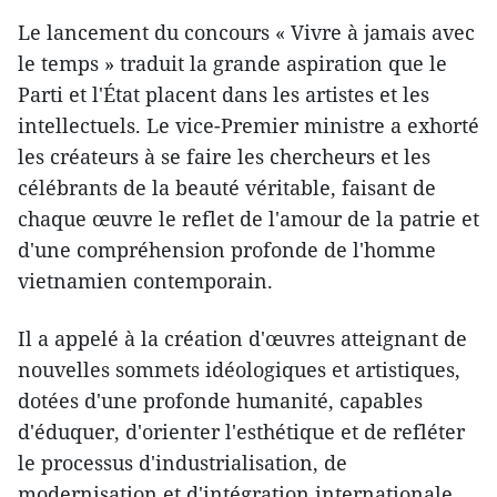
Le lancement du concours « Vivre à jamais avec
le temps » traduit la grande aspiration que le
Parti et l'État placent dans les artistes et les
intellectuels. Le vice-Premier ministre a exhorté
les créateurs à se faire les chercheurs et les
célébrants de la beauté véritable, faisant de
chaque œuvre le reflet de l'amour de la patrie et
d'une compréhension profonde de l'homme
vietnamien contemporain.
Il a appelé à la création d'œuvres atteignant de
nouvelles sommets idéologiques et artistiques,
dotées d'une profonde humanité, capables
d'éduquer, d'orienter l'esthétique et de refléter
le processus d'industrialisation, de
modernisation et d'intégration internationale.