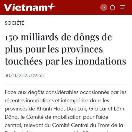
SOCIÉTÉ
150 milliards de dôngs de
plus pour les provinces
touchées par les inondations
30/11/2025 09:55
Face aux dégâts considérables occasionnés par les
récentes inondations et intempéries dans les
provinces de Khanh Hoa, Dak Lak, Gia Lai et Lâm
Dông, le Comité de mobilisation pour l'aide
central, relevant du Comité Central du Front de la