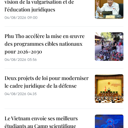
vision de la vulgarisation et de
l’éducation juridiques
04/08/2026 09:00
Phu Tho accélère la mise en œuvre
des programmes cibles nationaux
pour 2026-2030
04/08/2026 05:56
Deux projets de loi pour moderniser
le cadre juridique de la défense
04/08/2026 04:35
Le Vietnam envoie ses meilleurs
étudiants au Camp scientifique