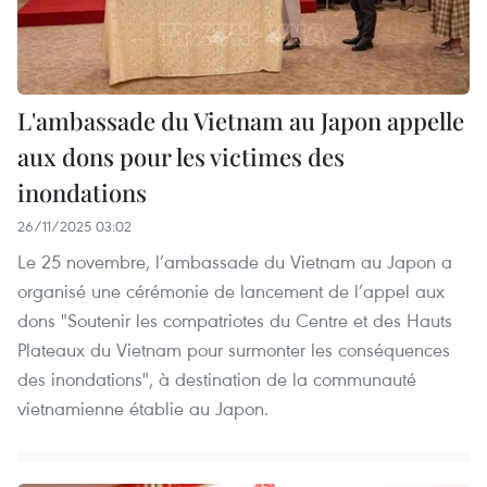
L'ambassade du Vietnam au Japon appelle
aux dons pour les victimes des
inondations
26/11/2025 03:02
Le 25 novembre, l’ambassade du Vietnam au Japon a
organisé une cérémonie de lancement de l’appel aux
dons "Soutenir les compatriotes du Centre et des Hauts
Plateaux du Vietnam pour surmonter les conséquences
des inondations", à destination de la communauté
vietnamienne établie au Japon.