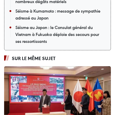
nombreux dégâts matériels
Séisme à Kumamoto : message de sympathie
adressé au Japon
Séisme au Japon : le Consulat général du
Vietnam à Fukuoka déploie des secours pour
ses ressortissants
SUR LE MÊME SUJET