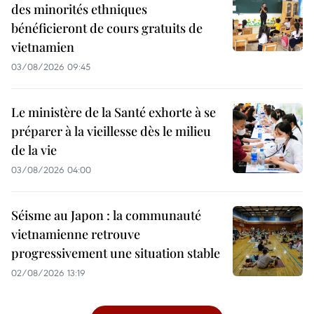
des minorités ethniques
bénéficieront de cours gratuits de
vietnamien
03/08/2026 09:45
Le ministère de la Santé exhorte à se
préparer à la vieillesse dès le milieu
de la vie
03/08/2026 04:00
Séisme au Japon : la communauté
vietnamienne retrouve
progressivement une situation stable
02/08/2026 13:19