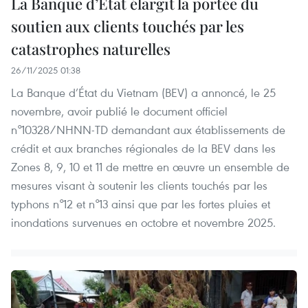
La Banque d’État élargit la portée du
soutien aux clients touchés par les
catastrophes naturelles
26/11/2025 01:38
La Banque d’État du Vietnam (BEV) a annoncé, le 25
novembre, avoir publié le document officiel
n°10328/NHNN-TD demandant aux établissements de
crédit et aux branches régionales de la BEV dans les
Zones 8, 9, 10 et 11 de mettre en œuvre un ensemble de
mesures visant à soutenir les clients touchés par les
typhons n°12 et n°13 ainsi que par les fortes pluies et
inondations survenues en octobre et novembre 2025.