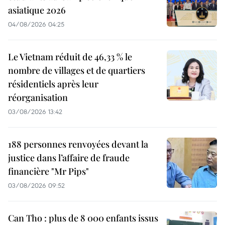
asiatique 2026
04/08/2026 04:25
Le Vietnam réduit de 46,33 % le
nombre de villages et de quartiers
résidentiels après leur
réorganisation
03/08/2026 13:42
188 personnes renvoyées devant la
justice dans l’affaire de fraude
financière "Mr Pips"
03/08/2026 09:52
Can Tho : plus de 8 000 enfants issus