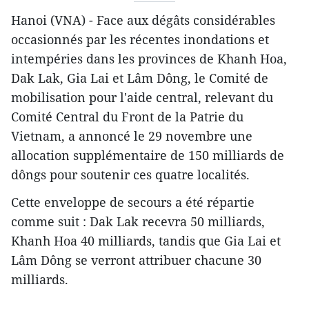
Hanoi (VNA) - Face aux dégâts considérables
occasionnés par les récentes inondations et
intempéries dans les provinces de Khanh Hoa,
Dak Lak, Gia Lai et Lâm Dông, le Comité de
mobilisation pour l'aide central, relevant du
Comité Central du Front de la Patrie du
Vietnam, a annoncé le 29 novembre une
allocation supplémentaire de 150 milliards de
dôngs pour soutenir ces quatre localités.
Cette enveloppe de secours a été répartie
comme suit : Dak Lak recevra 50 milliards,
Khanh Hoa 40 milliards, tandis que Gia Lai et
Lâm Dông se verront attribuer chacune 30
milliards.