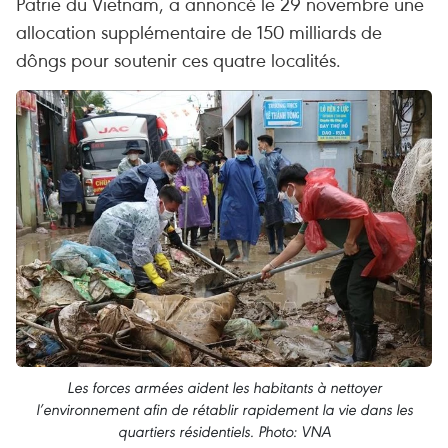
Patrie du Vietnam, a annoncé le 29 novembre une
allocation supplémentaire de 150 milliards de
dôngs pour soutenir ces quatre localités.
Les forces armées aident les habitants à nettoyer
l’environnement afin de rétablir rapidement la vie dans les
quartiers résidentiels. Photo: VNA