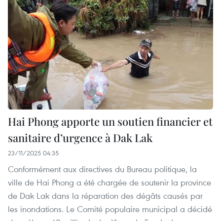
Hai Phong apporte un soutien financier et
sanitaire d’urgence à Dak Lak
23/11/2025 04:35
Conformément aux directives du Bureau politique, la
ville de Hai Phong a été chargée de soutenir la province
de Dak Lak dans la réparation des dégâts causés par
les inondations. Le Comité populaire municipal a décidé