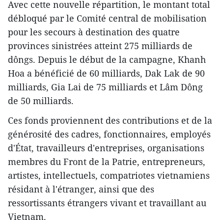
Avec cette nouvelle répartition, le montant total
débloqué par le Comité central de mobilisation
pour les secours à destination des quatre
provinces sinistrées atteint 275 milliards de
dôngs. Depuis le début de la campagne, Khanh
Hoa a bénéficié de 60 milliards, Dak Lak de 90
milliards, Gia Lai de 75 milliards et Lâm Dông
de 50 milliards.
Ces fonds proviennent des contributions et de la
générosité des cadres, fonctionnaires, employés
d'État, travailleurs d'entreprises, organisations
membres du Front de la Patrie, entrepreneurs,
artistes, intellectuels, compatriotes vietnamiens
résidant à l'étranger, ainsi que des
ressortissants étrangers vivant et travaillant au
Vietnam.