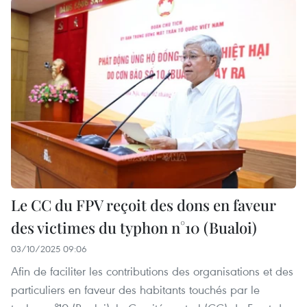
Le CC du FPV reçoit des dons en faveur
des victimes du typhon n°10 (Bualoi)
03/10/2025 09:06
Afin de faciliter les contributions des organisations et des
particuliers en faveur des habitants touchés par le