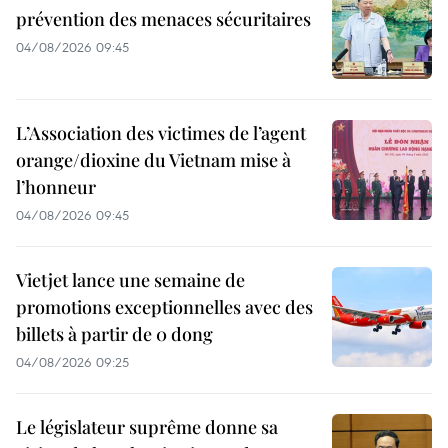
prévention des menaces sécuritaires
04/08/2026 09:45
L’Association des victimes de l’agent
orange/dioxine du Vietnam mise à
l’honneur
04/08/2026 09:45
Vietjet lance une semaine de
promotions exceptionnelles avec des
billets à partir de 0 dong
04/08/2026 09:25
Le législateur suprême donne sa