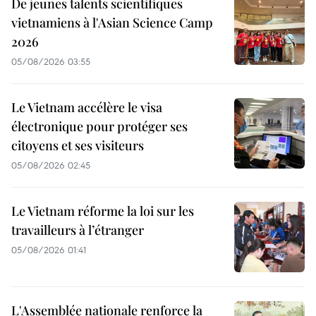
De jeunes talents scientifiques
vietnamiens à l'Asian Science Camp
2026
05/08/2026 03:55
Le Vietnam accélère le visa
électronique pour protéger ses
citoyens et ses visiteurs
05/08/2026 02:45
Le Vietnam réforme la loi sur les
travailleurs à l’étranger
05/08/2026 01:41
L'Assemblée nationale renforce la