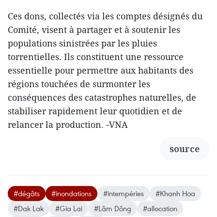
Ces dons, collectés via les comptes désignés du
Comité, visent à partager et à soutenir les
populations sinistrées par les pluies
torrentielles. Ils constituent une ressource
essentielle pour permettre aux habitants des
régions touchées de surmonter les
conséquences des catastrophes naturelles, de
stabiliser rapidement leur quotidien et de
relancer la production. -VNA
source
#dégâts
#inondations
#intempéries
#Khanh Hoa
#Dak Lak
#Gia Lai
#Lâm Dông
#allocation