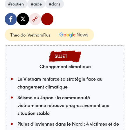
#soutien
#aide
#dons
Theo dõi VietnamPlus
Changement climatique
Le Vietnam renforce sa stratégie face au
changement climatique
Séisme au Japon : la communauté
vietnamienne retrouve progressivement une
situation stable
Pluies diluviennes dans le Nord : 4 victimes et de