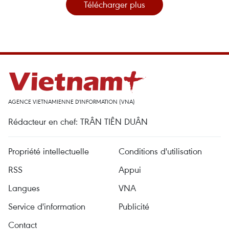
Télécharger plus
AGENCE VIETNAMIENNE D'INFORMATION (VNA)
Rédacteur en chef: TRÂN TIÊN DUÂN
Propriété intellectuelle
Conditions d'utilisation
RSS
Appui
Langues
VNA
Service d'information
Publicité
Contact