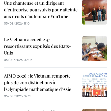
Une chanteuse et un dirigeant
d'entreprise poursuivis pour atteinte
aux droits d'auteur sur YouTube
05/08/2026 11:10
Le Vietnam accueille 47
ressortissants expulsés des États-
Unis
05/08/2026 09:06
AIMO 2026 : le Vietnam remporte
plus de 200 distinctions à
l’Olympiade mathématique d’Asie
05/08/2026 07:23