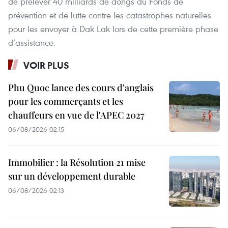
de prélever 40 milliards de dôngs du Fonds de
prévention et de lutte contre les catastrophes naturelles
pour les envoyer à Dak Lak lors de cette première phase
d’assistance.
VOIR PLUS
Phu Quoc lance des cours d'anglais
pour les commerçants et les
chauffeurs en vue de l'APEC 2027
06/08/2026 02:15
Immobilier : la Résolution 21 mise
sur un développement durable
06/08/2026 02:13