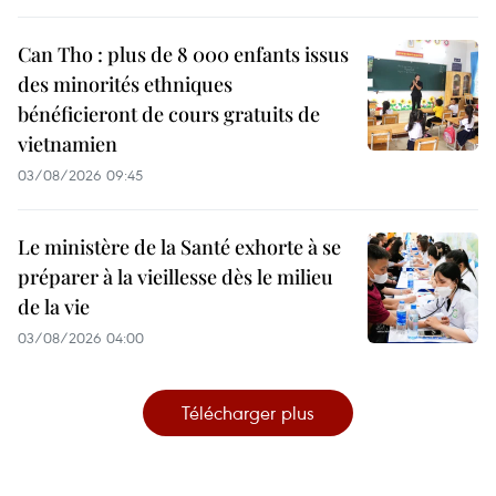
Can Tho : plus de 8 000 enfants issus
des minorités ethniques
bénéficieront de cours gratuits de
vietnamien
03/08/2026 09:45
Le ministère de la Santé exhorte à se
préparer à la vieillesse dès le milieu
de la vie
03/08/2026 04:00
Télécharger plus