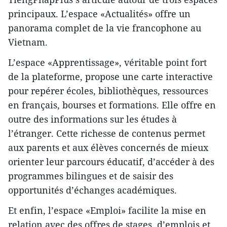
principaux. L’espace «Actualités» offre un
panorama complet de la vie francophone au
Vietnam.
L’espace «Apprentissage», véritable point fort
de la plateforme, propose une carte interactive
pour repérer écoles, bibliothèques, ressources
en français, bourses et formations. Elle offre en
outre des informations sur les études à
l’étranger. Cette richesse de contenus permet
aux parents et aux élèves concernés de mieux
orienter leur parcours éducatif, d’accéder à des
programmes bilingues et de saisir des
opportunités d’échanges académiques.
Et enfin, l’espace «Emploi» facilite la mise en
relation avec des offres de stages, d’emplois et