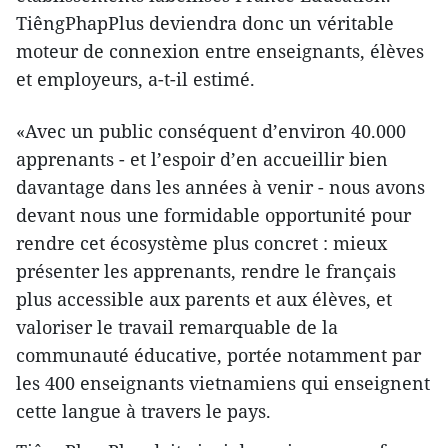
TiêngPhapPlus deviendra donc un véritable
moteur de connexion entre enseignants, élèves
et employeurs, a-t-il estimé.
«Avec un public conséquent d’environ 40.000
apprenants - et l’espoir d’en accueillir bien
davantage dans les années à venir - nous avons
devant nous une formidable opportunité pour
rendre cet écosystème plus concret : mieux
présenter les apprenants, rendre le français
plus accessible aux parents et aux élèves, et
valoriser le travail remarquable de la
communauté éducative, portée notamment par
les 400 enseignants vietnamiens qui enseignent
cette langue à travers le pays.