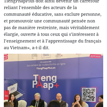
TiêngPhapPlus doit ainsi devenir un carrefour
reliant l’ensemble des acteurs de la
communauté éducative, sans exclure personne,
et promouvoir une communauté pensée non
pas de manière restreinte, mais véritablement
élargie, ouverte à tous ceux qui s’intéressent à
l’enseignement et à l’apprentissage du français
au Vietnam», a-t-il dit.