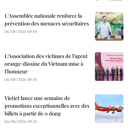
L'Assemblée nationale renforce la
prévention des menaces sécuritaires
04/08/2026 09:45
L’Association des victimes de l’agent
orange/dioxine du Vietnam mise à
l’honneur
04/08/2026 09:45
Vietjet lance une semaine de
promotions exceptionnelles avec des
billets à partir de 0 dong
04/08/2026 09:25