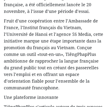
française, a été officiellement lancée le 20
novembre, à l’issue d’une période d’essai.
Fruit d’une coopération entre l’Ambassade de
France, l’Institut français du Vietnam,
l’Université de Hanoi et l’agence 5S Media, cette
initiative marque une étape importante dans la
promotion du français au Vietnam. Conçue
comme un outil «tout-en-un», TiêngPhapPlus
ambitionne de rapprocher la langue française
du grand public tout en créant des passerelles
vers l’emploi et en offrant un espace
d’orientation fiable pour l’ensemble de la
communauté francophone.
Une plateforme innovante
TiêngPhapPlus s’articule autour de trois espaces