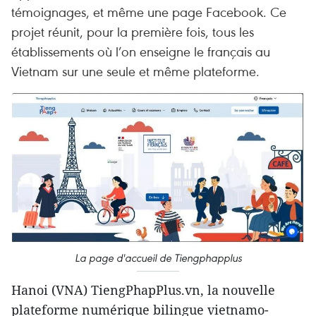
témoignages, et même une page Facebook. Ce
projet réunit, pour la première fois, tous les
établissements où l’on enseigne le français au
Vietnam sur une seule et même plateforme.
La page d'accueil de Tiengphapplus
Hanoi (VNA) TiengPhapPlus.vn, la nouvelle
plateforme numérique bilingue vietnamo-