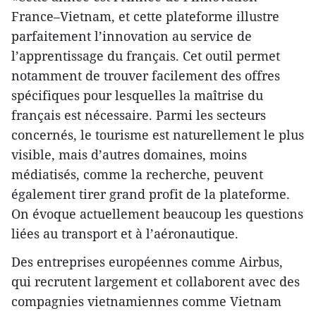
France–Vietnam, et cette plateforme illustre
parfaitement l’innovation au service de
l’apprentissage du français. Cet outil permet
notamment de trouver facilement des offres
spécifiques pour lesquelles la maîtrise du
français est nécessaire. Parmi les secteurs
concernés, le tourisme est naturellement le plus
visible, mais d’autres domaines, moins
médiatisés, comme la recherche, peuvent
également tirer grand profit de la plateforme.
On évoque actuellement beaucoup les questions
liées au transport et à l’aéronautique.
Des entreprises européennes comme Airbus,
qui recrutent largement et collaborent avec des
compagnies vietnamiennes comme Vietnam