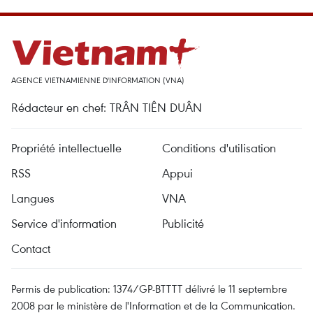
AGENCE VIETNAMIENNE D'INFORMATION (VNA)
Rédacteur en chef: TRÂN TIÊN DUÂN
Propriété intellectuelle
Conditions d'utilisation
RSS
Appui
Langues
VNA
Service d'information
Publicité
Contact
Permis de publication: 1374/GP-BTTTT délivré le 11 septembre
2008 par le ministère de l'Information et de la Communication.