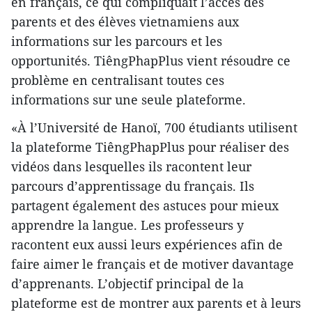
en français, ce qui compliquait l’accès des
parents et des élèves vietnamiens aux
informations sur les parcours et les
opportunités. TiêngPhapPlus vient résoudre ce
problème en centralisant toutes ces
informations sur une seule plateforme.
«À l’Université de Hanoï, 700 étudiants utilisent
la plateforme TiêngPhapPlus pour réaliser des
vidéos dans lesquelles ils racontent leur
parcours d’apprentissage du français. Ils
partagent également des astuces pour mieux
apprendre la langue. Les professeurs y
racontent eux aussi leurs expériences afin de
faire aimer le français et de motiver davantage
d’apprenants. L’objectif principal de la
plateforme est de montrer aux parents et à leurs