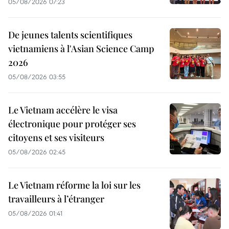
05/08/2026 07:23
De jeunes talents scientifiques
vietnamiens à l'Asian Science Camp
2026
05/08/2026 03:55
Le Vietnam accélère le visa
électronique pour protéger ses
citoyens et ses visiteurs
05/08/2026 02:45
Le Vietnam réforme la loi sur les
travailleurs à l’étranger
05/08/2026 01:41