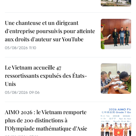
Une chanteuse et un dirigeant
d'entreprise poursuivis pour atteinte
aux droits d'auteur sur YouTube
05/08/2026 11:10
Le Vietnam accueille 47
ressortissants expulsés des États-
Unis
05/08/2026 09:06
AIMO 2026 : le Vietnam remporte
plus de 200 distinctions à
l’Olympiade mathématique d’Asie