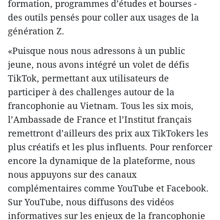
formation, programmes d’études et bourses -
des outils pensés pour coller aux usages de la
génération Z.
«Puisque nous nous adressons à un public
jeune, nous avons intégré un volet de défis
TikTok, permettant aux utilisateurs de
participer à des challenges autour de la
francophonie au Vietnam. Tous les six mois,
l’Ambassade de France et l’Institut français
remettront d’ailleurs des prix aux TikTokers les
plus créatifs et les plus influents. Pour renforcer
encore la dynamique de la plateforme, nous
nous appuyons sur des canaux
complémentaires comme YouTube et Facebook.
Sur YouTube, nous diffusons des vidéos
informatives sur les enjeux de la francophonie