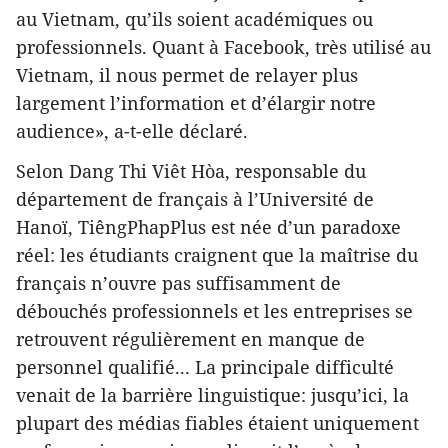
au Vietnam, qu’ils soient académiques ou
professionnels. Quant à Facebook, très utilisé au
Vietnam, il nous permet de relayer plus
largement l’information et d’élargir notre
audience», a-t-elle déclaré.
Selon Dang Thi Viêt Hòa, responsable du
département de français à l’Université de
Hanoï, TiêngPhapPlus est née d’un paradoxe
réel: les étudiants craignent que la maîtrise du
français n’ouvre pas suffisamment de
débouchés professionnels et les entreprises se
retrouvent régulièrement en manque de
personnel qualifié... La principale difficulté
venait de la barrière linguistique: jusqu’ici, la
plupart des médias fiables étaient uniquement