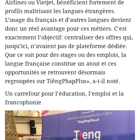
Airlines ou Vietjet, bénéficient fortement de
profils maîtrisant les langues étrangères.
L’usage du français et d’autres langues devient
donc un réel avantage pour ces métiers. C’est
exactement l’objectif: centraliser des offres qui,
jusqu’ici, n’avaient pas de plateforme dédiée.
Que ce soit pour des stages ou des emplois, la
langue française constitue un atout et ces
opportunités se retrouvent désormais
regroupées sur TiêngPhapPlus», a-t-il noté.
Un carrefour pour l’éducation, l’emploi et la
francophonie