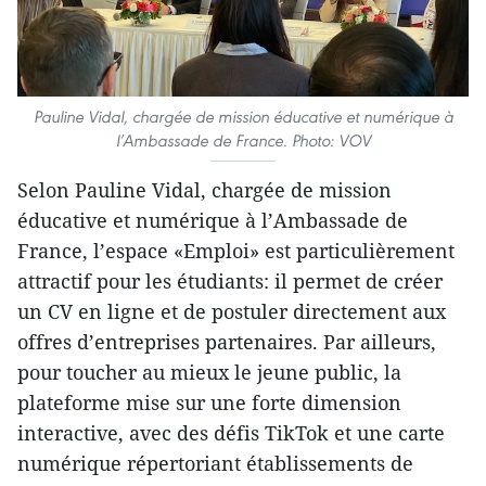
Pauline Vidal, chargée de mission éducative et numérique à
l’Ambassade de France. Photo: VOV
Selon Pauline Vidal, chargée de mission
éducative et numérique à l’Ambassade de
France, l’espace «Emploi» est particulièrement
attractif pour les étudiants: il permet de créer
un CV en ligne et de postuler directement aux
offres d’entreprises partenaires. Par ailleurs,
pour toucher au mieux le jeune public, la
plateforme mise sur une forte dimension
interactive, avec des défis TikTok et une carte
numérique répertoriant établissements de