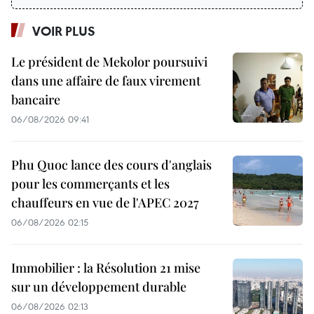
VOIR PLUS
Le président de Mekolor poursuivi
dans une affaire de faux virement
bancaire
06/08/2026 09:41
Phu Quoc lance des cours d'anglais
pour les commerçants et les
chauffeurs en vue de l'APEC 2027
06/08/2026 02:15
Immobilier : la Résolution 21 mise
sur un développement durable
06/08/2026 02:13