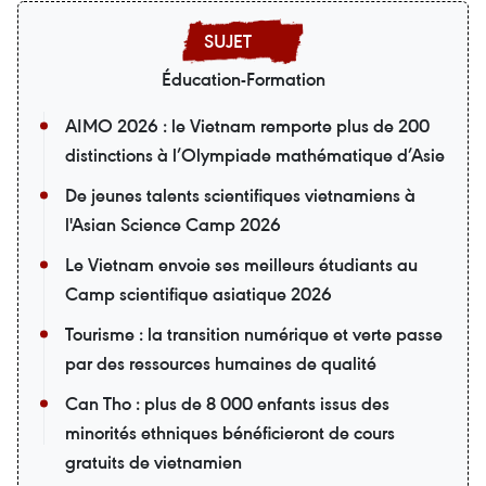
Éducation-Formation
AIMO 2026 : le Vietnam remporte plus de 200
distinctions à l’Olympiade mathématique d’Asie
De jeunes talents scientifiques vietnamiens à
l'Asian Science Camp 2026
Le Vietnam envoie ses meilleurs étudiants au
Camp scientifique asiatique 2026
Tourisme : la transition numérique et verte passe
par des ressources humaines de qualité
Can Tho : plus de 8 000 enfants issus des
minorités ethniques bénéficieront de cours
gratuits de vietnamien