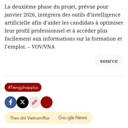
La deuxième phase du projet, prévue pour
janvier 2026, intégrera des outils d’intelligence
artificielle afin d’aider les candidats à optimiser
leur profil professionnel et à accéder plus
facilement aux informations sur la formation et
l’emploi. – VOV/VNA
source
#Tiengphapplus
Theo dõi VietnamPlus