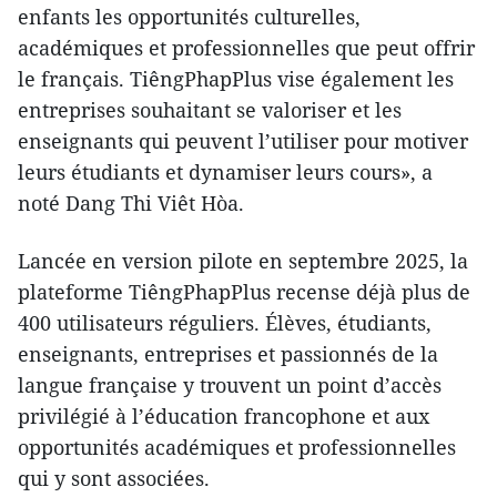
enfants les opportunités culturelles,
académiques et professionnelles que peut offrir
le français. TiêngPhapPlus vise également les
entreprises souhaitant se valoriser et les
enseignants qui peuvent l’utiliser pour motiver
leurs étudiants et dynamiser leurs cours», a
noté Dang Thi Viêt Hòa.
Lancée en version pilote en septembre 2025, la
plateforme TiêngPhapPlus recense déjà plus de
400 utilisateurs réguliers. Élèves, étudiants,
enseignants, entreprises et passionnés de la
langue française y trouvent un point d’accès
privilégié à l’éducation francophone et aux
opportunités académiques et professionnelles
qui y sont associées.