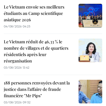
Le Vietnam envoie ses meilleurs
étudiants au Camp scientifique
asiatique 2026
04/08/2026 04:25
Le Vietnam réduit de 46,33 % le
nombre de villages et de quartiers
résidentiels après leur
réorganisation
03/08/2026 13:42
188 personnes renvoyées devant la
justice dans l’affaire de fraude
financière "Mr Pips"
03/08/2026 09:52