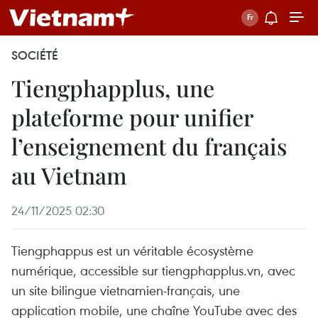
SOCIÉTÉ
Tiengphapplus, une
plateforme pour unifier
l’enseignement du français
au Vietnam
24/11/2025 02:30
Tiengphappus est un véritable écosystème
numérique, accessible sur tiengphapplus.vn, avec
un site bilingue vietnamien-français, une
application mobile, une chaîne YouTube avec des