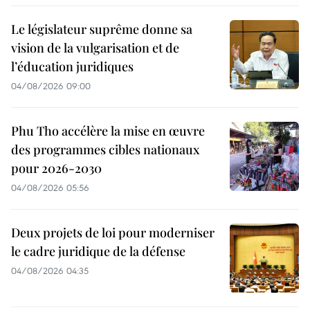
Le législateur suprême donne sa
vision de la vulgarisation et de
l’éducation juridiques
04/08/2026 09:00
Phu Tho accélère la mise en œuvre
des programmes cibles nationaux
pour 2026-2030
04/08/2026 05:56
Deux projets de loi pour moderniser
le cadre juridique de la défense
04/08/2026 04:35