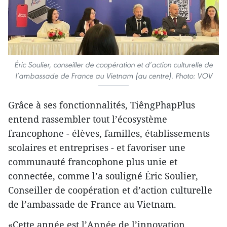
Éric Soulier, conseiller de coopération et d’action culturelle de
l’ambassade de France au Vietnam (au centre). Photo: VOV
Grâce à ses fonctionnalités, TiêngPhapPlus
entend rassembler tout l’écosystème
francophone - élèves, familles, établissements
scolaires et entreprises - et favoriser une
communauté francophone plus unie et
connectée, comme l’a souligné Éric Soulier,
Conseiller de coopération et d’action culturelle
de l’ambassade de France au Vietnam.
«Cette année est l’Année de l’innovation