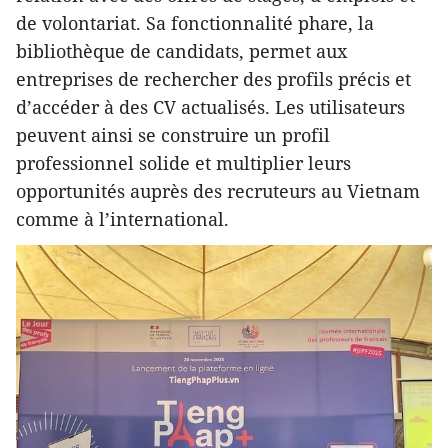
de volontariat. Sa fonctionnalité phare, la
bibliothèque de candidats, permet aux
entreprises de rechercher des profils précis et
d’accéder à des CV actualisés. Les utilisateurs
peuvent ainsi se construire un profil
professionnel solide et multiplier leurs
opportunités auprès des recruteurs au Vietnam
comme à l’international.