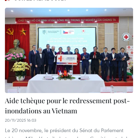
Aide tchèque pour le redressement post-
inondations au Vietnam
20/11/2025 16:03
Le 20 novembre, le président du Sénat du Parlement