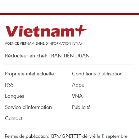
AGENCE VIETNAMIENNE D'INFORMATION (VNA)
Rédacteur en chef: TRÂN TIÊN DUÂN
Propriété intellectuelle
Conditions d'utilisation
RSS
Appui
Langues
VNA
Service d'information
Publicité
Contact
Permis de publication: 1374/GP-BTTTT délivré le 11 septembre