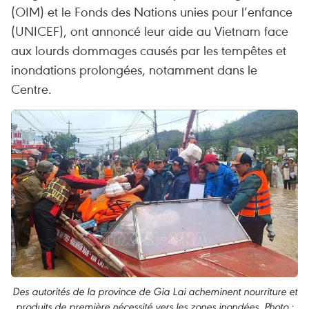
(OIM) et le Fonds des Nations unies pour l’enfance
(UNICEF), ont annoncé leur aide au Vietnam face
aux lourds dommages causés par les tempêtes et
inondations prolongées, notamment dans le
Centre.
Des autorités de la province de Gia Lai acheminent nourriture et
produits de première nécessité vers les zones inondées. Photo :