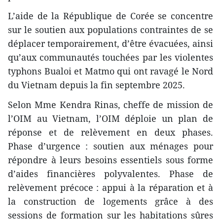
L’aide de la République de Corée se concentre
sur le soutien aux populations contraintes de se
déplacer temporairement, d’être évacuées, ainsi
qu’aux communautés touchées par les violentes
typhons Bualoi et Matmo qui ont ravagé le Nord
du Vietnam depuis la fin septembre 2025.
Selon Mme Kendra Rinas, cheffe de mission de
l’OIM au Vietnam, l’OIM déploie un plan de
réponse et de relèvement en deux phases.
Phase d’urgence : soutien aux ménages pour
répondre à leurs besoins essentiels sous forme
d’aides financières polyvalentes. Phase de
relèvement précoce : appui à la réparation et à
la construction de logements grâce à des
sessions de formation sur les habitations sûres