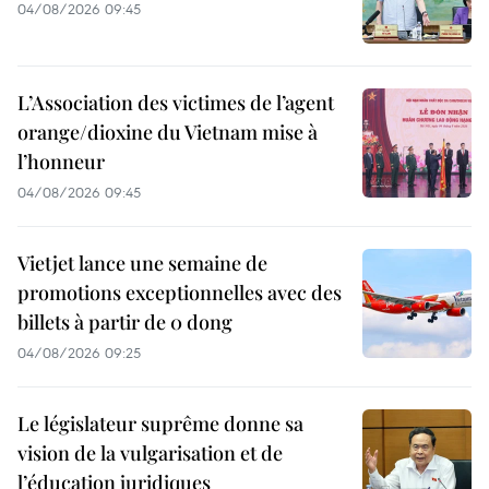
04/08/2026 09:45
L’Association des victimes de l’agent
orange/dioxine du Vietnam mise à
l’honneur
04/08/2026 09:45
Vietjet lance une semaine de
promotions exceptionnelles avec des
billets à partir de 0 dong
04/08/2026 09:25
Le législateur suprême donne sa
vision de la vulgarisation et de
l’éducation juridiques