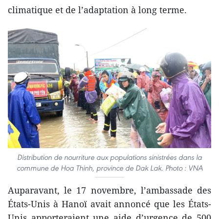
climatique et de l’adaptation à long terme.
Distribution de nourriture aux populations sinistrées dans la
commune de Hoa Thinh, province de Dak Lak. Photo : VNA
Auparavant, le 17 novembre, l’ambassade des
États-Unis à Hanoï avait annoncé que les États-
Unis apporteraient une aide d’urgence de 500