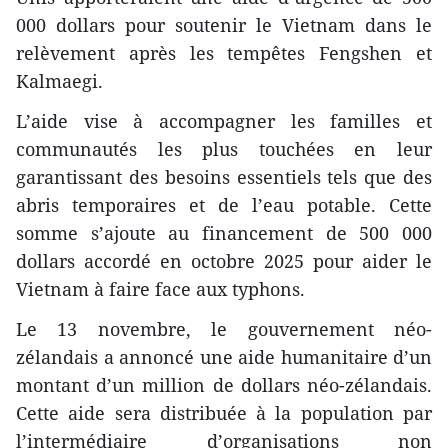
000 dollars pour soutenir le Vietnam dans le
relèvement après les tempêtes Fengshen et
Kalmaegi.
L’aide vise à accompagner les familles et
communautés les plus touchées en leur
garantissant des besoins essentiels tels que des
abris temporaires et de l’eau potable. Cette
somme s’ajoute au financement de 500 000
dollars accordé en octobre 2025 pour aider le
Vietnam à faire face aux typhons.
Le 13 novembre, le gouvernement néo-
zélandais a annoncé une aide humanitaire d’un
montant d’un million de dollars néo-zélandais.
Cette aide sera distribuée à la population par
l’intermédiaire d’organisations non