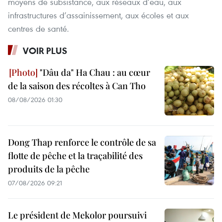
moyens de subsistance, aux réseaux d’eau, aux
infrastructures d’assainissement, aux écoles et aux
centres de santé.
VOIR PLUS
"Dâu da" Ha Chau : au cœur
de la saison des récoltes à Can Tho
08/08/2026 01:30
Dong Thap renforce le contrôle de sa
flotte de pêche et la traçabilité des
produits de la pêche
07/08/2026 09:21
Le président de Mekolor poursuivi