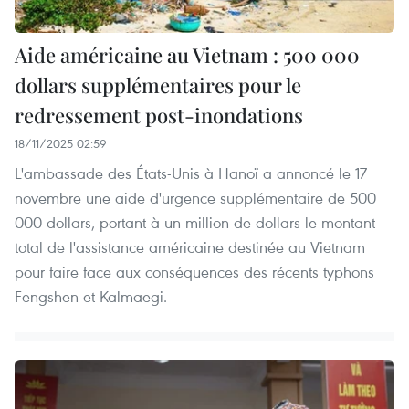
Aide américaine au Vietnam : 500 000
dollars supplémentaires pour le
redressement post-inondations
18/11/2025 02:59
L'ambassade des États-Unis à Hanoï a annoncé le 17
novembre une aide d'urgence supplémentaire de 500
000 dollars, portant à un million de dollars le montant
total de l'assistance américaine destinée au Vietnam
pour faire face aux conséquences des récents typhons
Fengshen et Kalmaegi.