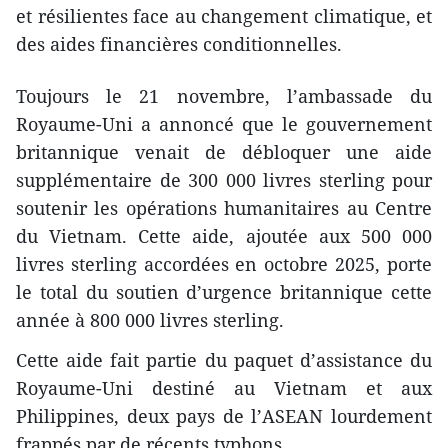
et résilientes face au changement climatique, et
des aides financières conditionnelles.
Toujours le 21 novembre, l’ambassade du
Royaume-Uni a annoncé que le gouvernement
britannique venait de débloquer une aide
supplémentaire de 300 000 livres sterling pour
soutenir les opérations humanitaires au Centre
du Vietnam. Cette aide, ajoutée aux 500 000
livres sterling accordées en octobre 2025, porte
le total du soutien d’urgence britannique cette
année à 800 000 livres sterling.
Cette aide fait partie du paquet d’assistance du
Royaume-Uni destiné au Vietnam et aux
Philippines, deux pays de l’ASEAN lourdement
frappés par de récents typhons.