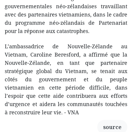
gouvernementales néo-zélandaises travaillant
avec des partenaires vietnamiens, dans le cadre
du programme néo-zélandais de Partenariat
pour la réponse aux catastrophes.
L’ambassadrice de Nouvelle-Zélande au
Vietnam, Caroline Beresford, a affirmé que la
Nouvelle-Zélande, en tant que partenaire
stratégique global du Vietnam, se tenait aux
côtés du gouvernement et du peuple
vietnamien en cette période difficile, dans
l’espoir que cette aide contribuera aux efforts
d’urgence et aidera les communautés touchées
à reconstruire leur vie. - VNA
source