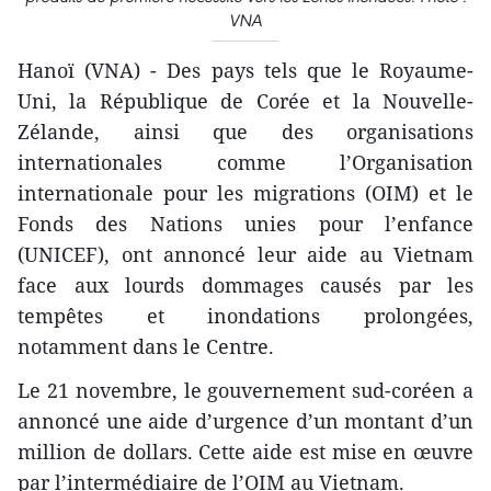
VNA
Hanoï (VNA) - Des pays tels que le Royaume-
Uni, la République de Corée et la Nouvelle-
Zélande, ainsi que des organisations
internationales comme l’Organisation
internationale pour les migrations (OIM) et le
Fonds des Nations unies pour l’enfance
(UNICEF), ont annoncé leur aide au Vietnam
face aux lourds dommages causés par les
tempêtes et inondations prolongées,
notamment dans le Centre.
Le 21 novembre, le gouvernement sud-coréen a
annoncé une aide d’urgence d’un montant d’un
million de dollars. Cette aide est mise en œuvre
par l’intermédiaire de l’OIM au Vietnam.