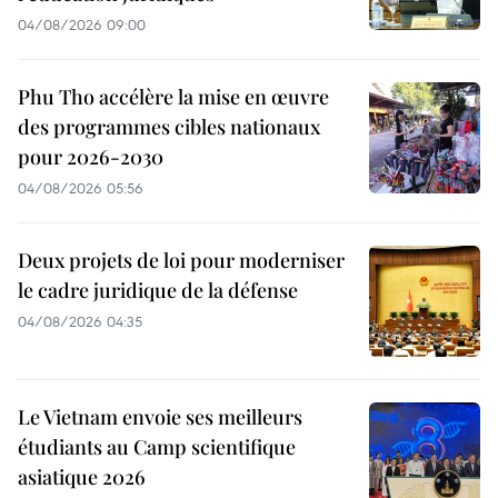
04/08/2026 09:00
Phu Tho accélère la mise en œuvre
des programmes cibles nationaux
pour 2026-2030
04/08/2026 05:56
Deux projets de loi pour moderniser
le cadre juridique de la défense
04/08/2026 04:35
Le Vietnam envoie ses meilleurs
étudiants au Camp scientifique
asiatique 2026