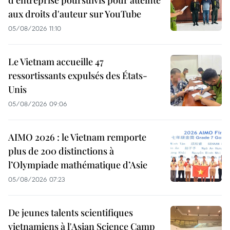
d'entreprise poursuivis pour atteinte
aux droits d'auteur sur YouTube
05/08/2026 11:10
Le Vietnam accueille 47
ressortissants expulsés des États-
Unis
05/08/2026 09:06
AIMO 2026 : le Vietnam remporte
plus de 200 distinctions à
l’Olympiade mathématique d’Asie
05/08/2026 07:23
De jeunes talents scientifiques
vietnamiens à l'Asian Science Camp