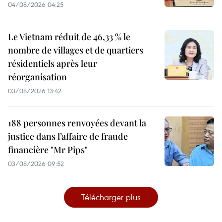
04/08/2026 04:25
Le Vietnam réduit de 46,33 % le
nombre de villages et de quartiers
résidentiels après leur
réorganisation
03/08/2026 13:42
188 personnes renvoyées devant la
justice dans l’affaire de fraude
financière "Mr Pips"
03/08/2026 09:52
Télécharger plus