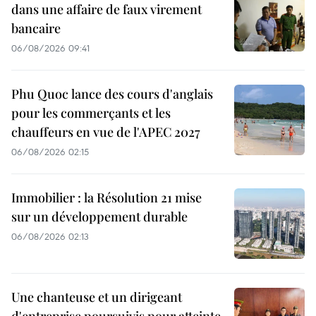
dans une affaire de faux virement
bancaire
06/08/2026 09:41
Phu Quoc lance des cours d'anglais
pour les commerçants et les
chauffeurs en vue de l'APEC 2027
06/08/2026 02:15
Immobilier : la Résolution 21 mise
sur un développement durable
06/08/2026 02:13
Une chanteuse et un dirigeant