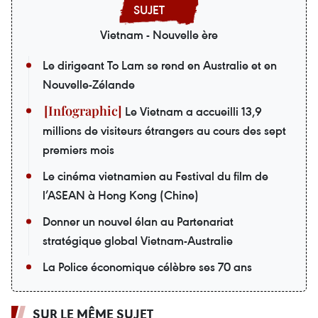
Vietnam - Nouvelle ère
Le dirigeant To Lam se rend en Australie et en
Nouvelle-Zélande
Le Vietnam a accueilli 13,9
millions de visiteurs étrangers au cours des sept
premiers mois
Le cinéma vietnamien au Festival du film de
l’ASEAN à Hong Kong (Chine)
Donner un nouvel élan au Partenariat
stratégique global Vietnam-Australie
La Police économique célèbre ses 70 ans
SUR LE MÊME SUJET