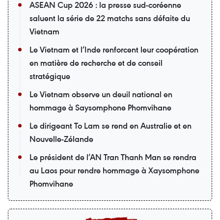
ASEAN Cup 2026 : la presse sud-coréenne
saluent la série de 22 matchs sans défaite du
Vietnam
Le Vietnam et l’Inde renforcent leur coopération
en matière de recherche et de conseil
stratégique
Le Vietnam observe un deuil national en
hommage à Saysomphone Phomvihane
Le dirigeant To Lam se rend en Australie et en
Nouvelle-Zélande
Le président de l’AN Tran Thanh Man se rendra
au Laos pour rendre hommage à Xaysomphone
Phomvihane