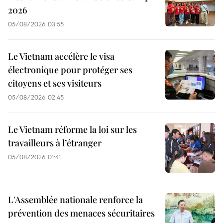
2026
05/08/2026 03:55
Le Vietnam accélère le visa
électronique pour protéger ses
citoyens et ses visiteurs
05/08/2026 02:45
Le Vietnam réforme la loi sur les
travailleurs à l’étranger
05/08/2026 01:41
L'Assemblée nationale renforce la
prévention des menaces sécuritaires