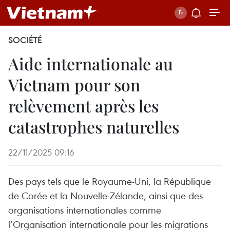
SOCIÉTÉ
Aide internationale au
Vietnam pour son
relèvement après les
catastrophes naturelles
22/11/2025 09:16
Des pays tels que le Royaume-Uni, la République
de Corée et la Nouvelle-Zélande, ainsi que des
organisations internationales comme
l’Organisation internationale pour les migrations