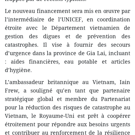
Le nouveau financement sera mis en œuvre par
l’intermédiaire de l’UNICEF, en coordination
étroite avec le Département vietnamien de
gestion des digues et de prévention des
catastrophes. Il vise à fournir des secours
d’urgence dans la province de Gia Lai, incluant
: aides financières, eau potable et articles
d’hygiène.
L’ambassadeur britannique au Vietnam, Iain
Frew, a souligné qu’en tant que partenaire
stratégique global et membre du Partenariat
pour la réduction des risques de catastrophe au
Vietnam, le Royaume-Uni est prêt à coopérer
étroitement pour répondre aux besoins urgents
et contribuer au renforcement de la résilience