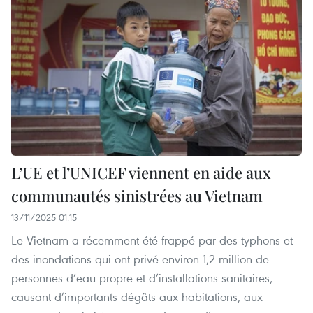
L’UE et l’UNICEF viennent en aide aux
communautés sinistrées au Vietnam
13/11/2025 01:15
Le Vietnam a récemment été frappé par des typhons et
des inondations qui ont privé environ 1,2 million de
personnes d’eau propre et d’installations sanitaires,
causant d’importants dégâts aux habitations, aux