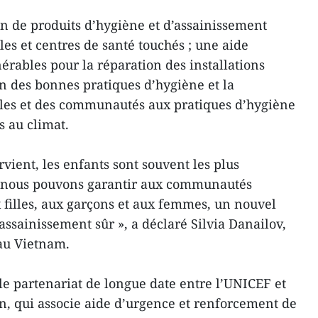
on de produits d’hygiène et d’assainissement
es et centres de santé touchés ; une aide
érables pour la réparation des installations
 des bonnes pratiques d’hygiène et la
ales et des communautés aux pratiques d’hygiène
s au climat.
vient, les enfants sont souvent les plus
, nous pouvons garantir aux communautés
filles, aux garçons et aux femmes, un nouvel
 assainissement sûr », a déclaré Silvia Danailov,
au Vietnam.
r le partenariat de longue date entre l’UNICEF et
, qui associe aide d’urgence et renforcement de