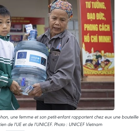
hon, une femme et son petit-enfant rapportent chez eux une bouteille
ien de l'UE et de l'UNICEF. Photo : UNICEF Vietnam