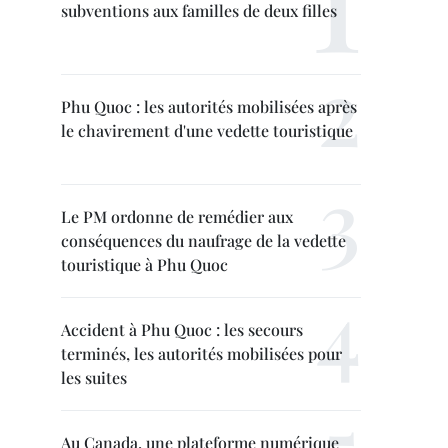
subventions aux familles de deux filles
Phu Quoc : les autorités mobilisées après
le chavirement d'une vedette touristique
Le PM ordonne de remédier aux
conséquences du naufrage de la vedette
touristique à Phu Quoc
Accident à Phu Quoc : les secours
terminés, les autorités mobilisées pour
les suites
Au Canada, une plateforme numérique