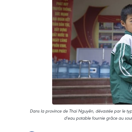
Dans la province de Thai Nguyên, dévastée par le typ
d'eau potable fournie grâce au sout