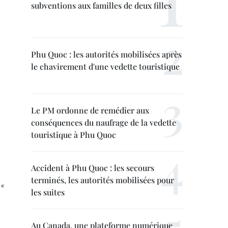
subventions aux familles de deux filles
Phu Quoc : les autorités mobilisées après
le chavirement d'une vedette touristique
Le PM ordonne de remédier aux
conséquences du naufrage de la vedette
touristique à Phu Quoc
Accident à Phu Quoc : les secours
terminés, les autorités mobilisées pour
 «
les suites
Au Canada, une plateforme numérique