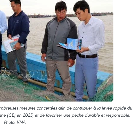
breuses mesures concertées afin de contribuer à la levée rapide du
e (CE) en 2025, et de favoriser une pêche durable et responsable.
Photo: VNA