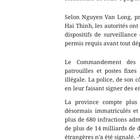
Selon Nguyen Van Long, pr
Hai Thinh, les autorités ont
dispositifs de surveillance
permis requis avant tout dé
Le Commandement des gar
patrouilles et postes fixes
illégale. La police, de son c
en leur faisant signer des 
La province compte plus
désormais immatriculés et
plus de 680 infractions adm
de plus de 14 milliards de 
étrangères n’a été signalé.