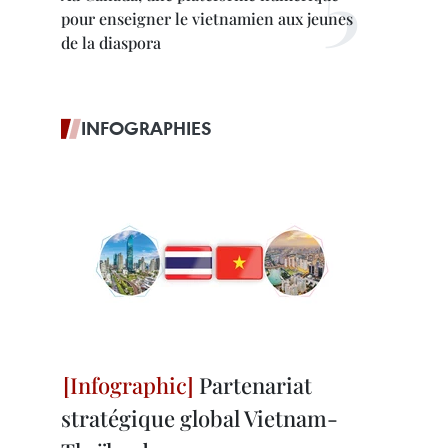
pour enseigner le vietnamien aux jeunes
de la diaspora
INFOGRAPHIES
Partenariat
stratégique global Vietnam-