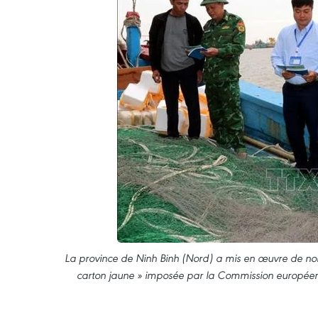
La province de Ninh Binh (Nord) a mis en œuvre de nom
carton jaune » imposée par la Commission européenn