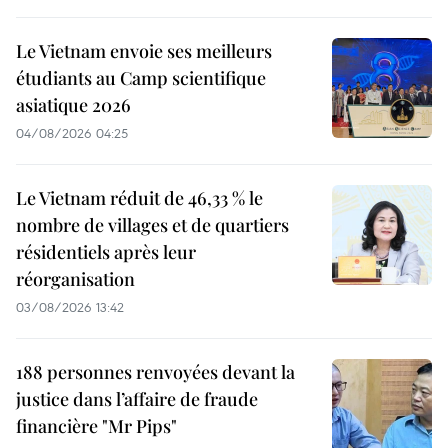
Le Vietnam envoie ses meilleurs
étudiants au Camp scientifique
asiatique 2026
04/08/2026 04:25
Le Vietnam réduit de 46,33 % le
nombre de villages et de quartiers
résidentiels après leur
réorganisation
03/08/2026 13:42
188 personnes renvoyées devant la
justice dans l’affaire de fraude
financière "Mr Pips"