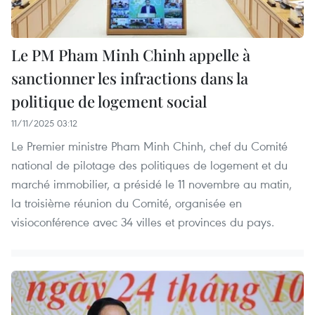
Le PM Pham Minh Chinh appelle à
sanctionner les infractions dans la
politique de logement social
11/11/2025 03:12
Le Premier ministre Pham Minh Chinh, chef du Comité
national de pilotage des politiques de logement et du
marché immobilier, a présidé le 11 novembre au matin,
la troisième réunion du Comité, organisée en
visioconférence avec 34 villes et provinces du pays.