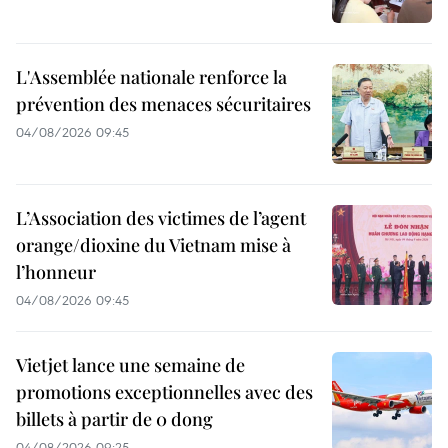
L'Assemblée nationale renforce la
prévention des menaces sécuritaires
04/08/2026 09:45
L’Association des victimes de l’agent
orange/dioxine du Vietnam mise à
l’honneur
04/08/2026 09:45
Vietjet lance une semaine de
promotions exceptionnelles avec des
billets à partir de 0 dong
04/08/2026 09:25