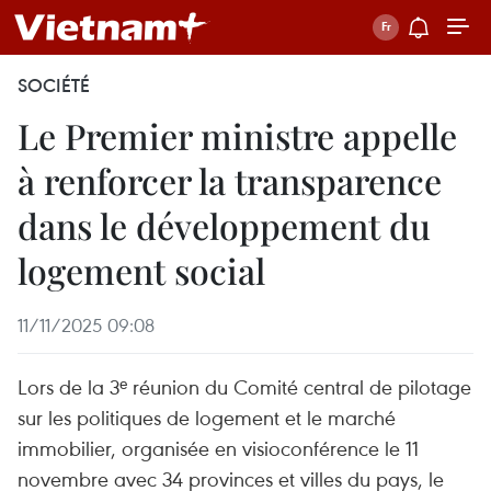
SOCIÉTÉ
Le Premier ministre appelle
à renforcer la transparence
dans le développement du
logement social
11/11/2025 09:08
Lors de la 3ᵉ réunion du Comité central de pilotage
sur les politiques de logement et le marché
immobilier, organisée en visioconférence le 11
novembre avec 34 provinces et villes du pays, le