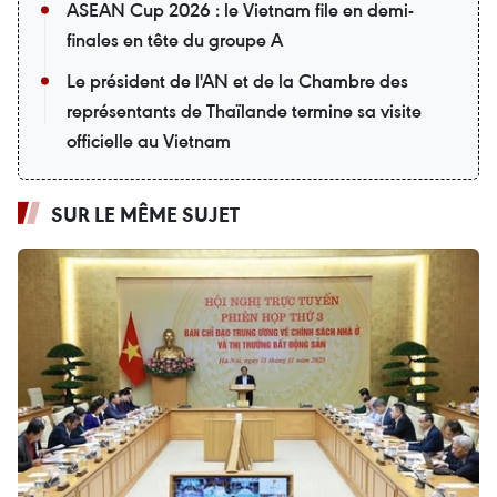
ASEAN Cup 2026 : le Vietnam file en demi-
finales en tête du groupe A
Le président de l'AN et de la Chambre des
représentants de Thaïlande termine sa visite
officielle au Vietnam
SUR LE MÊME SUJET