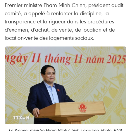
Premier ministre Pham Minh Chinh, président dudit
comité, a appelé à renforcer la discipline, la
transparence et la rigueur dans les procédures
d'examen, d'achat, de vente, de location et de
location-vente des logements sociaux.
Le Premier ministre Pham Minh Chinh s'exprime. Photo: VNA