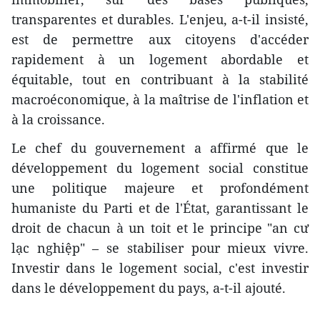
transparentes et durables. L'enjeu, a-t-il insisté,
est de permettre aux citoyens d'accéder
rapidement à un logement abordable et
équitable, tout en contribuant à la stabilité
macroéconomique, à la maîtrise de l'inflation et
à la croissance.
Le chef du gouvernement a affirmé que le
développement du logement social constitue
une politique majeure et profondément
humaniste du Parti et de l'État, garantissant le
droit de chacun à un toit et le principe "an cư
lạc nghiệp" – se stabiliser pour mieux vivre.
Investir dans le logement social, c'est investir
dans le développement du pays, a-t-il ajouté.