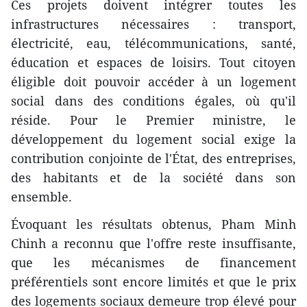
Ces projets doivent intégrer toutes les
infrastructures nécessaires : transport,
électricité, eau, télécommunications, santé,
éducation et espaces de loisirs. Tout citoyen
éligible doit pouvoir accéder à un logement
social dans des conditions égales, où qu'il
réside. Pour le Premier ministre, le
développement du logement social exige la
contribution conjointe de l'État, des entreprises,
des habitants et de la société dans son
ensemble.
Évoquant les résultats obtenus, Pham Minh
Chinh a reconnu que l'offre reste insuffisante,
que les mécanismes de financement
préférentiels sont encore limités et que le prix
des logements sociaux demeure trop élevé pour