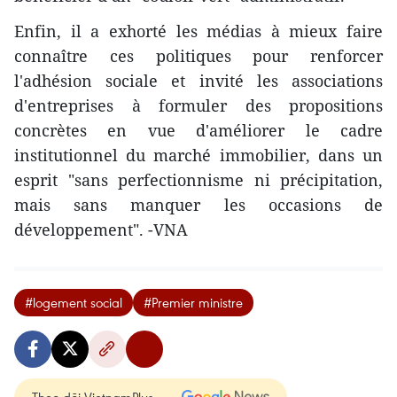
Enfin, il a exhorté les médias à mieux faire
connaître ces politiques pour renforcer
l'adhésion sociale et invité les associations
d'entreprises à formuler des propositions
concrètes en vue d'améliorer le cadre
institutionnel du marché immobilier, dans un
esprit "sans perfectionnisme ni précipitation,
mais sans manquer les occasions de
développement". -VNA
#logement social
#Premier ministre