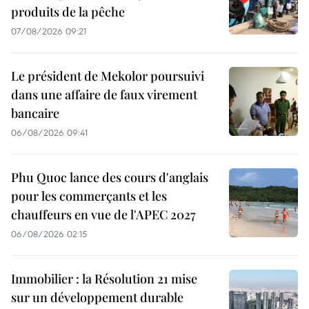
produits de la pêche
07/08/2026 09:21
Le président de Mekolor poursuivi
dans une affaire de faux virement
bancaire
06/08/2026 09:41
Phu Quoc lance des cours d'anglais
pour les commerçants et les
chauffeurs en vue de l'APEC 2027
06/08/2026 02:15
Immobilier : la Résolution 21 mise
sur un développement durable