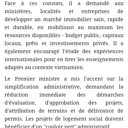
Face à ces constats, il a demandé aux
ministères, localités et entreprises de
développer un marché immobilier sain, rapide
et durable, en mobilisant au maximum les
ressources disponibles - budget public, capitaux
locaux, prêts et investissements privés. Il a
également encouragé l'étude des expériences
internationales pour en tirer les enseignements
adaptés au contexte vietnamien.
Le Premier ministre a mis l'accent sur la
simplification administrative, demandant la
réduction immédiate des démarches
d'évaluation, d'approbation des projets,
d'attribution de terrains et de délivrance de
permis. Les projets de logement social doivent
bénéficier d'un "couloir vert" administratif.