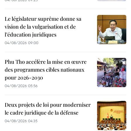
Le législateur suprême donne sa
vision de la vulgarisation et de
l’éducation juridiques
04/08/2026 09:00
Phu Tho accélère la mise en œuvre
des programmes cibles nationaux
pour 2026-2030
04/08/2026 05:56
Deux projets de loi pour moderniser
le cadre juridique de la défense
04/08/2026 04:35