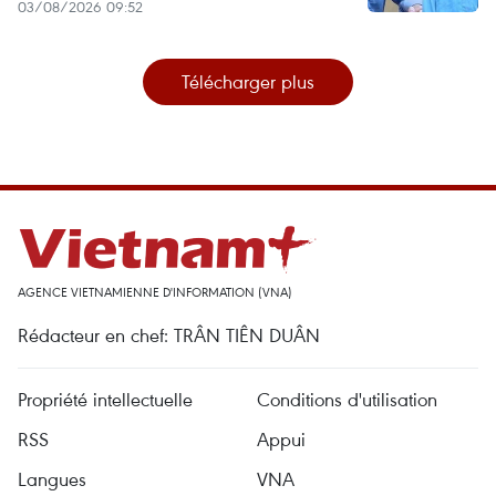
03/08/2026 09:52
Télécharger plus
AGENCE VIETNAMIENNE D'INFORMATION (VNA)
Rédacteur en chef: TRÂN TIÊN DUÂN
Propriété intellectuelle
Conditions d'utilisation
RSS
Appui
Langues
VNA