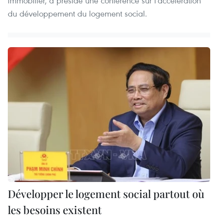
immobilier, a présidé une conférence sur l'accélération
du développement du logement social.
Développer le logement social partout où
les besoins existent