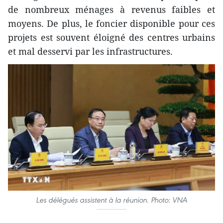
de nombreux ménages à revenus faibles et
moyens. De plus, le foncier disponible pour ces
projets est souvent éloigné des centres urbains
et mal desservi par les infrastructures.
Les délégués assistent à la réunion. Photo: VNA