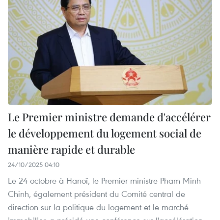
Le Premier ministre demande d'accélérer
le développement du logement social de
manière rapide et durable
24/10/2025 04:10
Le 24 octobre à Hanoï, le Premier ministre Pham Minh
Chinh, également président du Comité central de
direction sur la politique du logement et le marché