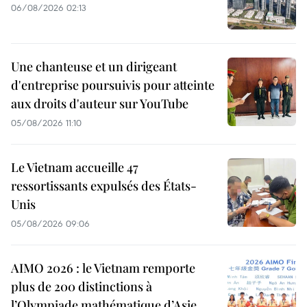
06/08/2026 02:13
Une chanteuse et un dirigeant
d'entreprise poursuivis pour atteinte
aux droits d'auteur sur YouTube
05/08/2026 11:10
Le Vietnam accueille 47
ressortissants expulsés des États-
Unis
05/08/2026 09:06
AIMO 2026 : le Vietnam remporte
plus de 200 distinctions à
l’Olympiade mathématique d’Asie