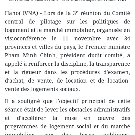
Hanoï (VNA) - Lors de la 3ᵉ réunion du Comité
central de pilotage sur les politiques de
logement et le marché immobilier, organisée en
visioconférence le 11 novembre avec 34
provinces et villes du pays, le Premier ministre
Pham Minh Chinh, président dudit comité, a
appelé à renforcer la discipline, la transparence
et la rigueur dans les procédures d'examen,
d'achat, de vente, de location et de location-
vente des logements sociaux.
Il a souligné que l'objectif principal de cette
séance était de lever les obstacles administratifs
et d'accélérer la mise en œuvre des
programmes de logement social et du marché
immobilier, sur des bases publiques,