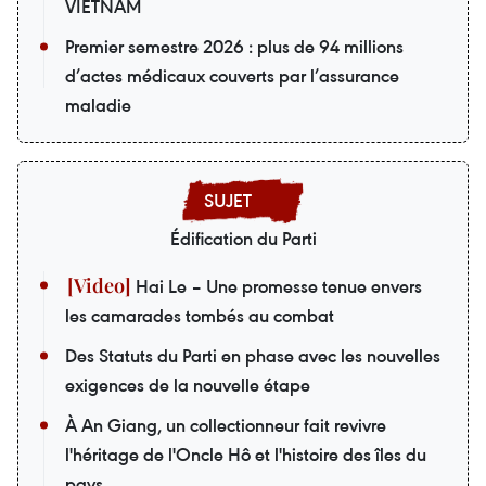
VIETNAM
Premier semestre 2026 : plus de 94 millions
d’actes médicaux couverts par l’assurance
maladie
Édification du Parti
Hai Le – Une promesse tenue envers
les camarades tombés au combat
Des Statuts du Parti en phase avec les nouvelles
exigences de la nouvelle étape
À An Giang, un collectionneur fait revivre
l'héritage de l'Oncle Hô et l'histoire des îles du
pays