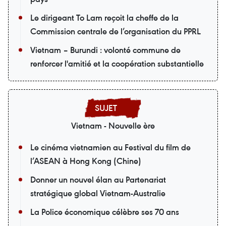
Le dirigeant To Lam reçoit la cheffe de la
Commission centrale de l’organisation du PPRL
Vietnam – Burundi : volonté commune de
renforcer l'amitié et la coopération substantielle
Vietnam - Nouvelle ère
Le cinéma vietnamien au Festival du film de
l’ASEAN à Hong Kong (Chine)
Donner un nouvel élan au Partenariat
stratégique global Vietnam-Australie
La Police économique célèbre ses 70 ans