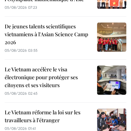
05/08/2026 07:23
De jeunes talents scientifiques
vietnamiens à l'Asian Science Camp
2026
05/08/2026 03:55
Le Vietnam accélère le visa
électronique pour protéger ses
citoyens et ses visiteurs
05/08/2026 02:45
Le Vietnam réforme la loi sur les
travailleurs à l’étranger
05/08/2026 01:41