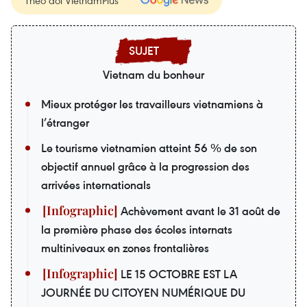
Theo dõi VietnamPlus
Vietnam du bonheur
Mieux protéger les travailleurs vietnamiens à
l’étranger
Le tourisme vietnamien atteint 56 % de son
objectif annuel grâce à la progression des
arrivées internationals
Achèvement avant le 31 août de
la première phase des écoles internats
multiniveaux en zones frontalières
LE 15 OCTOBRE EST LA
JOURNÉE DU CITOYEN NUMÉRIQUE DU