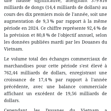
une hausse significative, atteignant 379 816
milliards de dongs (14,4 milliards de dollars) au
cours des dix premiers mois de l'année, soit une
augmentation de 9,3 % par rapport à la même
période en 2024. Ce chiffre représente 92,4 % de
la prévision et 80,8 % de l'objectif annuel, selon
les données publiées mardi par les Douanes du
Vietnam.
Le volume total des échanges commerciaux de
marchandises pour cette période s'est élevé à
762,44 milliards de dollars, enregistrant une
croissance de 17,4 % par rapport à l'année
précédente, avec une balance commerciale
affichant un excédent de 19,56 milliards de
dollars.
Cependant, les Douanes du Vietnam a