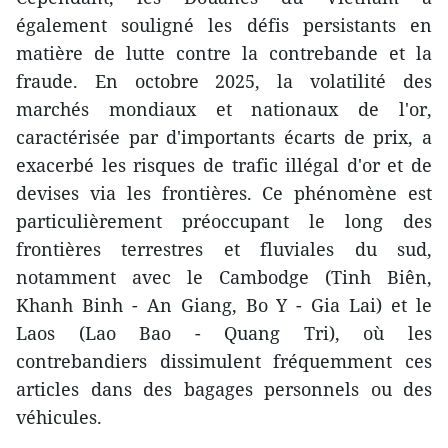
également souligné les défis persistants en
matière de lutte contre la contrebande et la
fraude. En octobre 2025, la volatilité des
marchés mondiaux et nationaux de l'or,
caractérisée par d'importants écarts de prix, a
exacerbé les risques de trafic illégal d'or et de
devises via les frontières. Ce phénomène est
particulièrement préoccupant le long des
frontières terrestres et fluviales du sud,
notamment avec le Cambodge (Tinh Biên,
Khanh Binh - An Giang, Bo Y - Gia Lai) et le
Laos (Lao Bao - Quang Tri), où les
contrebandiers dissimulent fréquemment ces
articles dans des bagages personnels ou des
véhicules.