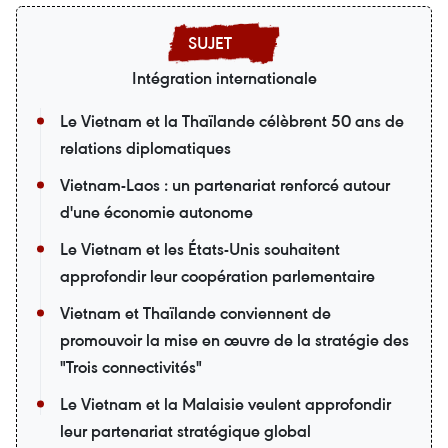
Intégration internationale
Le Vietnam et la Thaïlande célèbrent 50 ans de
relations diplomatiques
Vietnam-Laos : un partenariat renforcé autour
d'une économie autonome
Le Vietnam et les États-Unis souhaitent
approfondir leur coopération parlementaire
Vietnam et Thaïlande conviennent de
promouvoir la mise en œuvre de la stratégie des
"Trois connectivités"
Le Vietnam et la Malaisie veulent approfondir
leur partenariat stratégique global