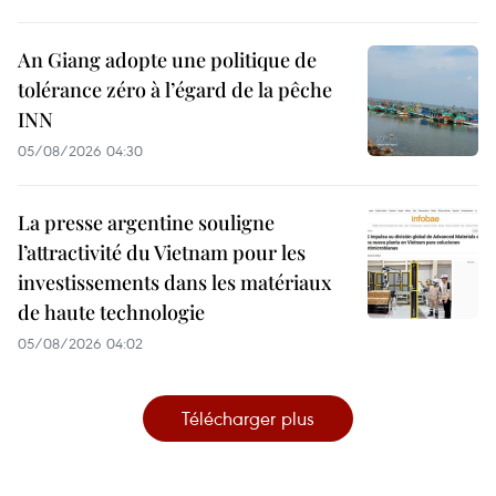
An Giang adopte une politique de
tolérance zéro à l’égard de la pêche
INN
05/08/2026 04:30
La presse argentine souligne
l’attractivité du Vietnam pour les
investissements dans les matériaux
de haute technologie
05/08/2026 04:02
Télécharger plus