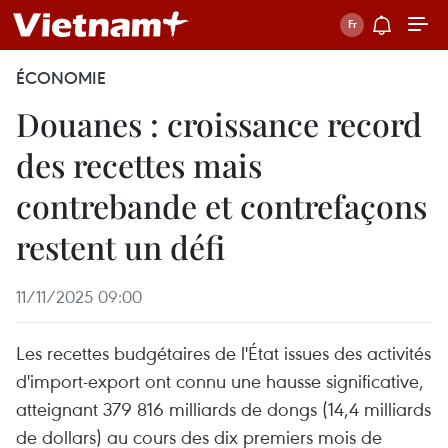
ÉCONOMIE
Douanes : croissance record
des recettes mais
contrebande et contrefaçons
restent un défi
11/11/2025 09:00
Les recettes budgétaires de l'État issues des activités
d'import-export ont connu une hausse significative,
atteignant 379 816 milliards de dongs (14,4 milliards
de dollars) au cours des dix premiers mois de