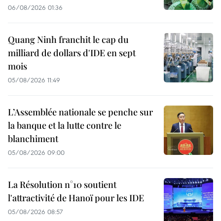
06/08/2026 01:36
Quang Ninh franchit le cap du
milliard de dollars d'IDE en sept
mois
05/08/2026 11:49
L’Assemblée nationale se penche sur
la banque et la lutte contre le
blanchiment
05/08/2026 09:00
La Résolution n°10 soutient
l'attractivité de Hanoï pour les IDE
05/08/2026 08:57