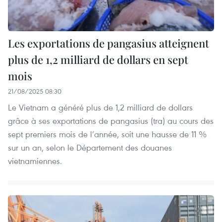
Les exportations de pangasius atteignent
plus de 1,2 milliard de dollars en sept
mois
21/08/2025 08:30
Le Vietnam a généré plus de 1,2 milliard de dollars
grâce à ses exportations de pangasius (tra) au cours des
sept premiers mois de l’année, soit une hausse de 11 %
sur un an, selon le Département des douanes
vietnamiennes.