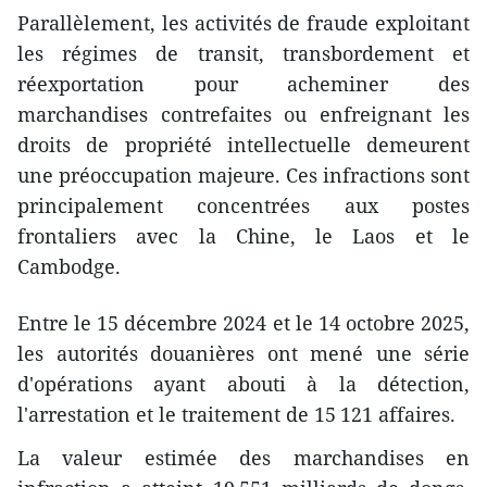
Parallèlement, les activités de fraude exploitant
les régimes de transit, transbordement et
réexportation pour acheminer des
marchandises contrefaites ou enfreignant les
droits de propriété intellectuelle demeurent
une préoccupation majeure. Ces infractions sont
principalement concentrées aux postes
frontaliers avec la Chine, le Laos et le
Cambodge.
Entre le 15 décembre 2024 et le 14 octobre 2025,
les autorités douanières ont mené une série
d'opérations ayant abouti à la détection,
l'arrestation et le traitement de 15 121 affaires.
La valeur estimée des marchandises en