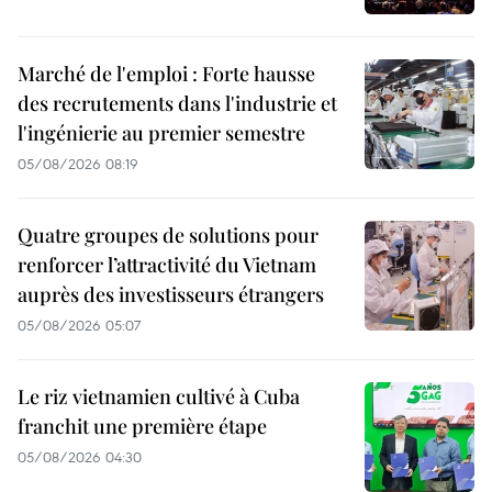
Marché de l'emploi : Forte hausse
des recrutements dans l'industrie et
l'ingénierie au premier semestre
05/08/2026 08:19
Quatre groupes de solutions pour
renforcer l’attractivité du Vietnam
auprès des investisseurs étrangers
05/08/2026 05:07
Le riz vietnamien cultivé à Cuba
franchit une première étape
05/08/2026 04:30