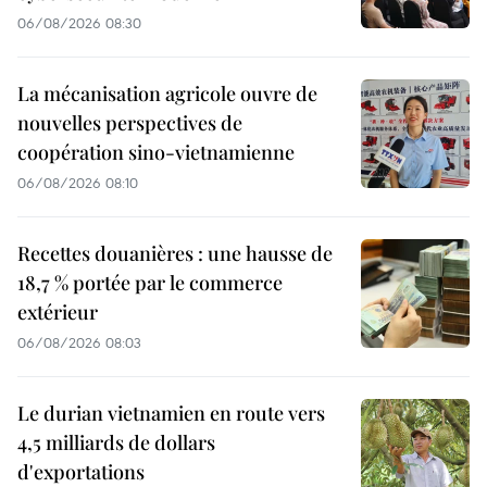
06/08/2026 08:30
La mécanisation agricole ouvre de
nouvelles perspectives de
coopération sino-vietnamienne
06/08/2026 08:10
Recettes douanières : une hausse de
18,7 % portée par le commerce
extérieur
06/08/2026 08:03
Le durian vietnamien en route vers
4,5 milliards de dollars
d'exportations