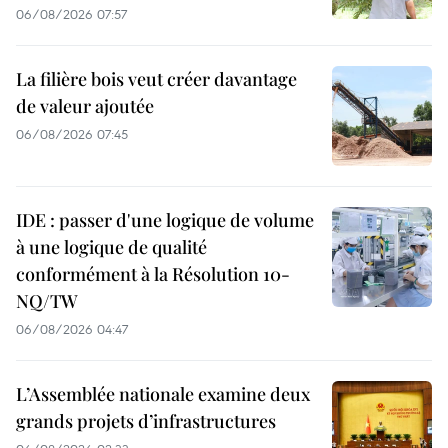
06/08/2026 07:57
La filière bois veut créer davantage
de valeur ajoutée
06/08/2026 07:45
IDE : passer d'une logique de volume
à une logique de qualité
conformément à la Résolution 10-
NQ/TW
06/08/2026 04:47
L’Assemblée nationale examine deux
grands projets d’infrastructures