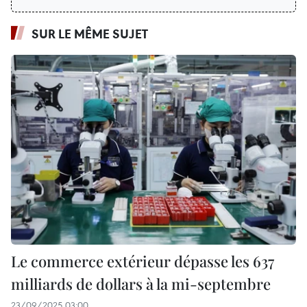
SUR LE MÊME SUJET
Le commerce extérieur dépasse les 637
milliards de dollars à la mi-septembre
23/09/2025 03:00