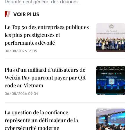
Département général des douanes.
VOIR PLUS
Le Top 50 des entreprises publiques
les plus prestigieuses et
performantes dévoilé
06/08/2026 16:05
Plus d'un milliard d'utilisateurs de
Weixin Pay pourront payer par QR
code au Vietnam
06/08/2026 09:04
La question de la confiance
représente un défi majeur de la
cybersécurité moderne