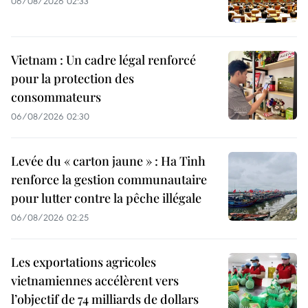
06/08/2026 02:33
Vietnam : Un cadre légal renforcé
pour la protection des
consommateurs
06/08/2026 02:30
Levée du « carton jaune » : Ha Tinh
renforce la gestion communautaire
pour lutter contre la pêche illégale
06/08/2026 02:25
Les exportations agricoles
vietnamiennes accélèrent vers
l’objectif de 74 milliards de dollars