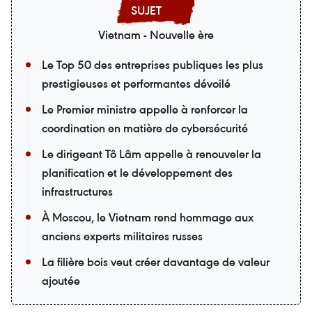
Vietnam - Nouvelle ère
Le Top 50 des entreprises publiques les plus
prestigieuses et performantes dévoilé
Le Premier ministre appelle à renforcer la
coordination en matière de cybersécurité
Le dirigeant Tô Lâm appelle à renouveler la
planification et le développement des
infrastructures
À Moscou, le Vietnam rend hommage aux
anciens experts militaires russes
La filière bois veut créer davantage de valeur
ajoutée