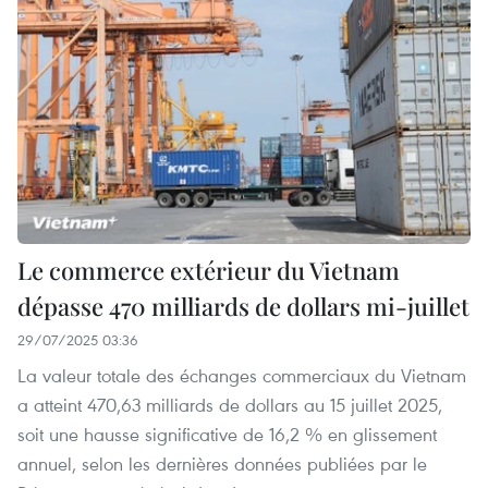
Le commerce extérieur du Vietnam
dépasse 470 milliards de dollars mi-juillet
29/07/2025 03:36
La valeur totale des échanges commerciaux du Vietnam
a atteint 470,63 milliards de dollars au 15 juillet 2025,
soit une hausse significative de 16,2 % en glissement
annuel, selon les dernières données publiées par le