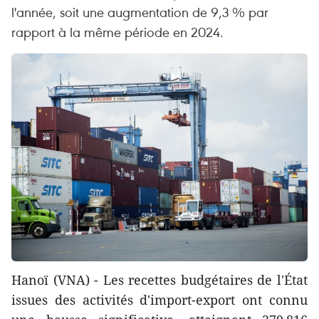
l'année, soit une augmentation de 9,3 % par
rapport à la même période en 2024.
Hanoï (VNA) - Les recettes budgétaires de l'État
issues des activités d'import-export ont connu