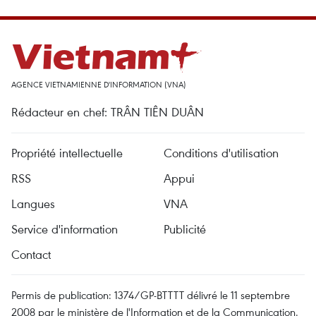
AGENCE VIETNAMIENNE D'INFORMATION (VNA)
Rédacteur en chef: TRÂN TIÊN DUÂN
Propriété intellectuelle
Conditions d'utilisation
RSS
Appui
Langues
VNA
Service d'information
Publicité
Contact
Permis de publication: 1374/GP-BTTTT délivré le 11 septembre
2008 par le ministère de l'Information et de la Communication.