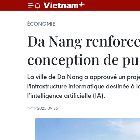
ÉCONOMIE
Da Nang renforce
conception de puc
La ville de Da Nang a approuvé un projet
l'infrastructure informatique destinée 
l’intelligence artificielle (IA).
11/11/2025 09:36