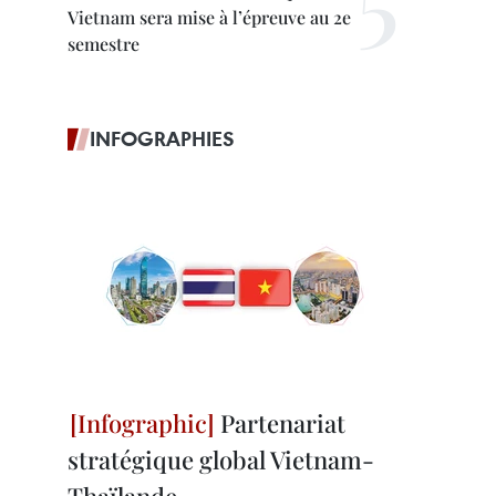
Vietnam sera mise à l’épreuve au 2e
semestre
INFOGRAPHIES
Partenariat
stratégique global Vietnam-