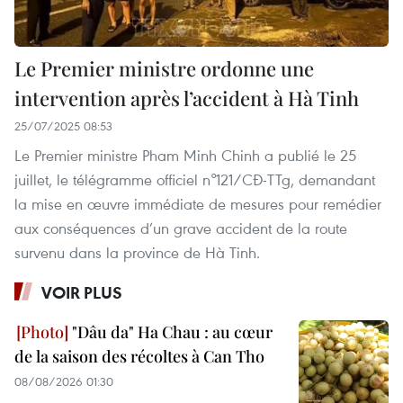
Le Premier ministre ordonne une
intervention après l’accident à Hà Tinh
25/07/2025 08:53
Le Premier ministre Pham Minh Chinh a publié le 25
juillet, le télégramme officiel n°121/CĐ-TTg, demandant
la mise en œuvre immédiate de mesures pour remédier
aux conséquences d’un grave accident de la route
survenu dans la province de Hà Tinh.
VOIR PLUS
"Dâu da" Ha Chau : au cœur
de la saison des récoltes à Can Tho
08/08/2026 01:30