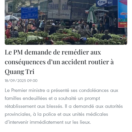
Le PM demande de remédier aux
conséquences d’un accident routier à
Quang Tri
18/09/2025 09:00
Le Premier ministre a présenté ses condoléances aux
familles endeuillées et a souhaité un prompt
rétablissement aux blessés. Il a demandé aux autorités
provinciales, à la police et aux unités médicales
d’intervenir immédiatement sur les lieux.