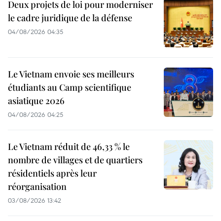
Deux projets de loi pour moderniser
le cadre juridique de la défense
04/08/2026 04:35
Le Vietnam envoie ses meilleurs
étudiants au Camp scientifique
asiatique 2026
04/08/2026 04:25
Le Vietnam réduit de 46,33 % le
nombre de villages et de quartiers
résidentiels après leur
réorganisation
03/08/2026 13:42