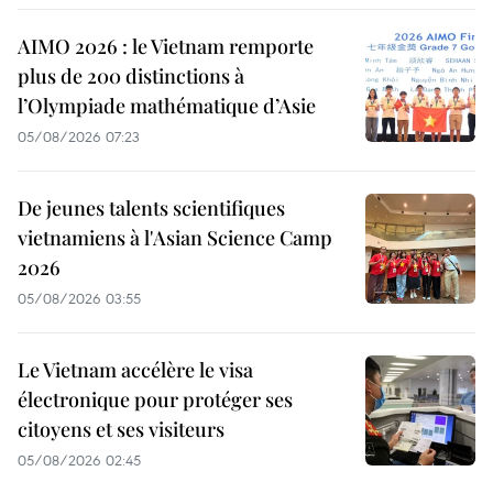
AIMO 2026 : le Vietnam remporte
plus de 200 distinctions à
l’Olympiade mathématique d’Asie
05/08/2026 07:23
De jeunes talents scientifiques
vietnamiens à l'Asian Science Camp
2026
05/08/2026 03:55
Le Vietnam accélère le visa
électronique pour protéger ses
citoyens et ses visiteurs
05/08/2026 02:45