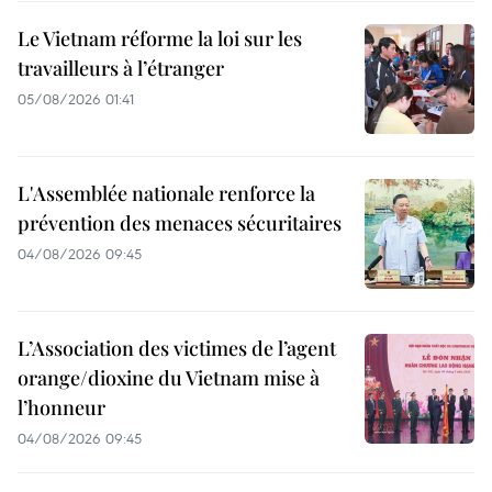
Le Vietnam réforme la loi sur les
travailleurs à l’étranger
05/08/2026 01:41
L'Assemblée nationale renforce la
prévention des menaces sécuritaires
04/08/2026 09:45
L’Association des victimes de l’agent
orange/dioxine du Vietnam mise à
l’honneur
04/08/2026 09:45