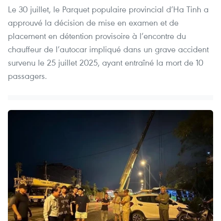
Le 30 juillet, le Parquet populaire provincial d’Ha Tinh a
approuvé la décision de mise en examen et de
placement en détention provisoire à l’encontre du
chauffeur de l’autocar impliqué dans un grave accident
survenu le 25 juillet 2025, ayant entraîné la mort de 10
passagers.