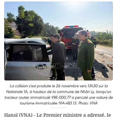
La collision s'est produite le 26 novembre vers 13h30 sur la
Nationale 1A, à hauteur de la commune de Nhân Ly, lorsqu'un
tracteur routier immatriculé 98E-000.77 a percuté une voiture de
tourisme immatriculée 19A-483.13. Photo: VNA
Hanoï (VNA) - Le Premier ministre a adressé, le