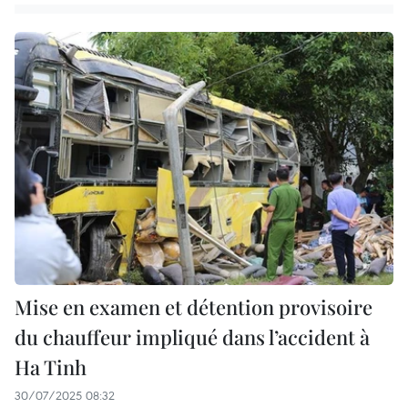
Mise en examen et détention provisoire
du chauffeur impliqué dans l’accident à
Ha Tinh
30/07/2025 08:32