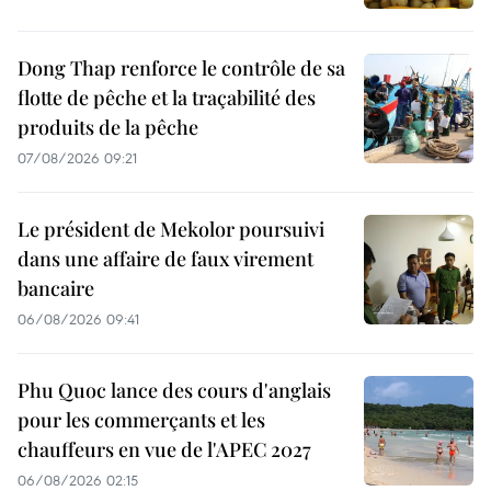
Dong Thap renforce le contrôle de sa
flotte de pêche et la traçabilité des
produits de la pêche
07/08/2026 09:21
Le président de Mekolor poursuivi
dans une affaire de faux virement
bancaire
06/08/2026 09:41
Phu Quoc lance des cours d'anglais
pour les commerçants et les
chauffeurs en vue de l'APEC 2027
06/08/2026 02:15