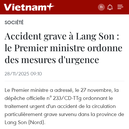
SOCIÉTÉ
Accident grave à Lang Son :
le Premier ministre ordonne
des mesures d'urgence
28/11/2025 09:10
Le Premier ministre a adressé, le 27 novembre, la
dépêche officielle n° 233/CD-TTg ordonnant le
traitement urgent d'un accident de la circulation
particulièrement grave survenu dans la province de
Lang Son (Nord).