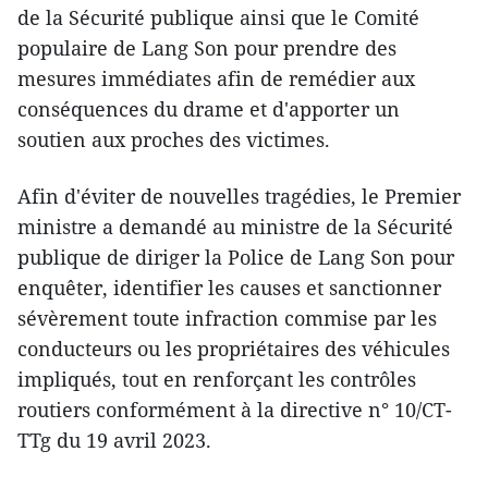
de la Sécurité publique ainsi que le Comité
populaire de Lang Son pour prendre des
mesures immédiates afin de remédier aux
conséquences du drame et d'apporter un
soutien aux proches des victimes.
Afin d'éviter de nouvelles tragédies, le Premier
ministre a demandé au ministre de la Sécurité
publique de diriger la Police de Lang Son pour
enquêter, identifier les causes et sanctionner
sévèrement toute infraction commise par les
conducteurs ou les propriétaires des véhicules
impliqués, tout en renforçant les contrôles
routiers conformément à la directive n° 10/CT-
TTg du 19 avril 2023.