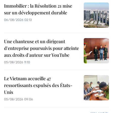
Immobilier : la Résolution 21 mise
sur un développement durable
06/08/2026 02:13
Une chanteuse et un dirigeant
d'entreprise poursuivis pour atteinte
aux droits d'auteur sur YouTube
05/08/2026 11:10
Le Vietnam accueille 47
ressortissants expulsés des États-
Unis
05/08/2026 09:06