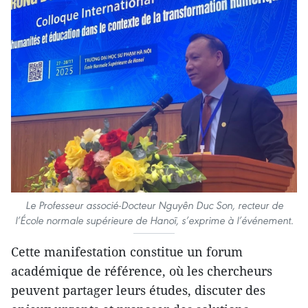
Le Professeur associé-Docteur Nguyên Duc Son, recteur de
l’École normale supérieure de Hanoï, s’exprime à l’événement.
Cette manifestation constitue un forum
académique de référence, où les chercheurs
peuvent partager leurs études, discuter des