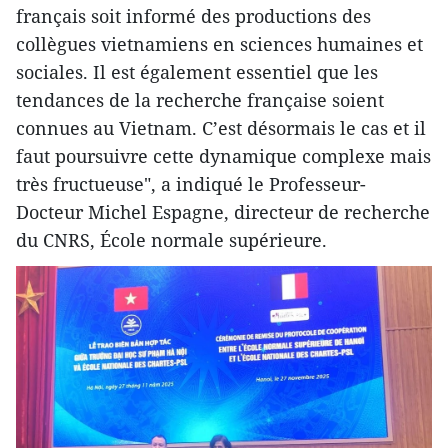
français soit informé des productions des
collègues vietnamiens en sciences humaines et
sociales. Il est également essentiel que les
tendances de la recherche française soient
connues au Vietnam. C’est désormais le cas et il
faut poursuivre cette dynamique complexe mais
très fructueuse", a indiqué le Professeur-
Docteur Michel Espagne, directeur de recherche
du CNRS, École normale supérieure.