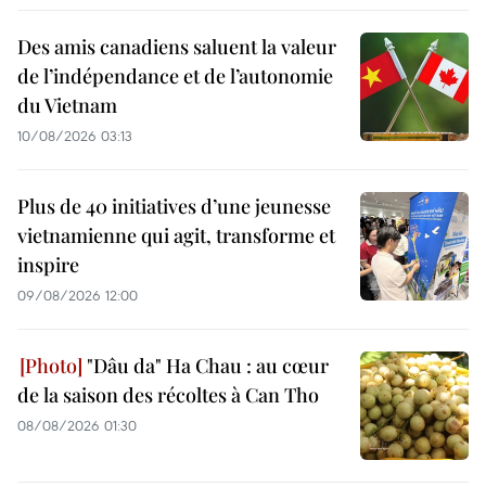
Des amis canadiens saluent la valeur
de l’indépendance et de l’autonomie
du Vietnam
10/08/2026 03:13
Plus de 40 initiatives d’une jeunesse
vietnamienne qui agit, transforme et
inspire
09/08/2026 12:00
"Dâu da" Ha Chau : au cœur
de la saison des récoltes à Can Tho
08/08/2026 01:30