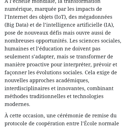
À l’échelle mondiale, la transformation
numérique, marquée par les impacts de
l’Internet des objets (IoT), des mégadonnées
(Big Data) et de l’intelligence artificielle (IA),
pose de nouveaux défis mais ouvre aussi de
nombreuses opportunités. Les sciences sociales,
humaines et l’éducation ne doivent pas
seulement s’adapter, mais se transformer de
manière proactive pour interpréter, prévoir et
façonner les évolutions sociales. Cela exige de
nouvelles approches académiques,
interdisciplinaires et innovantes, combinant
méthodes traditionnelles et technologies
modernes.
À cette occasion, une cérémonie de remise du
protocole de coopération entre l’École normale