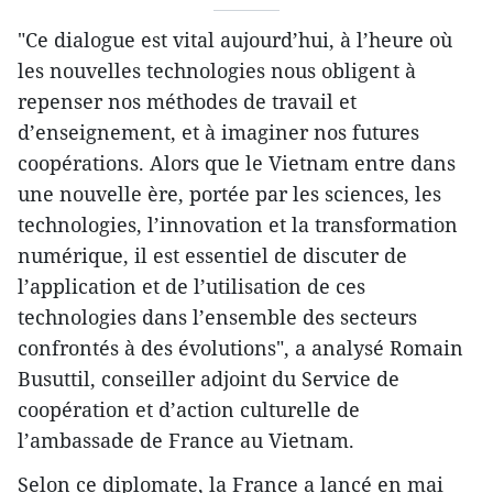
"Ce dialogue est vital aujourd’hui, à l’heure où
les nouvelles technologies nous obligent à
repenser nos méthodes de travail et
d’enseignement, et à imaginer nos futures
coopérations. Alors que le Vietnam entre dans
une nouvelle ère, portée par les sciences, les
technologies, l’innovation et la transformation
numérique, il est essentiel de discuter de
l’application et de l’utilisation de ces
technologies dans l’ensemble des secteurs
confrontés à des évolutions", a analysé Romain
Busuttil, conseiller adjoint du Service de
coopération et d’action culturelle de
l’ambassade de France au Vietnam.
Selon ce diplomate, la France a lancé en mai