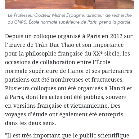
Le Professeur-Docteur Michel Espagne, directeur de recherche
du CNRS, École normale supérieure de Paris, prend la parole.
Depuis un colloque organisé à Paris en 2012 sur
l’œuvre de Trân Duc Thao et son importance
pour la philosophie française du XXᵉ siècle, les
occasions de collaboration entre l’École
normale supérieure de Hanoi et ses partenaires
parisiens ont été nombreuses et fructueuses.
Plusieurs colloques ont été organisés à Hanoï et
à Paris, dont les actes ont été publiés, souvent
en versions française et vietnamienne. Des
voyages d’étude ont également été entrepris
dans les deux sens.
"Il est très important que le public scientifique