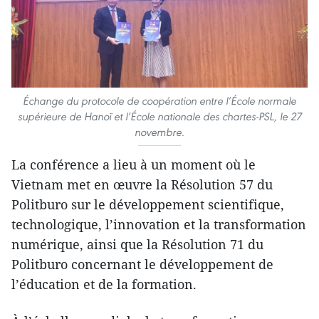
Échange du protocole de coopération entre l’École normale
supérieure de Hanoï et l’École nationale des chartes-PSL, le 27
novembre.
La conférence a lieu à un moment où le
Vietnam met en œuvre la Résolution 57 du
Politburo sur le développement scientifique,
technologique, l’innovation et la transformation
numérique, ainsi que la Résolution 71 du
Politburo concernant le développement de
l’éducation et de la formation.