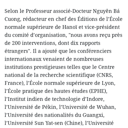
Selon le Professeur associé-Docteur Nguyên Bá
Cuong, rédacteur en chef des Éditions de l’École
normale supérieure de Hanoï et vice-président
du comité d’organisation, "nous avons reçu près
de 200 interventions, dont dix rapports
étrangers". Il a ajouté que les conférenciers
internationaux venaient de nombreuses
institutions prestigieuses telles que le Centre
national de la recherche scientifique (CNRS,
France), l’École normale supérieure de Lyon,
l’École pratique des hautes études (EPHE),
l’Institut indien de technologie d’Indore,
l’Université de Pékin, l’Université de Wuhan,
l’Université des nationalités du Guangxi,
l’Université Sun Yat-sen (Chine), l’Université