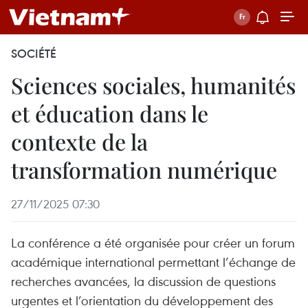
SOCIÉTÉ
Sciences sociales, humanités
et éducation dans le
contexte de la
transformation numérique
27/11/2025 07:30
La conférence a été organisée pour créer un forum
académique international permettant l’échange de
recherches avancées, la discussion de questions
urgentes et l’orientation du développement des