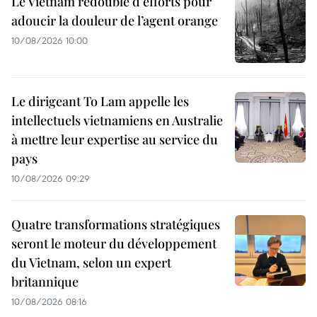
Le Vietnam redouble d’efforts pour
adoucir la douleur de l’agent orange
10/08/2026 10:00
Le dirigeant To Lam appelle les
intellectuels vietnamiens en Australie
à mettre leur expertise au service du
pays
10/08/2026 09:29
Quatre transformations stratégiques
seront le moteur du développement
du Vietnam, selon un expert
britannique
10/08/2026 08:16