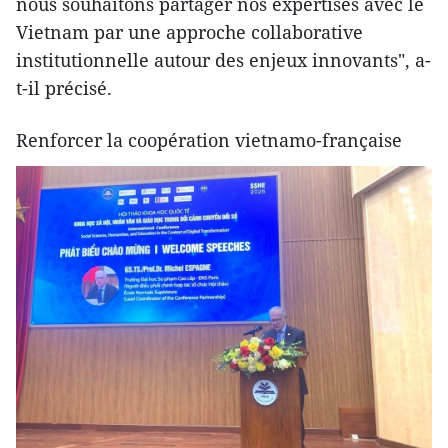
nous souhaitons partager nos expertises avec le
Vietnam par une approche collaborative
institutionnelle autour des enjeux innovants", a-
t-il précisé.
Renforcer la coopération vietnamo-française