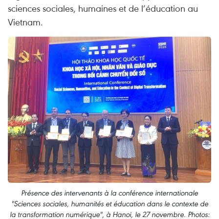
sciences sociales, humaines et de l’éducation au
Vietnam.
Présence des intervenants à la conférence internationale
"Sciences sociales, humanités et éducation dans le contexte de
la transformation numérique", à Hanoi, le 27 novembre. Photos: