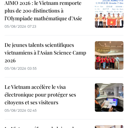
AIMO 2026 : le Vietnam remporte
plus de 200 distinctions à
l’Olympiade mathématique d’Asie
05/08/2026 07:23
De jeunes talents scientifiques
vietnamiens à l'Asian Science Camp
2026
05/08/2026 03:55
Le Vietnam accélère le visa
électronique pour protéger ses
citoyens et ses visiteurs
05/08/2026 02:45