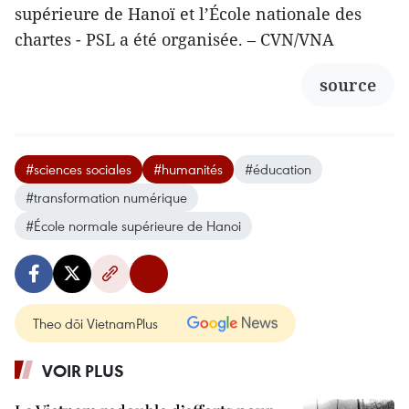
supérieure de Hanoï et l’École nationale des
chartes - PSL a été organisée. – CVN/VNA
source
#sciences sociales
#humanités
#éducation
#transformation numérique
#École normale supérieure de Hanoi
Theo dõi VietnamPlus
VOIR PLUS