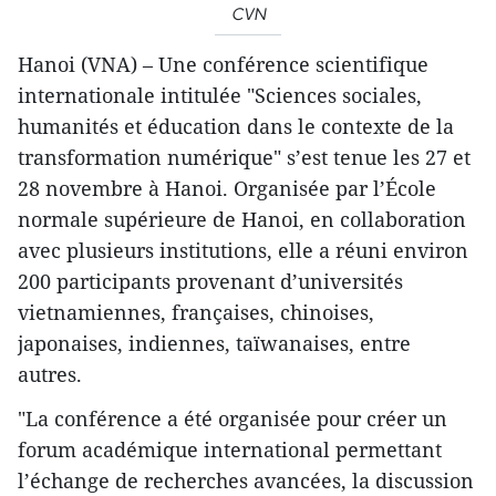
CVN
Hanoi (VNA) – Une conférence scientifique
internationale intitulée "Sciences sociales,
humanités et éducation dans le contexte de la
transformation numérique" s’est tenue les 27 et
28 novembre à Hanoi. Organisée par l’École
normale supérieure de Hanoi, en collaboration
avec plusieurs institutions, elle a réuni environ
200 participants provenant d’universités
vietnamiennes, françaises, chinoises,
japonaises, indiennes, taïwanaises, entre
autres.
"La conférence a été organisée pour créer un
forum académique international permettant
l’échange de recherches avancées, la discussion