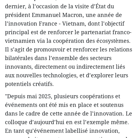
dernier, à l’occasion de la visite d’État du
président Emmanuel Macron, une année de
l’innovation France - Vietnam, dont l’objectif
principal est de renforcer le partenariat franco-
vietnamien via la coopération des écosystèmes.
Il s’agit de promouvoir et renforcer les relations
bilatérales dans l’ensemble des secteurs
innovants, directement ou indirectement liés
aux nouvelles technologies, et d’explorer leurs
potentiels créatifs.
"Depuis mai 2025, plusieurs coopérations et
événements ont été mis en place et soutenus
dans le cadre de cette année de l’innovation. Le
colloque d’aujourd’hui en est l’exemple même.
En tant qu’événement labellisé innovation,