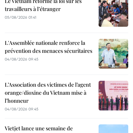
Le Vietnam réforme la loi sur les
travailleurs à l’étranger
05/08/2026 01:41
L'Assemblée nationale renforce la
prévention des menaces sécuritaires
04/08/2026 09:45
L’Association des victimes de l’agent
orange/dioxine du Vietnam mise à
l’honneur
04/08/2026 09:45
Vietjet lance une semaine de