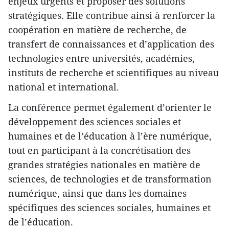
enjeux urgents et proposer des solutions
stratégiques. Elle contribue ainsi à renforcer la
coopération en matière de recherche, de
transfert de connaissances et d’application des
technologies entre universités, académies,
instituts de recherche et scientifiques au niveau
national et international.
La conférence permet également d’orienter le
développement des sciences sociales et
humaines et de l’éducation à l’ère numérique,
tout en participant à la concrétisation des
grandes stratégies nationales en matière de
sciences, de technologies et de transformation
numérique, ainsi que dans les domaines
spécifiques des sciences sociales, humaines et
de l’éducation.