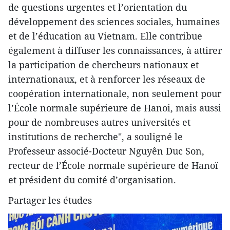
de questions urgentes et l’orientation du
développement des sciences sociales, humaines
et de l’éducation au Vietnam. Elle contribue
également à diffuser les connaissances, à attirer
la participation de chercheurs nationaux et
internationaux, et à renforcer les réseaux de
coopération internationale, non seulement pour
l’École normale supérieure de Hanoi, mais aussi
pour de nombreuses autres universités et
institutions de recherche", a souligné le
Professeur associé-Docteur Nguyên Duc Son,
recteur de l’École normale supérieure de Hanoï
et président du comité d’organisation.
Partager les études