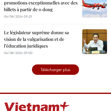
promotions exceptionnelles avec des
billets à partir de 0 dong
04/08/2026 09:25
Le législateur suprême donne sa
vision de la vulgarisation et de
l’éducation juridiques
04/08/2026 09:00
Télécharger plus