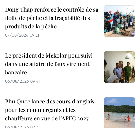
Dong Thap renforce le contrôle de sa
flotte de pêche et la traçabilité des
produits de la pêche
07/08/2026 09:21
Le président de Mekolor poursuivi
dans une affaire de faux virement
bancaire
06/08/2026 09:41
Phu Quoc lance des cours d'anglais
pour les commerçants et les
chauffeurs en vue de l'APEC 2027
06/08/2026 02:15