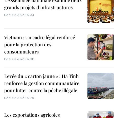
L’Assemblée nationale examine deux
grands projets d’infrastructures
06/08/2026 02:33
Vietnam : Un cadre légal renforcé
pour la protection des
consommateurs
06/08/2026 02:30
Levée du « carton jaune » : Ha Tinh
renforce la gestion communautaire
pour lutter contre la pêche illégale
06/08/2026 02:25
Les exportations agricoles