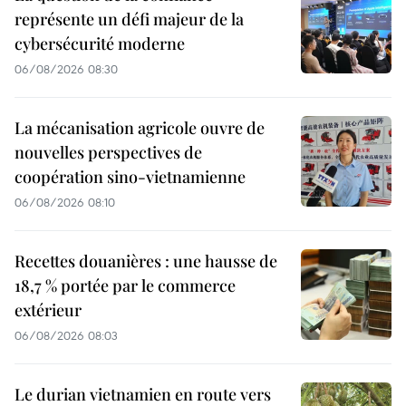
représente un défi majeur de la
cybersécurité moderne
06/08/2026 08:30
La mécanisation agricole ouvre de
nouvelles perspectives de
coopération sino-vietnamienne
06/08/2026 08:10
Recettes douanières : une hausse de
18,7 % portée par le commerce
extérieur
06/08/2026 08:03
Le durian vietnamien en route vers