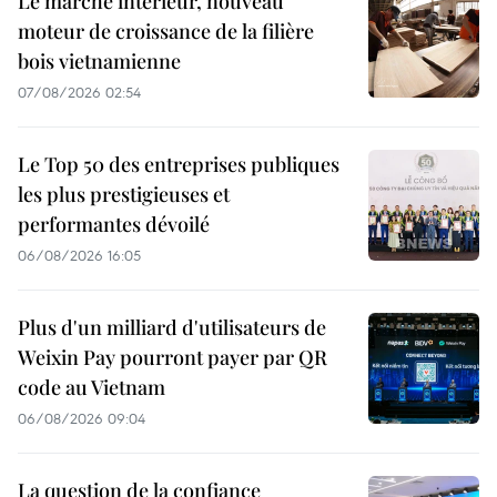
Le marché intérieur, nouveau
moteur de croissance de la filière
bois vietnamienne
07/08/2026 02:54
Le Top 50 des entreprises publiques
les plus prestigieuses et
performantes dévoilé
06/08/2026 16:05
Plus d'un milliard d'utilisateurs de
Weixin Pay pourront payer par QR
code au Vietnam
06/08/2026 09:04
La question de la confiance