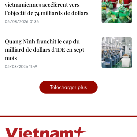
vietnamiennes accélèrent vers
l’objectif de 74 milliards de dollars
06/08/2026 01:36
Quang Ninh franchit le cap du
milliard de dollars d'IDE en sept
mois
05/08/2026 11:49
Télécharger plus