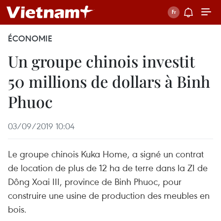
ÉCONOMIE
Un groupe chinois investit
50 millions de dollars à Binh
Phuoc
03/09/2019 10:04
Le groupe chinois Kuka Home, a signé un contrat
de location de plus de 12 ha de terre dans la ZI de
Dông Xoai III, province de Binh Phuoc, pour
construire une usine de production des meubles en
bois.