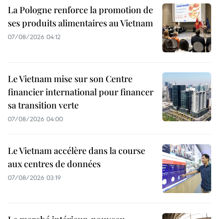
La Pologne renforce la promotion de
ses produits alimentaires au Vietnam
07/08/2026 04:12
Le Vietnam mise sur son Centre
financier international pour financer
sa transition verte
07/08/2026 04:00
Le Vietnam accélère dans la course
aux centres de données
07/08/2026 03:19