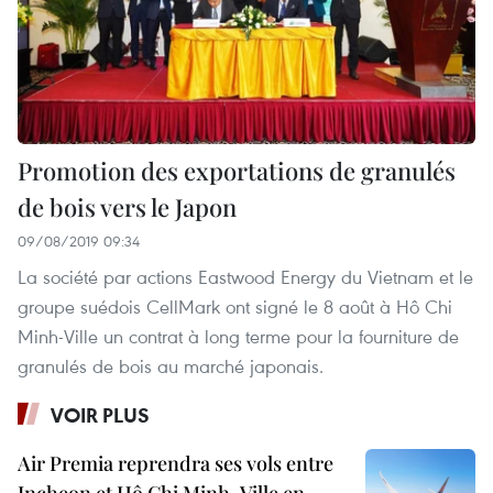
Promotion des exportations de granulés
de bois vers le Japon
09/08/2019 09:34
La société par actions Eastwood Energy du Vietnam et le
groupe suédois CellMark ont signé le 8 août à Hô Chi
Minh-Ville un contrat à long terme pour la fourniture de
granulés de bois au marché japonais.
VOIR PLUS
Air Premia reprendra ses vols entre