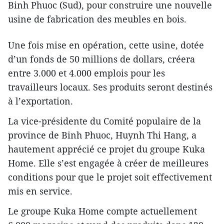
Binh Phuoc (Sud), pour construire une nouvelle
usine de fabrication des meubles en bois.
Une fois mise en opération, cette usine, dotée
d’un fonds de 50 millions de dollars, créera
entre 3.000 et 4.000 emplois pour les
travailleurs locaux. Ses produits seront destinés
à l’exportation.
La vice-présidente du Comité populaire de la
province de Binh Phuoc, Huynh Thi Hang, a
hautement apprécié ce projet du groupe Kuka
Home. Elle s’est engagée à créer de meilleures
conditions pour que le projet soit effectivement
mis en service.
Le groupe Kuka Home compte actuellement