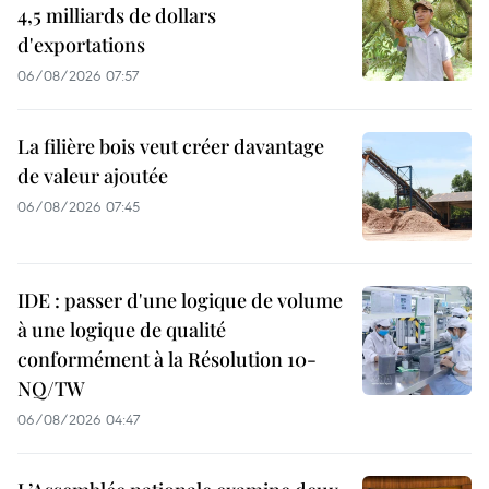
4,5 milliards de dollars
d'exportations
06/08/2026 07:57
La filière bois veut créer davantage
de valeur ajoutée
06/08/2026 07:45
IDE : passer d'une logique de volume
à une logique de qualité
conformément à la Résolution 10-
NQ/TW
06/08/2026 04:47