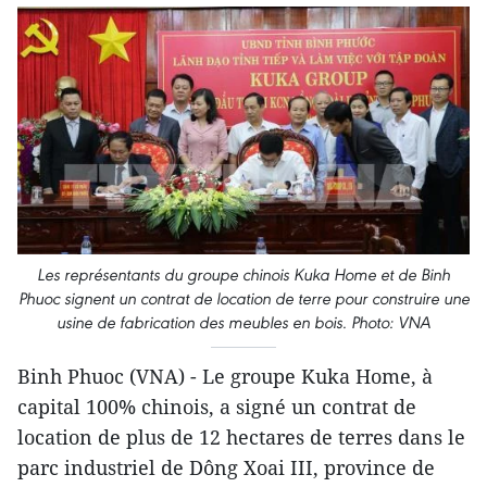
Les représentants du groupe chinois Kuka Home et de Binh
Phuoc signent un contrat de location de terre pour construire une
usine de fabrication des meubles en bois. Photo: VNA
Binh Phuoc (VNA) - Le groupe Kuka Home, à
capital 100% chinois, a signé un contrat de
location de plus de 12 hectares de terres dans le
parc industriel de Dông Xoai III, province de