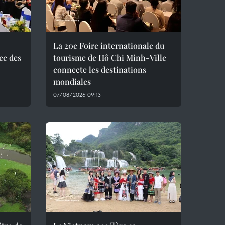
La 20e Foire internationale du
ec des
tourisme de Hô Chi Minh-Ville
connecte les destinations
mondiales
07/08/2026 09:13