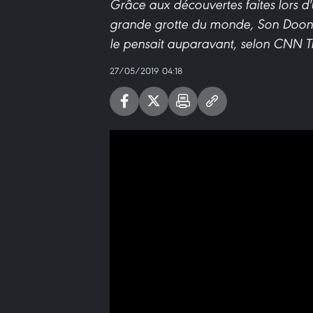
Grâce aux découvertes faites lors d
grande grotte du monde, Son Doong
le pensait auparavant, selon CNN T
27/05/2019 04:18