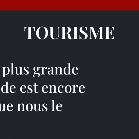
TOURISME
 plus grande
de est encore
ue nous le