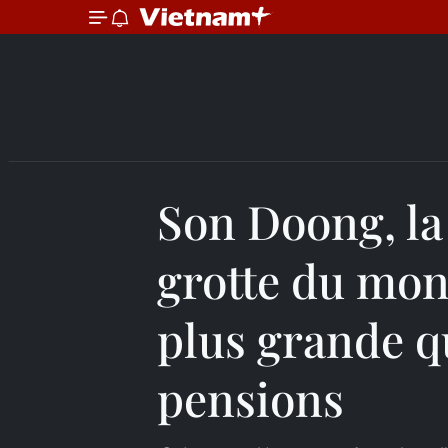
Son Doong, la
grotte du mon
plus grande q
pensions