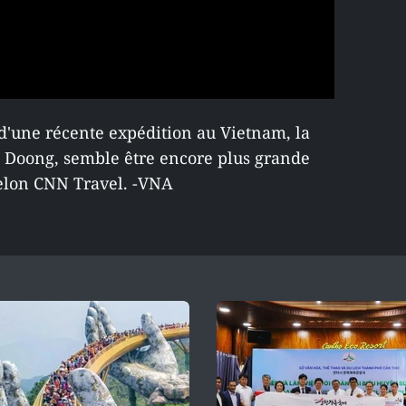
 d'une récente expédition au Vietnam, la
 Doong, semble être encore plus grande
selon CNN Travel. -VNA