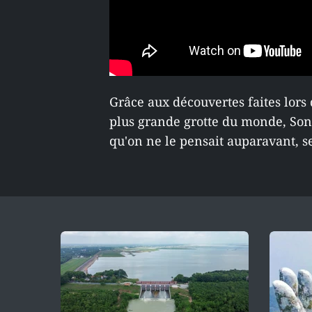
Grâce aux découvertes faites lors
plus grande grotte du monde, Son
qu'on ne le pensait auparavant, 