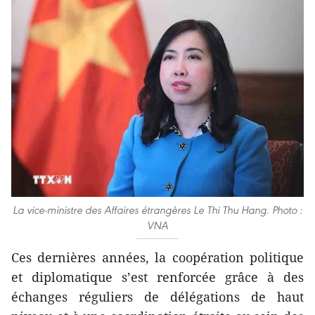
La vice-ministre des Affaires étrangères Le Thi Thu Hang. Photo :
VNA
Ces dernières années, la coopération politique
et diplomatique s’est renforcée grâce à des
échanges réguliers de délégations de haut