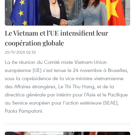
Le Vietnam et l’UE intensifient leur
coopération globale
25/11/2025 02:53
La 6e réunion du Comité mixte Vietnam-Union
européenne (UE) s’est tenue le 24 novembre à Bruxelles,
sous la coprésidence de la vice-ministre vietnamienne
des Affaires étrangères, Le Thi Thu Hang, et de la
directrice générale par intérim pour l’Asie et le Pacifique
au Service européen pour l’action extérieure (SEAE),
Paola Pampaloni.