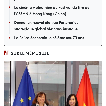
Le cinéma vietnamien au Festival du film de
l’ASEAN à Hong Kong (Chine)
Donner un nouvel élan au Partenariat
stratégique global Vietnam-Australie
La Police économique célèbre ses 70 ans
SUR LE MÊME SUJET