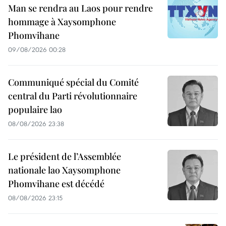
Man se rendra au Laos pour rendre
hommage à Xaysomphone
Phomvihane
09/08/2026 00:28
Communiqué spécial du Comité
central du Parti révolutionnaire
populaire lao
08/08/2026 23:38
Le président de l’Assemblée
nationale lao Xaysomphone
Phomvihane est décédé
08/08/2026 23:15