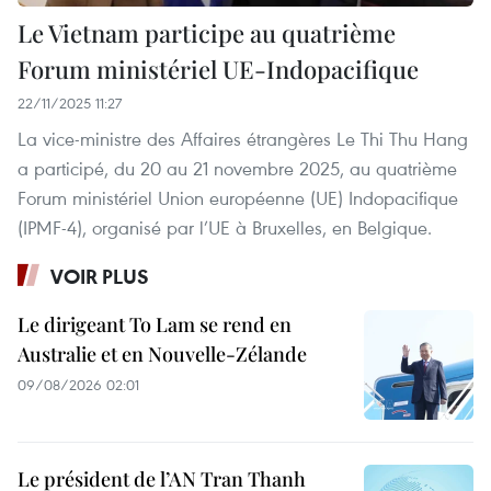
Le Vietnam participe au quatrième
Forum ministériel UE-Indopacifique
22/11/2025 11:27
La vice-ministre des Affaires étrangères Le Thi Thu Hang
a participé, du 20 au 21 novembre 2025, au quatrième
Forum ministériel Union européenne (UE) Indopacifique
(IPMF-4), organisé par l’UE à Bruxelles, en Belgique.
VOIR PLUS
Le dirigeant To Lam se rend en
Australie et en Nouvelle-Zélande
09/08/2026 02:01
Le président de l’AN Tran Thanh