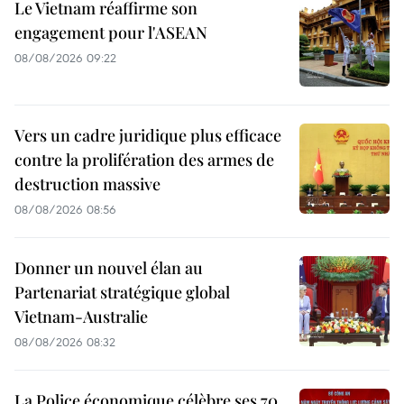
Le Vietnam réaffirme son
engagement pour l'ASEAN
08/08/2026 09:22
Vers un cadre juridique plus efficace
contre la prolifération des armes de
destruction massive
08/08/2026 08:56
Donner un nouvel élan au
Partenariat stratégique global
Vietnam-Australie
08/08/2026 08:32
La Police économique célèbre ses 70