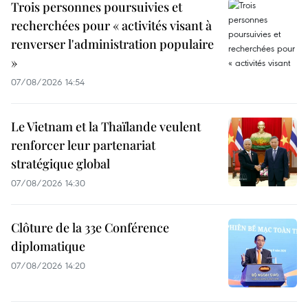
Trois personnes poursuivies et
recherchées pour « activités visant à
renverser l'administration populaire
»
07/08/2026 14:54
Le Vietnam et la Thaïlande veulent
renforcer leur partenariat
stratégique global
07/08/2026 14:30
Clôture de la 33e Conférence
diplomatique
07/08/2026 14:20