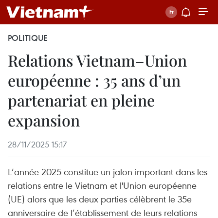
POLITIQUE
Relations Vietnam–Union
européenne : 35 ans d’un
partenariat en pleine
expansion
28/11/2025 15:17
L’année 2025 constitue un jalon important dans les
relations entre le Vietnam et l'Union européenne
(UE) alors que les deux parties célèbrent le 35e
anniversaire de l’établissement de leurs relations