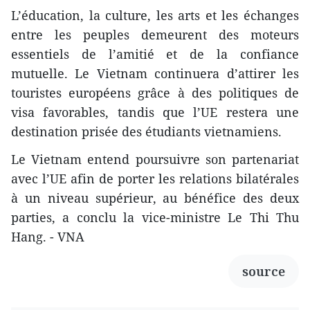
L’éducation, la culture, les arts et les échanges
entre les peuples demeurent des moteurs
essentiels de l’amitié et de la confiance
mutuelle. Le Vietnam continuera d’attirer les
touristes européens grâce à des politiques de
visa favorables, tandis que l’UE restera une
destination prisée des étudiants vietnamiens.
Le Vietnam entend poursuivre son partenariat
avec l’UE afin de porter les relations bilatérales
à un niveau supérieur, au bénéfice des deux
parties, a conclu la vice-ministre Le Thi Thu
Hang. - VNA
source