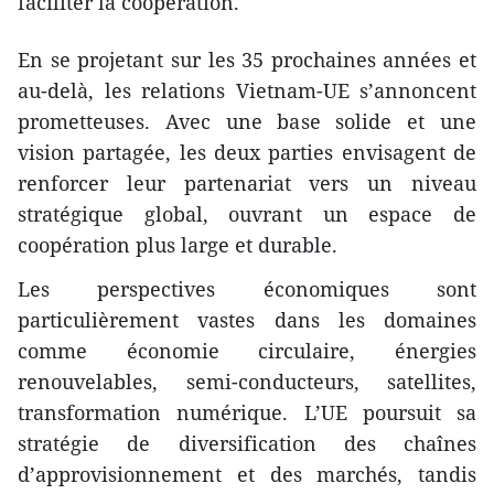
faciliter la coopération.
En se projetant sur les 35 prochaines années et
au-delà, les relations Vietnam-UE s’annoncent
prometteuses. Avec une base solide et une
vision partagée, les deux parties envisagent de
renforcer leur partenariat vers un niveau
stratégique global, ouvrant un espace de
coopération plus large et durable.
Les perspectives économiques sont
particulièrement vastes dans les domaines
comme économie circulaire, énergies
renouvelables, semi-conducteurs, satellites,
transformation numérique. L’UE poursuit sa
stratégie de diversification des chaînes
d’approvisionnement et des marchés, tandis