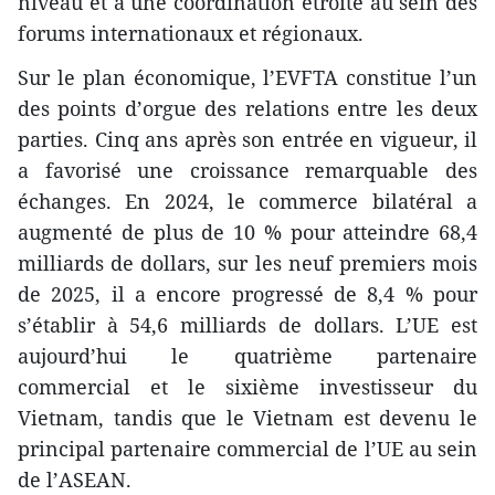
niveau et à une coordination étroite au sein des
forums internationaux et régionaux.
Sur le plan économique, l’EVFTA constitue l’un
des points d’orgue des relations entre les deux
parties. Cinq ans après son entrée en vigueur, il
a favorisé une croissance remarquable des
échanges. En 2024, le commerce bilatéral a
augmenté de plus de 10 % pour atteindre 68,4
milliards de dollars, sur les neuf premiers mois
de 2025, il a encore progressé de 8,4 % pour
s’établir à 54,6 milliards de dollars. L’UE est
aujourd’hui le quatrième partenaire
commercial et le sixième investisseur du
Vietnam, tandis que le Vietnam est devenu le
principal partenaire commercial de l’UE au sein
de l’ASEAN.