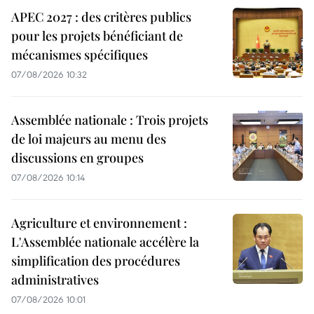
APEC 2027 : des critères publics
pour les projets bénéficiant de
mécanismes spécifiques
07/08/2026 10:32
Assemblée nationale : Trois projets
de loi majeurs au menu des
discussions en groupes
07/08/2026 10:14
Agriculture et environnement :
L'Assemblée nationale accélère la
simplification des procédures
administratives
07/08/2026 10:01