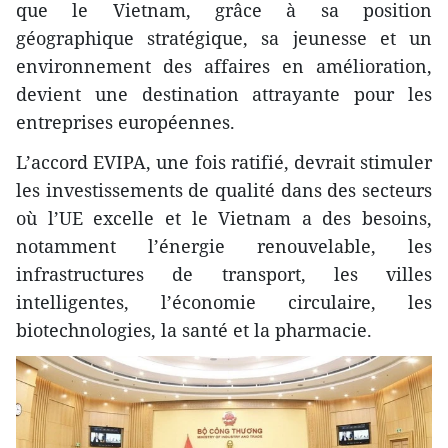
que le Vietnam, grâce à sa position
géographique stratégique, sa jeunesse et un
environnement des affaires en amélioration,
devient une destination attrayante pour les
entreprises européennes.
L’accord EVIPA, une fois ratifié, devrait stimuler
les investissements de qualité dans des secteurs
où l’UE excelle et le Vietnam a des besoins,
notamment l’énergie renouvelable, les
infrastructures de transport, les villes
intelligentes, l’économie circulaire, les
biotechnologies, la santé et la pharmacie.