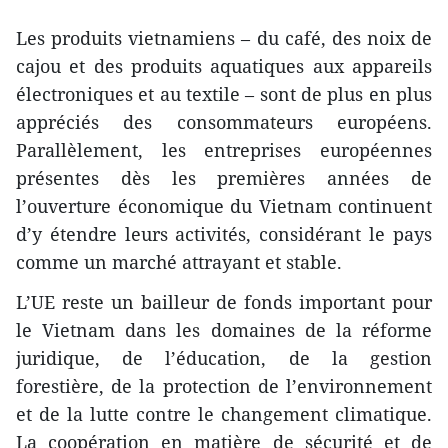
Les produits vietnamiens – du café, des noix de
cajou et des produits aquatiques aux appareils
électroniques et au textile – sont de plus en plus
appréciés des consommateurs européens.
Parallèlement, les entreprises européennes
présentes dès les premières années de
l’ouverture économique du Vietnam continuent
d’y étendre leurs activités, considérant le pays
comme un marché attrayant et stable.
L’UE reste un bailleur de fonds important pour
le Vietnam dans les domaines de la réforme
juridique, de l’éducation, de la gestion
forestière, de la protection de l’environnement
et de la lutte contre le changement climatique.
La coopération en matière de sécurité et de