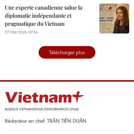
Une experte canadienne salue la
diplomatie indépendante et
pragmatique du Vietnam
07/08/2026 07:54
Télécharger plus
AGENCE VIETNAMIENNE D'INFORMATION (VNA)
Rédacteur en chef: TRÂN TIÊN DUÂN