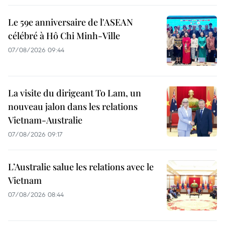
Le 59e anniversaire de l'ASEAN
célébré à Hô Chi Minh-Ville
07/08/2026 09:44
La visite du dirigeant To Lam, un
nouveau jalon dans les relations
Vietnam-Australie
07/08/2026 09:17
L’Australie salue les relations avec le
Vietnam
07/08/2026 08:44