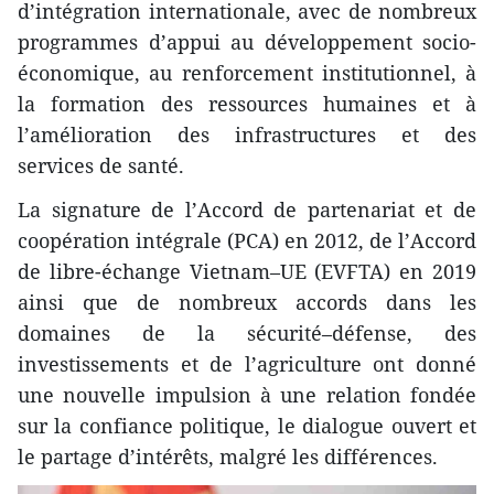
d’intégration internationale, avec de nombreux
programmes d’appui au développement socio-
économique, au renforcement institutionnel, à
la formation des ressources humaines et à
l’amélioration des infrastructures et des
services de santé.
La signature de l’Accord de partenariat et de
coopération intégrale (PCA) en 2012, de l’Accord
de libre-échange Vietnam–UE (EVFTA) en 2019
ainsi que de nombreux accords dans les
domaines de la sécurité–défense, des
investissements et de l’agriculture ont donné
une nouvelle impulsion à une relation fondée
sur la confiance politique, le dialogue ouvert et
le partage d’intérêts, malgré les différences.