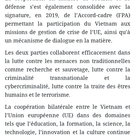
défense s’est également consolidée avec la
signature, en 2019, de l’Accord-cadre (FPA)
permettant la participation du Vietnam aux
missions de gestion de crise de l’UE, ainsi qu’à
un mécanisme de dialogue en la matière.
Les deux parties collaborent efficacement dans
la lutte contre les menaces non traditionnelles
comme recherche et sauvetage, lutte contre la
criminalité transnationale et la
cybercriminalité, lutte contre la traite des êtres
humains et le terrorisme.
La coopération bilatérale entre le Vietnam et
l’Union européenne (UE) dans des domaines
tels que l’éducation, la formation, la science, la
technologie, l’innovation et la culture continue