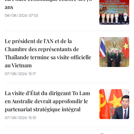
ans
08/08/2026 07:03
Le président de l'AN et de la
Chambre des représentants de
Thaïlande termine sa visite officielle
au Vietnam
07/08/2026 15:17
La visite d'État du dirigeant To Lam
en Australie devrait approfondir le
partenariat stratégique intégral
07/08/2026 15:10