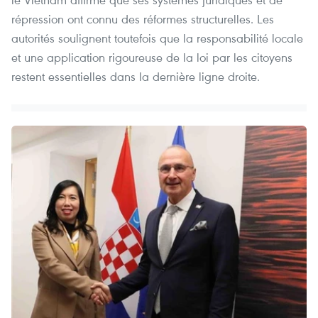
répression ont connu des réformes structurelles. Les
autorités soulignent toutefois que la responsabilité locale
et une application rigoureuse de la loi par les citoyens
restent essentielles dans la dernière ligne droite.