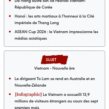
Da Nang ouvre son 5e Festival Vietnam-
République de Corée
Hanoï : les arts martiaux à l’honneur à la Cité
impériale de Thang Long
ASEAN Cup 2026 : le Vietnam impressionne les
médias asiatiques
Vietnam - Nouvelle ère
Le dirigeant To Lam se rend en Australie et en
Nouvelle-Zélande
Le Vietnam a accueilli 13,9
millions de visiteurs étrangers au cours des sept
premiers mois