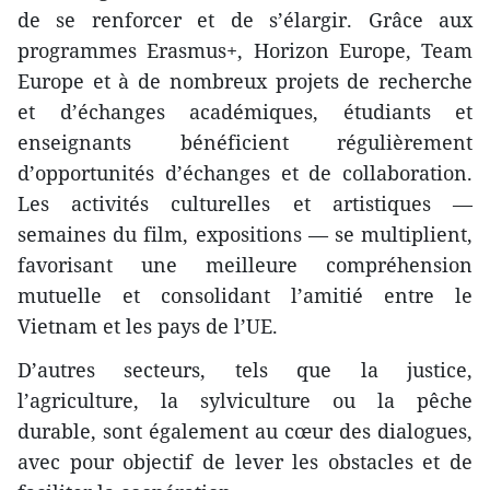
de se renforcer et de s’élargir. Grâce aux
programmes Erasmus+, Horizon Europe, Team
Europe et à de nombreux projets de recherche
et d’échanges académiques, étudiants et
enseignants bénéficient régulièrement
d’opportunités d’échanges et de collaboration.
Les activités culturelles et artistiques —
semaines du film, expositions — se multiplient,
favorisant une meilleure compréhension
mutuelle et consolidant l’amitié entre le
Vietnam et les pays de l’UE.
D’autres secteurs, tels que la justice,
l’agriculture, la sylviculture ou la pêche
durable, sont également au cœur des dialogues,
avec pour objectif de lever les obstacles et de