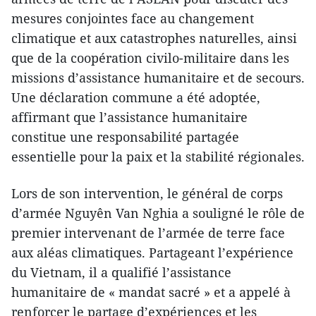
mesures conjointes face au changement
climatique et aux catastrophes naturelles, ainsi
que de la coopération civilo-militaire dans les
missions d’assistance humanitaire et de secours.
Une déclaration commune a été adoptée,
affirmant que l’assistance humanitaire
constitue une responsabilité partagée
essentielle pour la paix et la stabilité régionales.
Lors de son intervention, le général de corps
d’armée Nguyên Van Nghia a souligné le rôle de
premier intervenant de l’armée de terre face
aux aléas climatiques. Partageant l’expérience
du Vietnam, il a qualifié l’assistance
humanitaire de « mandat sacré » et a appelé à
renforcer le partage d’expériences et les