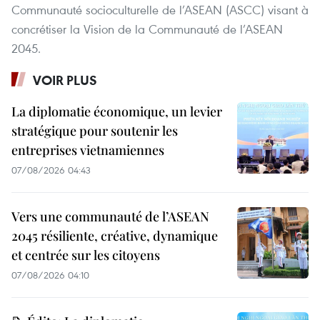
Communauté socioculturelle de l’ASEAN (ASCC) visant à
concrétiser la Vision de la Communauté de l’ASEAN
2045.
VOIR PLUS
La diplomatie économique, un levier
stratégique pour soutenir les
entreprises vietnamiennes
07/08/2026 04:43
Vers une communauté de l’ASEAN
2045 résiliente, créative, dynamique
et centrée sur les citoyens
07/08/2026 04:10