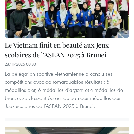
Le Vietnam finit en beauté aux Jeux
scolaires de l’ASEAN 2025 à Brunei
28/11/2025 08:30
La délégation sportive vietnamienne a conclu ses
compétitions avec de remarquables résultats : 5
médailles d'or, 6 médailles d’argent et 4 médailles de
bronze, se classant 6e au tableau des médailles des
Jeux scolaires de l’ASEAN 2025 à Brunei.