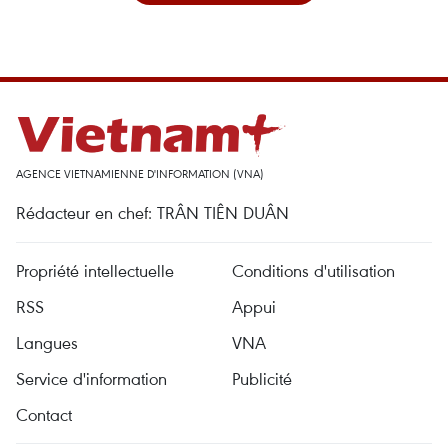
AGENCE VIETNAMIENNE D'INFORMATION (VNA)
Rédacteur en chef: TRÂN TIÊN DUÂN
Propriété intellectuelle
Conditions d'utilisation
RSS
Appui
Langues
VNA
Service d'information
Publicité
Contact