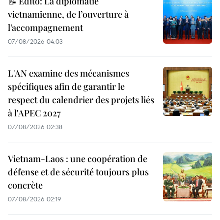
📝 Édito: La diplomatie
vietnamienne, de l’ouverture à
l’accompagnement
07/08/2026 04:03
L'AN examine des mécanismes
spécifiques afin de garantir le
respect du calendrier des projets liés
à l'APEC 2027
07/08/2026 02:38
Vietnam-Laos : une coopération de
défense et de sécurité toujours plus
concrète
07/08/2026 02:19