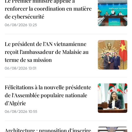
Le Premier ministre appelle à
renforcer la coordination en matière
de cybersécurité
06/08/2026 13:25
Le président de l’AN vietnamienne
reçoit l’ambassadeur de Malaisie au
terme de sa mission
06/08/2026 13:01
Félicitations à la nouvelle présidente
de l'Assemblée populaire nationale
d’Algérie
06/08/2026 10:55
Architecture : proposition d'inscrire