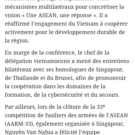
mécanismes multilatéraux pour concrétiser la
vision « Une ASEAN, une réponse ». Il a
réaffirmé l’engagement du Vietnam à coopérer
activement pour le développement durable de
la région.
En marge de la conférence, le chef de la
délégation vietnamienne a mené des entretiens
bilatéraux avec ses homologues de Singapour,
de Thaïlande et du Brunei, afin de promouvoir
la coopération dans les domaines de la
formation, de la cybersécurité et du secours.
Par ailleurs, lors de la clôture de la 33ᵉ
compétition de fusiliers des armées de l’ASEAN
(AARM-33), également organisée à Singapour,
Nguyên Van Nghia a félicité l’équipe