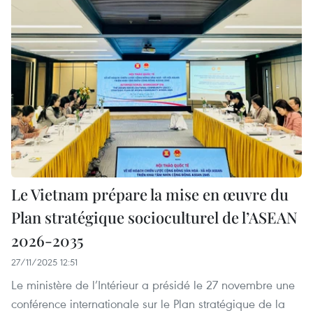
Le Vietnam prépare la mise en œuvre du
Plan stratégique socioculturel de l’ASEAN
2026-2035
27/11/2025 12:51
Le ministère de l’Intérieur a présidé le 27 novembre une
conférence internationale sur le Plan stratégique de la