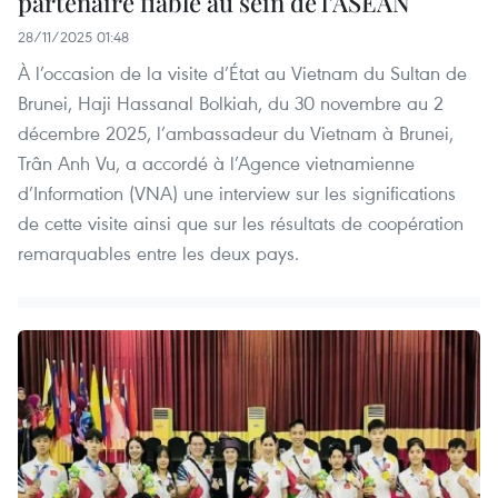
partenaire fiable au sein de l’ASEAN
28/11/2025 01:48
À l’occasion de la visite d’État au Vietnam du Sultan de
Brunei, Haji Hassanal Bolkiah, du 30 novembre au 2
décembre 2025, l’ambassadeur du Vietnam à Brunei,
Trân Anh Vu, a accordé à l’Agence vietnamienne
d’Information (VNA) une interview sur les significations
de cette visite ainsi que sur les résultats de coopération
remarquables entre les deux pays.