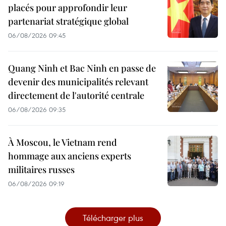
placés pour approfondir leur
partenariat stratégique global
06/08/2026 09:45
Quang Ninh et Bac Ninh en passe de
devenir des municipalités relevant
directement de l'autorité centrale
06/08/2026 09:35
À Moscou, le Vietnam rend
hommage aux anciens experts
militaires russes
06/08/2026 09:19
Télécharger plus