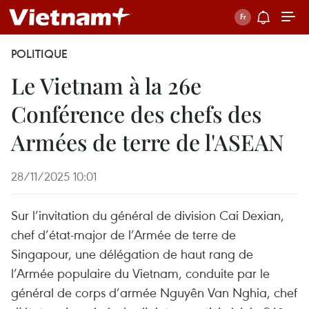
POLITIQUE
Le Vietnam à la 26e
Conférence des chefs des
Armées de terre de l'ASEAN
28/11/2025 10:01
Sur l’invitation du général de division Cai Dexian,
chef d’état-major de l’Armée de terre de
Singapour, une délégation de haut rang de
l’Armée populaire du Vietnam, conduite par le
général de corps d’armée Nguyên Van Nghia, chef