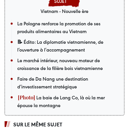
Vietnam - Nouvelle ère
La Pologne renforce la promotion de ses
produits alimentaires au Vietnam
📝 Édito: La diplomatie vietnamienne, de
l’ouverture à l’accompagnement
Le marché intérieur, nouveau moteur de
croissance de la filière bois vietnamienne
Faire de Da Nang une destination
d’investissement stratégique
La baie de Lang Co, là où la mer
épouse la montagne
SUR LE MÊME SUJET