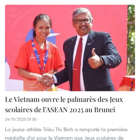
Le Vietnam ouvre le palmarès des Jeux
scolaires de l’ASEAN 2025 au Brunei
24/11/2025 01:30
La jeune athlète Triêu Thi Binh a remporté la première
médaille d’or pour le Vietnam aux Jeux scolaires de