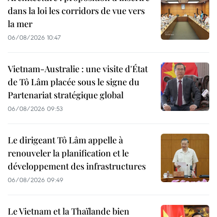
dans la loi les corridors de vue vers
la mer
06/08/2026 10:47
Vietnam-Australie : une visite d'État
de Tô Lâm placée sous le signe du
Partenariat stratégique global
06/08/2026 09:53
Le dirigeant Tô Lâm appelle à
renouveler la planification et le
développement des infrastructures
06/08/2026 09:49
Le Vietnam et la Thaïlande bien