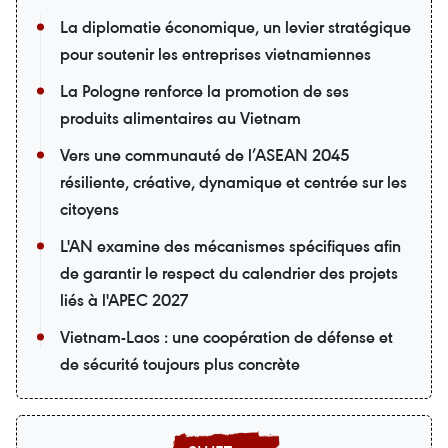
La diplomatie économique, un levier stratégique
pour soutenir les entreprises vietnamiennes
La Pologne renforce la promotion de ses
produits alimentaires au Vietnam
Vers une communauté de l’ASEAN 2045
résiliente, créative, dynamique et centrée sur les
citoyens
L'AN examine des mécanismes spécifiques afin
de garantir le respect du calendrier des projets
liés à l'APEC 2027
Vietnam-Laos : une coopération de défense et
de sécurité toujours plus concrète