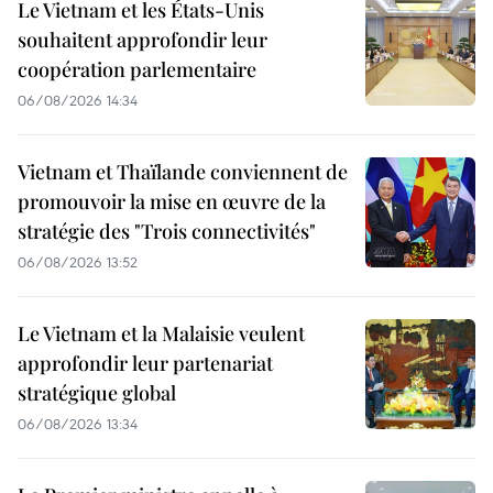
Le Vietnam et les États-Unis
souhaitent approfondir leur
coopération parlementaire
06/08/2026 14:34
Vietnam et Thaïlande conviennent de
promouvoir la mise en œuvre de la
stratégie des "Trois connectivités"
06/08/2026 13:52
Le Vietnam et la Malaisie veulent
approfondir leur partenariat
stratégique global
06/08/2026 13:34