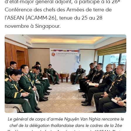
d’état-major général adjoint, a participé à la 26ᵉ
Conférence des chefs des Armées de terre de
l’ASEAN (ACAMM-26), tenue du 25 au 28
novembre à Singapour.
Le général de corps d’armée Nguyên Van Nghia rencontre le
chef de la délégation thaïlandaise dans le cadres de la 26e