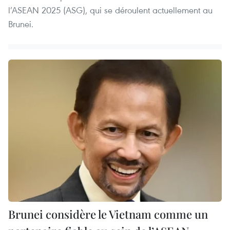
l’ASEAN 2025 (ASG), qui se déroulent actuellement au
Brunei.
Brunei considère le Vietnam comme un