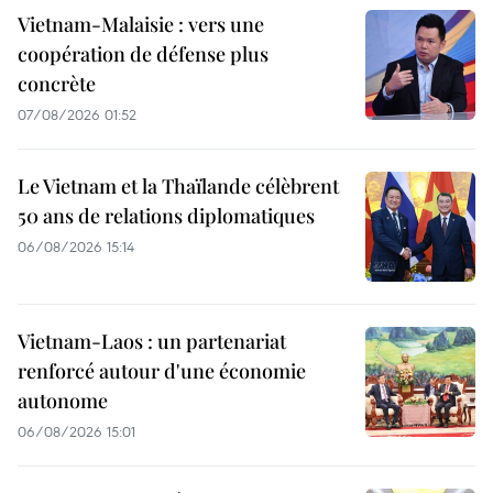
Vietnam-Malaisie : vers une
coopération de défense plus
concrète
07/08/2026 01:52
Le Vietnam et la Thaïlande célèbrent
50 ans de relations diplomatiques
06/08/2026 15:14
Vietnam-Laos : un partenariat
renforcé autour d'une économie
autonome
06/08/2026 15:01