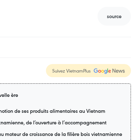
source
Suivez VietnamPlus
elle ère
motion de ses produits alimentaires au Vietnam
ietnamienne, de l’ouverture à l’accompagnement
u moteur de croissance de la filière bois vietnamienne