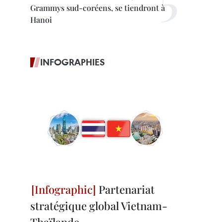
Grammys sud-coréens, se tiendront à
Hanoi
INFOGRAPHIES
Partenariat
stratégique global Vietnam-