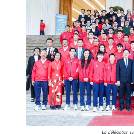
La délégation sp