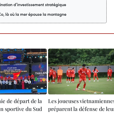
nation d’investissement stratégique
o, là où la mer épouse la montagne
e de départ de la
Les joueuses vietnamienne
on sportive du Sud
préparent la défense de leu