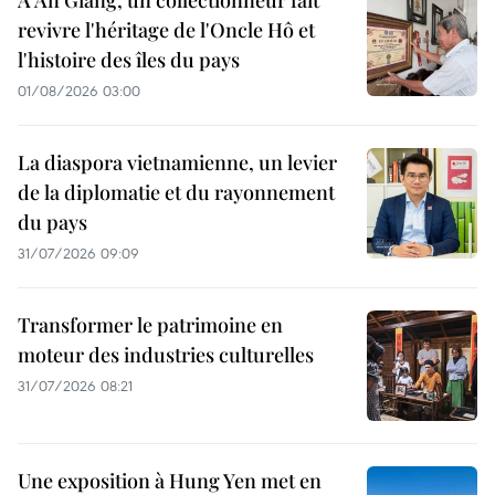
À An Giang, un collectionneur fait
revivre l'héritage de l'Oncle Hô et
l'histoire des îles du pays
01/08/2026 03:00
La diaspora vietnamienne, un levier
de la diplomatie et du rayonnement
du pays
31/07/2026 09:09
Transformer le patrimoine en
moteur des industries culturelles
31/07/2026 08:21
Une exposition à Hung Yen met en