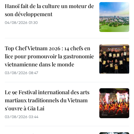
Hanoï fait de la culture un moteur de
son développement
04/08/2026 01:30
Top Chef Vietnam 2026 : 14 chefs en
lice pour promouvoir la gastronomie
vietnamienne dans le monde
03/08/2026 08:47
Le 9e Festival international des arts
martiaux traditionnels du Vietnam
s'ouvre à Gia Lai
03/08/2026 03:44