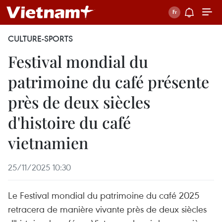
CULTURE-SPORTS
Festival mondial du
patrimoine du café présente
près de deux siècles
d'histoire du café
vietnamien
25/11/2025 10:30
Le Festival mondial du patrimoine du café 2025
retracera de manière vivante près de deux siècles