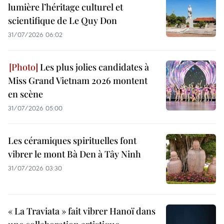
lumière l’héritage culturel et
scientifique de Le Quy Don
31/07/2026 06:02
Les plus jolies candidates à
Miss Grand Vietnam 2026 montent
en scène
31/07/2026 05:00
Les céramiques spirituelles font
vibrer le mont Bà Den à Tây Ninh
31/07/2026 03:30
« La Traviata » fait vibrer Hanoï dans