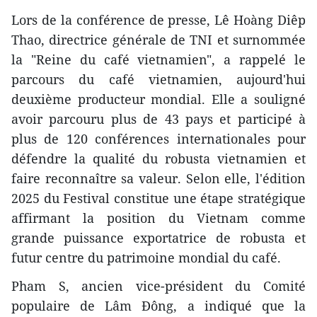
Lors de la conférence de presse, Lê Hoàng Diêp
Thao, directrice générale de TNI et surnommée
la "Reine du café vietnamien", a rappelé le
parcours du café vietnamien, aujourd'hui
deuxième producteur mondial. Elle a souligné
avoir parcouru plus de 43 pays et participé à
plus de 120 conférences internationales pour
défendre la qualité du robusta vietnamien et
faire reconnaître sa valeur. Selon elle, l'édition
2025 du Festival constitue une étape stratégique
affirmant la position du Vietnam comme
grande puissance exportatrice de robusta et
futur centre du patrimoine mondial du café.
Pham S, ancien vice-président du Comité
populaire de Lâm Đông, a indiqué que la