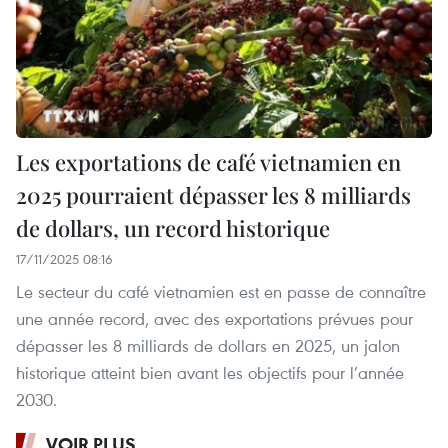
Les exportations de café vietnamien en
2025 pourraient dépasser les 8 milliards
de dollars, un record historique
17/11/2025 08:16
Le secteur du café vietnamien est en passe de connaître
une année record, avec des exportations prévues pour
dépasser les 8 milliards de dollars en 2025, un jalon
historique atteint bien avant les objectifs pour l’année
2030.
VOIR PLUS