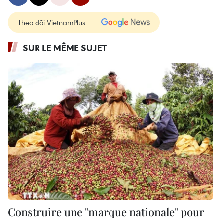
Theo dõi VietnamPlus
SUR LE MÊME SUJET
Construire une "marque nationale" pour