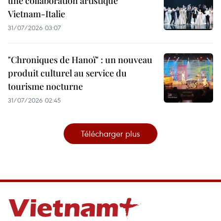
une collaboration artistique
Vietnam-Italie
31/07/2026 03:07
"Chroniques de Hanoï" : un nouveau
produit culturel au service du
tourisme nocturne
31/07/2026 02:45
Télécharger plus