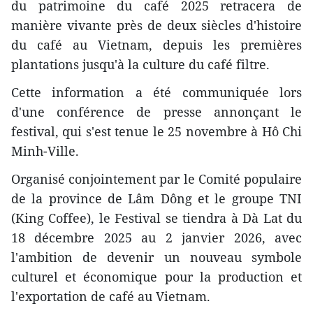
du patrimoine du café 2025 retracera de
manière vivante près de deux siècles d'histoire
du café au Vietnam, depuis les premières
plantations jusqu'à la culture du café filtre.
Cette information a été communiquée lors
d'une conférence de presse annonçant le
festival, qui s'est tenue le 25 novembre à Hô Chi
Minh-Ville.
Organisé conjointement par le Comité populaire
de la province de Lâm Dông et le groupe TNI
(King Coffee), le Festival se tiendra à Dà Lat du
18 décembre 2025 au 2 janvier 2026, avec
l'ambition de devenir un nouveau symbole
culturel et économique pour la production et
l'exportation de café au Vietnam.