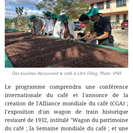
Des touristes découvrent le café à Lâm Dông. Photo: VNA
Le programme comprendra une conférence
internationale du café et l'annonce de la
création de l'Alliance mondiale du café (CGA) ;
l'exposition d'un wagon de train historique
restauré de 1932, intitulé "Wagon du patrimoine
du café ; la Semaine mondiale du café ; et une