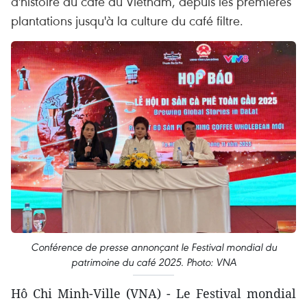
d'histoire du café au Vietnam, depuis les premières
plantations jusqu'à la culture du café filtre.
Conférence de presse annonçant le Festival mondial du
patrimoine du café 2025. Photo: VNA
Hô Chi Minh-Ville (VNA) - Le Festival mondial