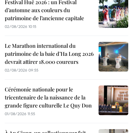
Festival Huê 2026 : un Festival
d’automne aux couleurs du
patrimoine de l’ancienne capitale
02/08/2026 10:15
Le Marathon international du
patrimoine de la baie d’Ha Long 2026
devrait attirer 18.000 coureurs
02/08/2026 09:55
Cérémonie nationale pour le
tricentenaire de la naissance de la
grande figure culturelle Le Quy Don
01/08/2026 11:55