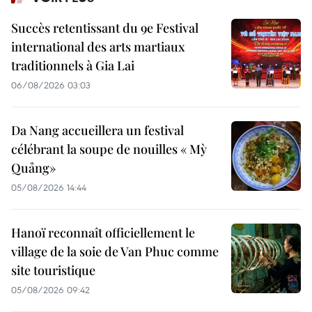
Succès retentissant du 9e Festival
international des arts martiaux
traditionnels à Gia Lai
06/08/2026 03:03
Da Nang accueillera un festival
célébrant la soupe de nouilles « Mỳ
Quảng»
05/08/2026 14:44
Hanoï reconnaît officiellement le
village de la soie de Van Phuc comme
site touristique
05/08/2026 09:42