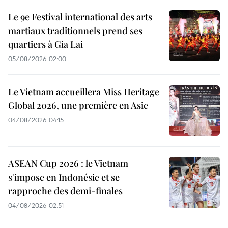
Le 9e Festival international des arts
martiaux traditionnels prend ses
quartiers à Gia Lai
05/08/2026 02:00
Le Vietnam accueillera Miss Heritage
Global 2026, une première en Asie
04/08/2026 04:15
ASEAN Cup 2026 : le Vietnam
s'impose en Indonésie et se
rapproche des demi-finales
04/08/2026 02:51