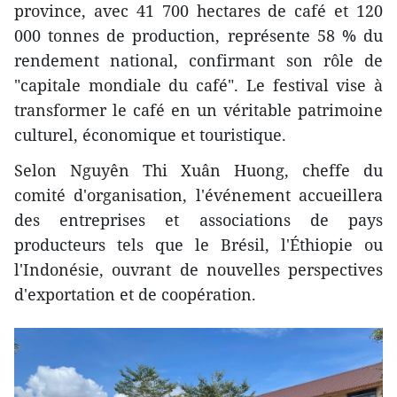
province, avec 41 700 hectares de café et 120
000 tonnes de production, représente 58 % du
rendement national, confirmant son rôle de
"capitale mondiale du café". Le festival vise à
transformer le café en un véritable patrimoine
culturel, économique et touristique.
Selon Nguyên Thi Xuân Huong, cheffe du
comité d'organisation, l'événement accueillera
des entreprises et associations de pays
producteurs tels que le Brésil, l'Éthiopie ou
l'Indonésie, ouvrant de nouvelles perspectives
d'exportation et de coopération.