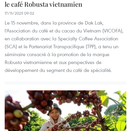
le café Robusta vietnamien
17/11/2025 09:02
Le 15 novembre, dans la province de Dak Lak,
l'Association du café et du cacao du Vietnam (VICOFA),
en collaboration avec la Specialty Coffee Association
(SCA) et le Partenariat Transpacifique (TPP), a tenu un
séminaire consacré à la promotion de la marque
Robusta vietnamienne et aux perspectives de
développement du segment du café de spécialité.