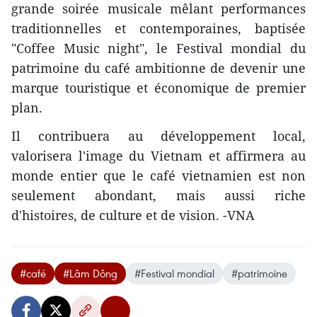
grande soirée musicale mêlant performances
traditionnelles et contemporaines, baptisée
"Coffee Music night", le Festival mondial du
patrimoine du café ambitionne de devenir une
marque touristique et économique de premier
plan.
Il contribuera au développement local,
valorisera l'image du Vietnam et affirmera au
monde entier que le café vietnamien est non
seulement abondant, mais aussi riche
d'histoires, de culture et de vision. -VNA
#café
#Lâm Dông
#Festival mondial
#patrimoine