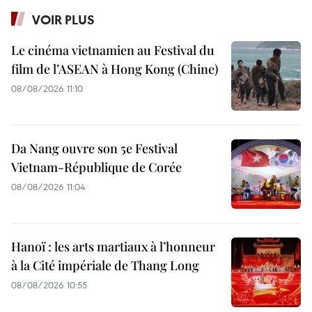
VOIR PLUS
Le cinéma vietnamien au Festival du
film de l’ASEAN à Hong Kong (Chine)
08/08/2026 11:10
Da Nang ouvre son 5e Festival
Vietnam-République de Corée
08/08/2026 11:04
Hanoï : les arts martiaux à l’honneur
à la Cité impériale de Thang Long
08/08/2026 10:55