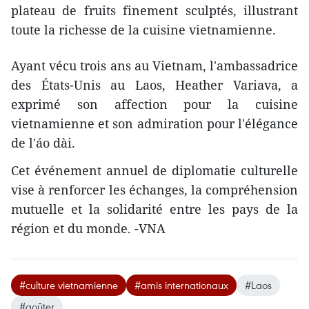
plateau de fruits finement sculptés, illustrant
toute la richesse de la cuisine vietnamienne.
Ayant vécu trois ans au Vietnam, l'ambassadrice
des États-Unis au Laos, Heather Variava, a
exprimé son affection pour la cuisine
vietnamienne et son admiration pour l'élégance
de l'áo dài.
Cet événement annuel de diplomatie culturelle
vise à renforcer les échanges, la compréhension
mutuelle et la solidarité entre les pays de la
région et du monde. -VNA
#culture vietnamienne
#amis internationaux
#Laos
#goûter