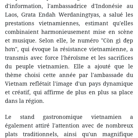
d'information, l'ambassadrice d'Indonésie au
Laos, Grata Endah Werdaningtyas, a salué les
prestations vietnamiennes, estimant qu'elles
combinaient harmonieusement mise en scène
et musique. Selon elle, le numéro "Còn gì đẹp
hơn", qui évoque la résistance vietnamienne, a
transmis avec force l'héroïsme et les sacrifices
du peuple vietnamien. Elle a ajouté que le
thème choisi cette année par l'ambassade du
Vietnam reflétait l'image d'un pays dynamique
et créatif, qui affirme de plus en plus sa place
dans la région.
Le stand gastronomique vietnamien a
également attiré l'attention avec de nombreux
plats traditionnels, ainsi qu'un magnifique