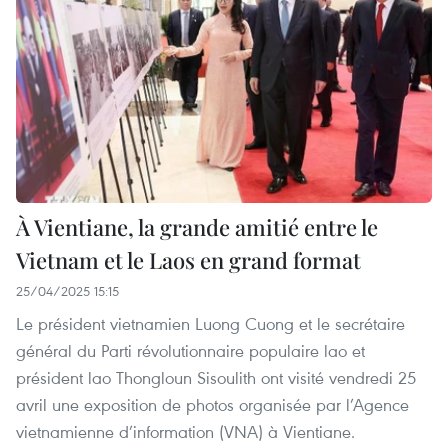
À Vientiane, la grande amitié entre le
Vietnam et le Laos en grand format
25/04/2025 15:15
Le président vietnamien Luong Cuong et le secrétaire
général du Parti révolutionnaire populaire lao et
président lao Thongloun Sisoulith ont visité vendredi 25
avril une exposition de photos organisée par l’Agence
vietnamienne d’information (VNA) à Vientiane.