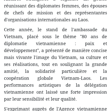
réunissant des diplomates femmes, des épouses
de chefs de mission et des représentantes
d'organisations internationales au Laos.
Cette année, le stand de l'ambassade du
Vietnam, placé sous le thème "80 ans de
diplomatie vietnamienne : paix et
développement", a présenté de manière concise
mais vivante l'image du Vietnam, sa culture et
ses réalisations, tout en soulignant la grande
amitié, la solidarité particulière et la
coopération globale Vietnam-Laos. Les
performances artistiques de la délégation
vietnamienne ont laissé une forte impression
par leur sensibilité et leur qualité.
S'exprimant auprès de l'Agence vietnamienne