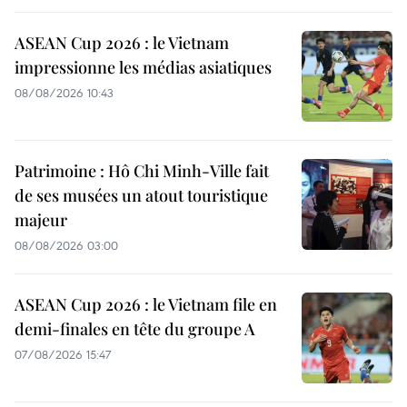
ASEAN Cup 2026 : le Vietnam
impressionne les médias asiatiques
08/08/2026 10:43
Patrimoine : Hô Chi Minh-Ville fait
de ses musées un atout touristique
majeur
08/08/2026 03:00
ASEAN Cup 2026 : le Vietnam file en
demi-finales en tête du groupe A
07/08/2026 15:47