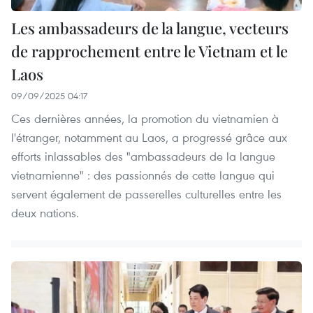
Les ambassadeurs de la langue, vecteurs
de rapprochement entre le Vietnam et le
Laos
09/09/2025 04:17
Ces dernières années, la promotion du vietnamien à
l'étranger, notamment au Laos, a progressé grâce aux
efforts inlassables des "ambassadeurs de la langue
vietnamienne" : des passionnés de cette langue qui
servent également de passerelles culturelles entre les
deux nations.