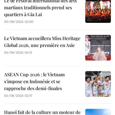
Le 9e Festival international des arts
martiaux traditionnels prend ses
quartiers à Gia Lai
05/08/2026 02:00
Le Vietnam accueillera Miss Heritage
Global 2026, une première en Asie
04/08/2026 04:15
ASEAN Cup 2026 : le Vietnam
s'impose en Indonésie et se
rapproche des demi-finales
04/08/2026 02:51
Hanoï fait de la culture un moteur de