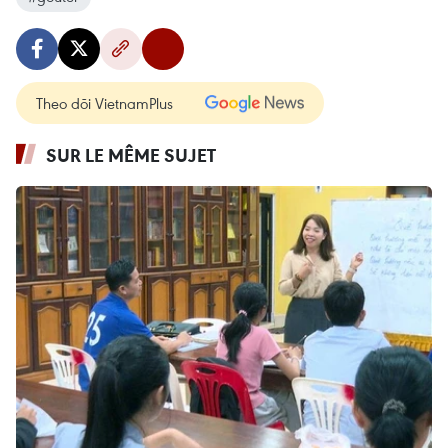
Theo dõi VietnamPlus
SUR LE MÊME SUJET