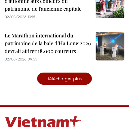
d’automne aux couleurs du
patrimoine de l’ancienne capitale
02/08/2026 10:15
Le Marathon international du
patrimoine de la baie d’Ha Long 2026
devrait attirer 18.000 coureurs
02/08/2026 09:55
Télécharger plus