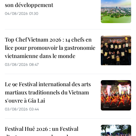
son développement
04/08/2026 01:30
Top Chef Vietnam 2026 : 14 chefs en
lice pour promouvoir la gastronomie
vietnamienne dans le monde
03/08/2026 08:47
Le 9e Festival international des arts
martiaux traditionnels du Vietnam
s'ouvre à Gia Lai
03/08/2026 03:44
Festival Huê 2026 : un Festival