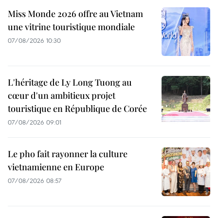
Miss Monde 2026 offre au Vietnam
une vitrine touristique mondiale
07/08/2026 10:30
L'héritage de Ly Long Tuong au
cœur d'un ambitieux projet
touristique en République de Corée
07/08/2026 09:01
Le pho fait rayonner la culture
vietnamienne en Europe
07/08/2026 08:57