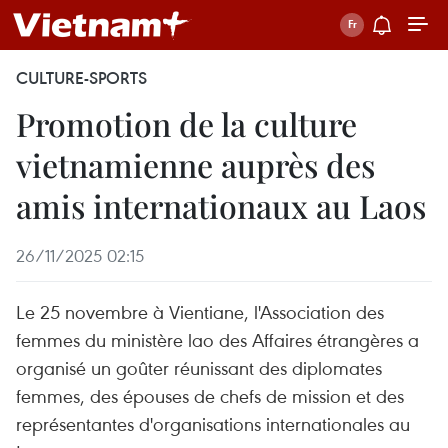
CULTURE-SPORTS
Promotion de la culture
vietnamienne auprès des
amis internationaux au Laos
26/11/2025 02:15
Le 25 novembre à Vientiane, l'Association des
femmes du ministère lao des Affaires étrangères a
organisé un goûter réunissant des diplomates
femmes, des épouses de chefs de mission et des
représentantes d'organisations internationales au