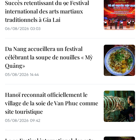
Succès retentissant du 9e Festival
international des arts martiaux
traditionnels à Gia Lai
06/08/2026 03:03
Da Nang accueillera un festival
célébrant la soupe de nouilles « Mỳ
Quảng»
05/08/2026 14:44
Hanoï reconnaît officiellement le
village de la soie de Van Phuc comme
site touristique
05/08/2026 09:42