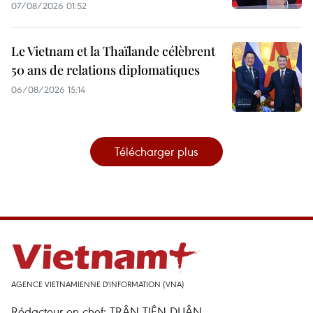
07/08/2026 01:52
Le Vietnam et la Thaïlande célèbrent
50 ans de relations diplomatiques
06/08/2026 15:14
Télécharger plus
AGENCE VIETNAMIENNE D'INFORMATION (VNA)
Rédacteur en chef: TRÂN TIÊN DUÂN