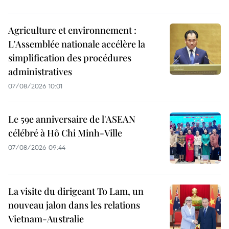
Agriculture et environnement :
L'Assemblée nationale accélère la
simplification des procédures
administratives
07/08/2026 10:01
Le 59e anniversaire de l'ASEAN
célébré à Hô Chi Minh-Ville
07/08/2026 09:44
La visite du dirigeant To Lam, un
nouveau jalon dans les relations
Vietnam-Australie