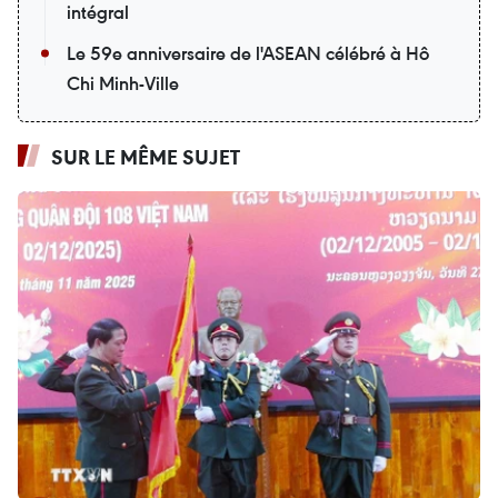
intégral
Le 59e anniversaire de l'ASEAN célébré à Hô
Chi Minh-Ville
SUR LE MÊME SUJET