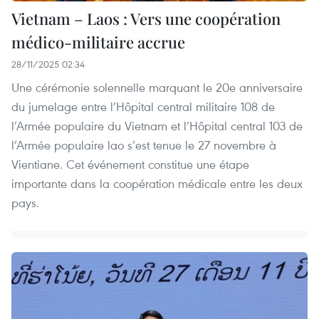
Vietnam – Laos : Vers une coopération
médico-militaire accrue
28/11/2025 02:34
Une cérémonie solennelle marquant le 20e anniversaire
du jumelage entre l’Hôpital central militaire 108 de
l’Armée populaire du Vietnam et l’Hôpital central 103 de
l’Armée populaire lao s’est tenue le 27 novembre à
Vientiane. Cet événement constitue une étape
importante dans la coopération médicale entre les deux
pays.