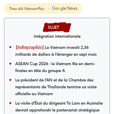
Theo dõi VietnamPlus
Intégration internationale
Le Vietnam investit 2,36
milliards de dollars à l'étranger en sept mois
ASEAN Cup 2026 : le Vietnam file en demi-
finales en tête du groupe A
Le président de l'AN et de la Chambre des
représentants de Thaïlande termine sa visite
officielle au Vietnam
La visite d'État du dirigeant To Lam en Australie
devrait approfondir le partenariat stratégique