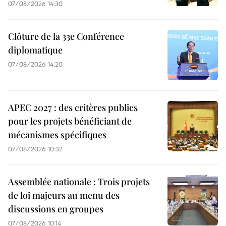
07/08/2026 14:30
Clôture de la 33e Conférence
diplomatique
07/08/2026 14:20
APEC 2027 : des critères publics
pour les projets bénéficiant de
mécanismes spécifiques
07/08/2026 10:32
Assemblée nationale : Trois projets
de loi majeurs au menu des
discussions en groupes
07/08/2026 10:14