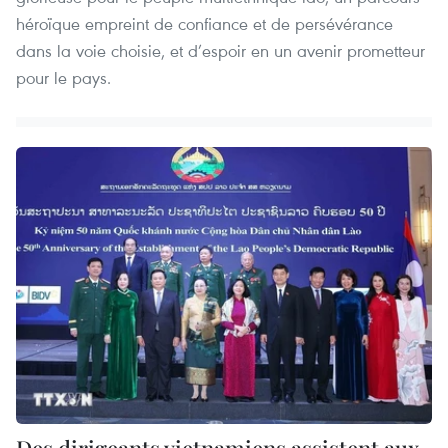
héroïque empreint de confiance et de persévérance
dans la voie choisie, et d’espoir en un avenir prometteur
pour le pays.