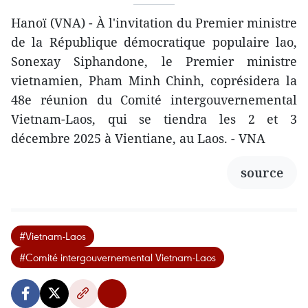
Hanoï (VNA) - À l'invitation du Premier ministre
de la République démocratique populaire lao,
Sonexay Siphandone, le Premier ministre
vietnamien, Pham Minh Chinh, coprésidera la
48e réunion du Comité intergouvernemental
Vietnam-Laos, qui se tiendra les 2 et 3
décembre 2025 à Vientiane, au Laos. - VNA
source
#Vietnam-Laos
#Comité intergouvernemental Vietnam-Laos