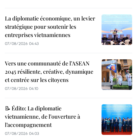
La diplomatie économique, un levier
stratégique pour soutenir les
entreprises vietnamiennes
07/08/2026 04:43
Vers une communauté de l’ASEAN
2045 résiliente, créative, dynamique
et centrée sur les citoyens
07/08/2026 04:10
📝 Édito: La diplomatie
vietnamienne, de l’ouverture à
l’accompagnement
07/08/2026 04:03