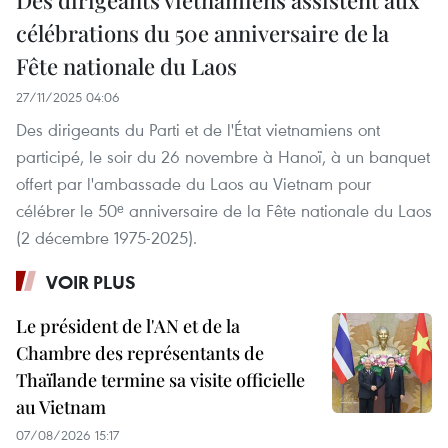
Des dirigeants vietnamiens assistent aux
célébrations du 50e anniversaire de la
Fête nationale du Laos
27/11/2025 04:06
Des dirigeants du Parti et de l'État vietnamiens ont
participé, le soir du 26 novembre à Hanoï, à un banquet
offert par l'ambassade du Laos au Vietnam pour
célébrer le 50ᵉ anniversaire de la Fête nationale du Laos
(2 décembre 1975-2025).
VOIR PLUS
Le président de l'AN et de la
Chambre des représentants de
Thaïlande termine sa visite officielle
au Vietnam
07/08/2026 15:17