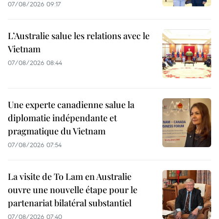
07/08/2026 09:17
L’Australie salue les relations avec le
Vietnam
07/08/2026 08:44
Une experte canadienne salue la
diplomatie indépendante et
pragmatique du Vietnam
07/08/2026 07:54
La visite de To Lam en Australie
ouvre une nouvelle étape pour le
partenariat bilatéral substantiel
07/08/2026 07:40