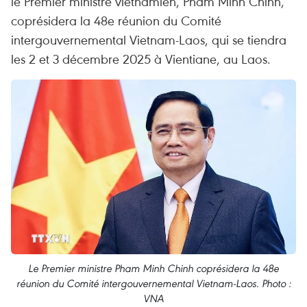
le Premier ministre vietnamien, Pham Minh Chinh,
coprésidera la 48e réunion du Comité
intergouvernemental Vietnam-Laos, qui se tiendra
les 2 et 3 décembre 2025 à Vientiane, au Laos.
Le Premier ministre Pham Minh Chinh coprésidera la 48e
réunion du Comité intergouvernemental Vietnam-Laos. Photo :
VNA