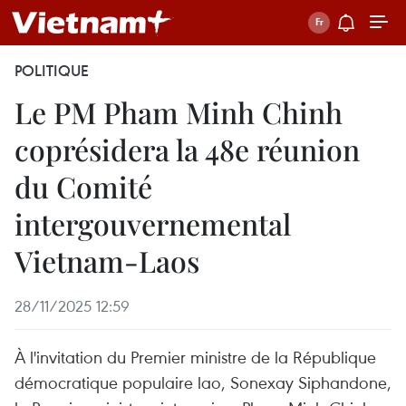
POLITIQUE
Le PM Pham Minh Chinh
coprésidera la 48e réunion
du Comité
intergouvernemental
Vietnam-Laos
28/11/2025 12:59
À l'invitation du Premier ministre de la République
démocratique populaire lao, Sonexay Siphandone,