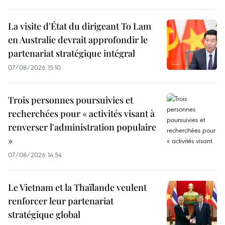
La visite d'État du dirigeant To Lam
en Australie devrait approfondir le
partenariat stratégique intégral
07/08/2026 15:10
Trois personnes poursuivies et
recherchées pour « activités visant à
renverser l'administration populaire
»
07/08/2026 14:54
Le Vietnam et la Thaïlande veulent
renforcer leur partenariat
stratégique global