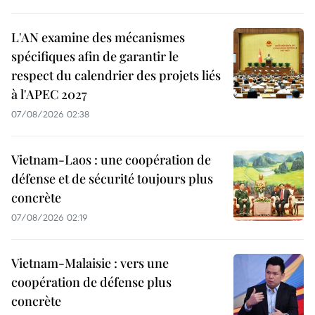
L'AN examine des mécanismes
spécifiques afin de garantir le
respect du calendrier des projets liés
à l'APEC 2027
07/08/2026 02:38
Vietnam-Laos : une coopération de
défense et de sécurité toujours plus
concrète
07/08/2026 02:19
Vietnam-Malaisie : vers une
coopération de défense plus
concrète