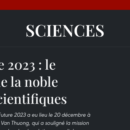
SCIENCES
 2023 : le
e la noble
cientifiques
Future 2023 a eu lieu le 20 décembre à
Van Thuong, qui a souligné la mission