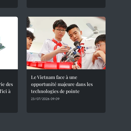
Le Vietnam face à une
ie des
opportunité majeure dans les
ici à
technologies de pointe
23/07/2026 09:09