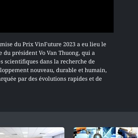
mise du Prix VinFuture 2023 a eu lieu le
 du président Vo Van Thuong, qui a
s scientifiques dans la recherche de
eloppement nouveau, durable et humain,
rquée par des évolutions rapides et de