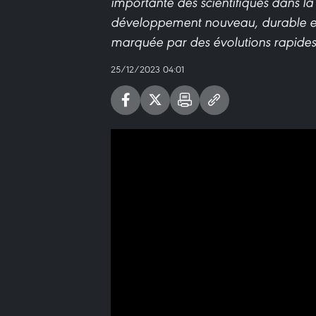
importante des scientifiques dans l
développement nouveau, durable et
marquée par des évolutions rapides 
25/12/2023 04:01