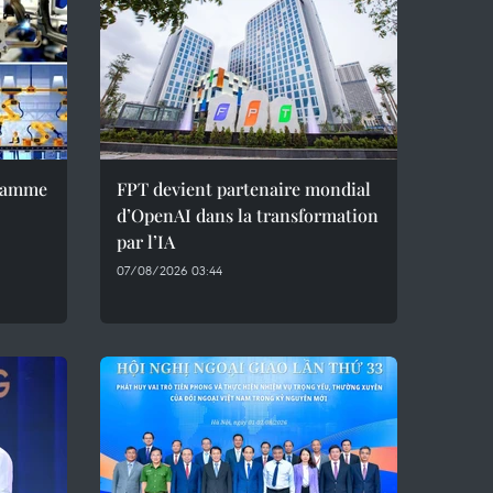
gramme
FPT devient partenaire mondial
d’OpenAI dans la transformation
par l’IA
07/08/2026 03:44