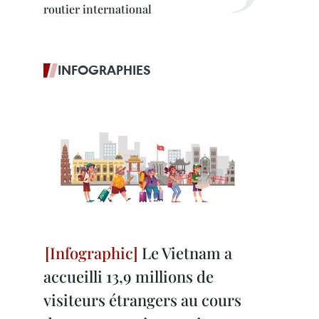
routier international
INFOGRAPHIES
Le Vietnam a
accueilli 13,9 millions de
visiteurs étrangers au cours