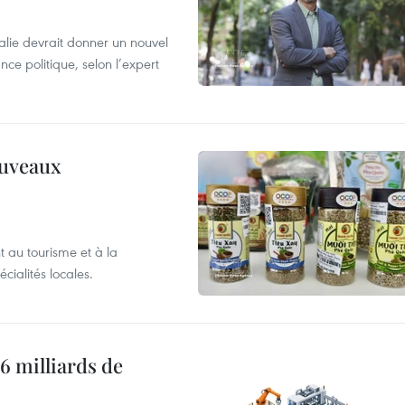
alie devrait donner un nouvel
nce politique, selon l’expert
ouveaux
 au tourisme et à la
cialités locales.
6 milliards de