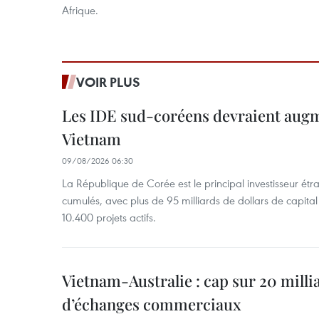
Afrique.
VOIR PLUS
Les IDE sud-coréens devraient aug
Vietnam
09/08/2026 06:30
La République de Corée est le principal investisseur é
cumulés, avec plus de 95 milliards de dollars de capital 
10.400 projets actifs.
Vietnam-Australie : cap sur 20 milli
d’échanges commerciaux