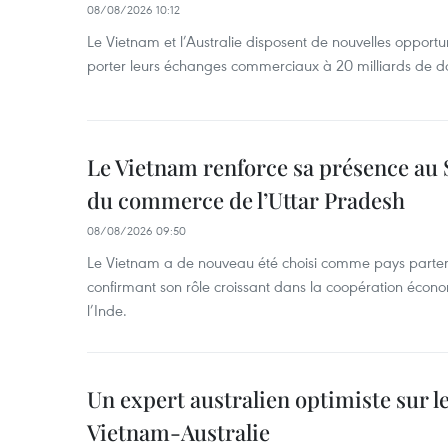
08/08/2026 10:12
Le Vietnam et l’Australie disposent de nouvelles opport
porter leurs échanges commerciaux à 20 milliards de do
Le Vietnam renforce sa présence au 
du commerce de l’Uttar Pradesh
08/08/2026 09:50
Le Vietnam a de nouveau été choisi comme pays parten
confirmant son rôle croissant dans la coopération éco
l’Inde.
Un expert australien optimiste sur le
Vietnam-Australie