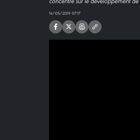
concentre sur le développement de 
14/05/2019 07:17