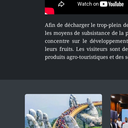
Afin de décharger le trop-plein d
les moyens de subsistance de la p
concentre sur le développement 
leurs fruits. Les visiteurs sont
produits agro-touristiques et des s