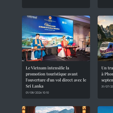
Le Vietnam intensifie la
Un tra
promotion touristique avant
à Phon
l'ouverture d'un vol direct avec le
septe
Sri Lanka
31/07/20
01/08/2026 10:10