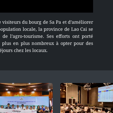
e visiteurs du bourg de Sa Pa et d’améliorer
opulation locale, la province de Lao Cai se
de l’agro-tourisme. Ses efforts ont porté
 de plus en plus nombreux à opter pour des
éjours chez les locaux.