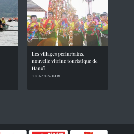
Les villages périurbains,
nouvelle vitrine touristique de
Hanoï
30/07/2026 03:18