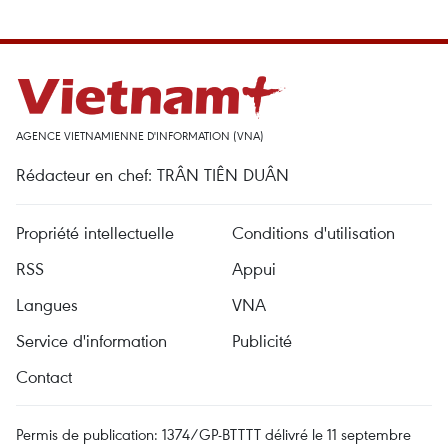
AGENCE VIETNAMIENNE D'INFORMATION (VNA)
Rédacteur en chef: TRÂN TIÊN DUÂN
Propriété intellectuelle
Conditions d'utilisation
RSS
Appui
Langues
VNA
Service d'information
Publicité
Contact
Permis de publication: 1374/GP-BTTTT délivré le 11 septembre