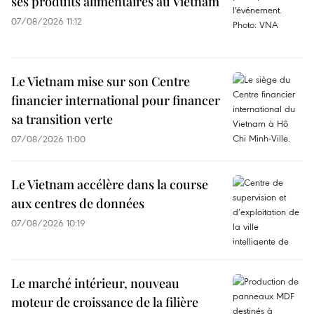
ses produits alimentaires au Vietnam
07/08/2026 11:12
Le Vietnam mise sur son Centre
financier international pour financer
sa transition verte
07/08/2026 11:00
Le Vietnam accélère dans la course
aux centres de données
07/08/2026 10:19
Le marché intérieur, nouveau
moteur de croissance de la filière