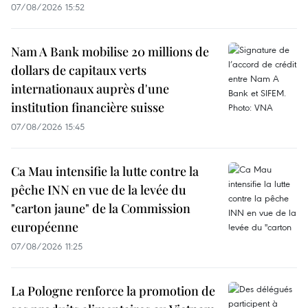
07/08/2026 15:52
Nam A Bank mobilise 20 millions de
dollars de capitaux verts
internationaux auprès d'une
institution financière suisse
07/08/2026 15:45
Ca Mau intensifie la lutte contre la
pêche INN en vue de la levée du
"carton jaune" de la Commission
européenne
07/08/2026 11:25
La Pologne renforce la promotion de