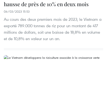
hausse de près de 10% en deux mois
06/03/2023 15:53
Au cours des deux premiers mois de 2023, le Vietnam a
exporté 789.000 tonnes de riz pour un montant de 417
millions de dollars, soit une baisse de 18,8% en volume
et de 10,8% en valeur sur un an.