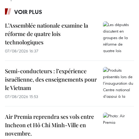
VOIR PLUS
L’Assemblée nationale examine la
réforme de quatre lois
technologiques
07/08/2026 16:37
Semi-conducteurs : l’expérience
israélienne, des enseignements pour
le Vietnam
07/08/2026 15:53
Air Premia reprendra ses vols entre
Incheon et Hô Chi Minh-Ville en
novembre.