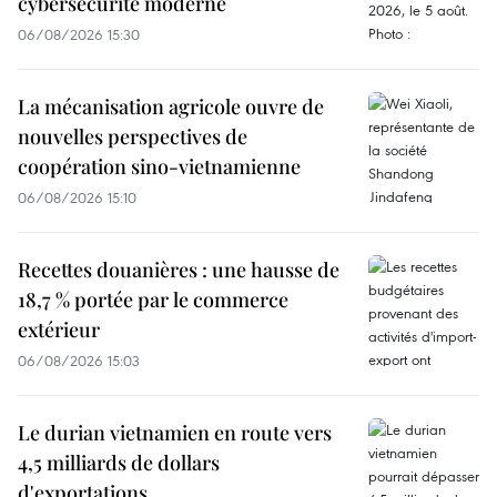
cybersécurité moderne
06/08/2026 15:30
La mécanisation agricole ouvre de
nouvelles perspectives de
coopération sino-vietnamienne
06/08/2026 15:10
Recettes douanières : une hausse de
18,7 % portée par le commerce
extérieur
06/08/2026 15:03
Le durian vietnamien en route vers
4,5 milliards de dollars
d'exportations