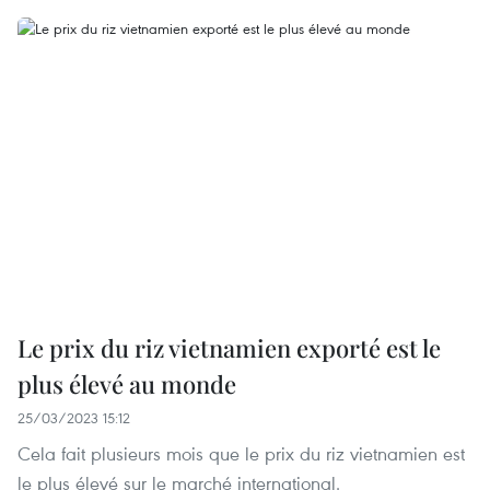
Le prix du riz vietnamien exporté est le
plus élevé au monde
25/03/2023 15:12
Cela fait plusieurs mois que le prix du riz vietnamien est
le plus élevé sur le marché international.