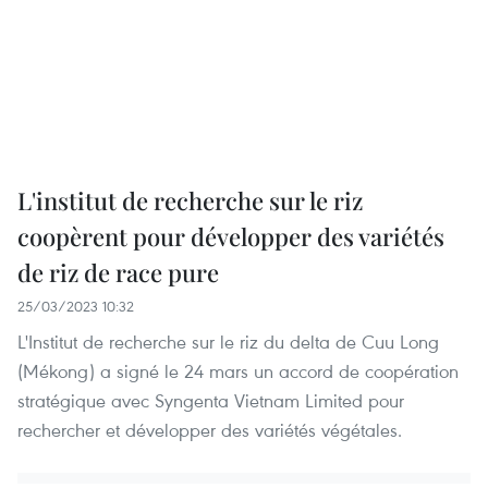
L'institut de recherche sur le riz
coopèrent pour développer des variétés
de riz de race pure
25/03/2023 10:32
L'Institut de recherche sur le riz du delta de Cuu Long
(Mékong) a signé le 24 mars un accord de coopération
stratégique avec Syngenta Vietnam Limited pour
rechercher et développer des variétés végétales.