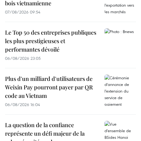
bois vietnamienne
07/08/2026 09:54
Le Top 50 des entreprises publiques
les plus prestigieuses et
performantes dévoilé
06/08/2026 23:05
Plus d'un milliard d'utilisateurs de
Weixin Pay pourront payer par QR
code au Vietnam
06/08/2026 16:04
La question de la confiance
représente un défi majeur de la