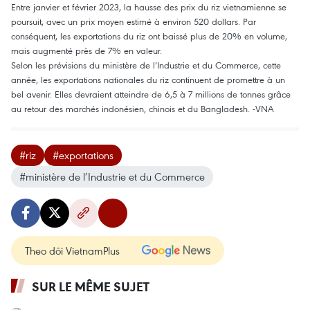
Entre janvier et février 2023, la hausse des prix du riz vietnamienne se
poursuit, avec un prix moyen estimé à environ 520 dollars. Par
conséquent, les exportations du riz ont baissé plus de 20% en volume,
mais augmenté près de 7% en valeur.
Selon les prévisions du ministère de l’Industrie et du Commerce, cette
année, les exportations nationales du riz continuent de promettre à un
bel avenir. Elles devraient atteindre de 6,5 à 7 millions de tonnes grâce
au retour des marchés indonésien, chinois et du Bangladesh. -VNA
#riz
#exportations
#ministère de l’Industrie et du Commerce
Theo dõi VietnamPlus
SUR LE MÊME SUJET