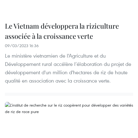
Le Vietnam développera la riziculture
associée à la croissance verte
09/03/2023 16:36
Le ministère vietnamien de l'Agriculture et du
Développement rural accélère l’élaboration du projet de
développement d'un million d'hectares de riz de haute
qualité en association avec la croissance verte.