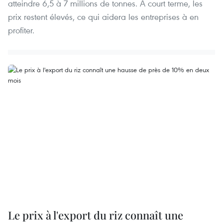
atteindre 6,5 à 7 millions de tonnes. À court terme, les
prix restent élevés, ce qui aidera les entreprises à en
profiter.
Le prix à l'export du riz connaît une