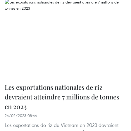
Les exportations nationales de riz
devraient atteindre 7 millions de tonnes
en 2023
24/02/2023 08:44
Les exportations de riz du Vietnam en 2023 devraient