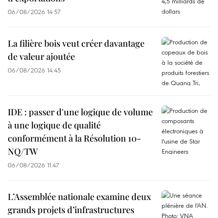
06/08/2026 14:57
La filière bois veut créer davantage
de valeur ajoutée
06/08/2026 14:45
IDE : passer d'une logique de volume
à une logique de qualité
conformément à la Résolution 10-
NQ/TW
06/08/2026 11:47
L’Assemblée nationale examine deux
grands projets d’infrastructures