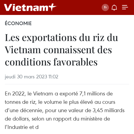
ÉCONOMIE
Les exportations du riz du
Vietnam connaissent des
conditions favorables
jeudi 30 mars 2023 11:02
En 2022, le Vietnam a exporté 7,1 millions de
tonnes de riz, le volume le plus élevé au cours
d’une décennie, pour une valeur de 3,45 milliards
de dollars, selon un rapport du ministère de
l’Industrie et d