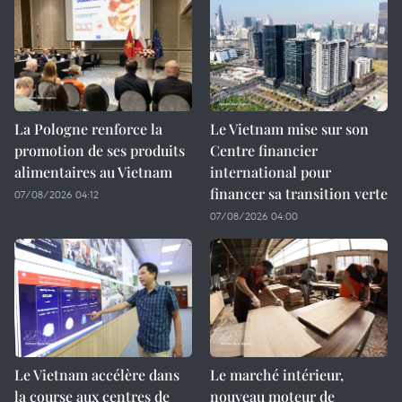
La Pologne renforce la
Le Vietnam mise sur son
promotion de ses produits
Centre financier
alimentaires au Vietnam
international pour
financer sa transition verte
07/08/2026 04:12
07/08/2026 04:00
Le Vietnam accélère dans
Le marché intérieur,
la course aux centres de
nouveau moteur de