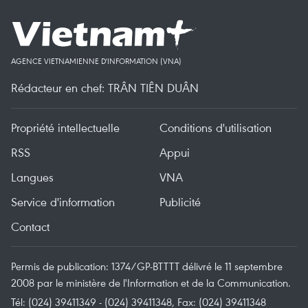
AGENCE VIETNAMIENNE D'INFORMATION (VNA)
Rédacteur en chef: TRÂN TIÊN DUÂN
Propriété intellectuelle
Conditions d'utilisation
RSS
Appui
Langues
VNA
Service d'information
Publicité
Contact
Permis de publication: 1374/GP-BTTTT délivré le 11 septembre
2008 par le ministère de l'Information et de la Communication.
Tél: (024) 39411349 - (024) 39411348, Fax: (024) 39411348