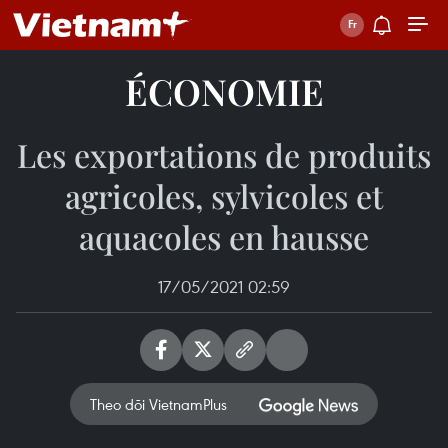
ÉCONOMIE
Les exportations de produits
agricoles, sylvicoles et
aquacoles en hausse
17/05/2021 02:59
Theo dõi VietnamPlus