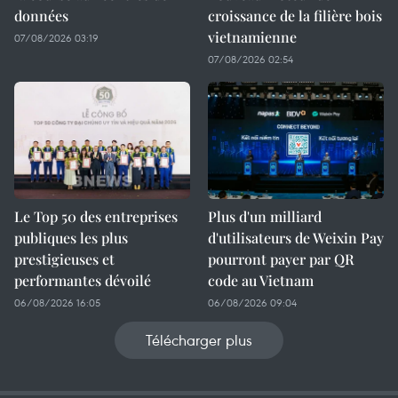
données
croissance de la filière bois
vietnamienne
07/08/2026 03:19
07/08/2026 02:54
Le Top 50 des entreprises
Plus d'un milliard
publiques les plus
d'utilisateurs de Weixin Pay
prestigieuses et
pourront payer par QR
performantes dévoilé
code au Vietnam
06/08/2026 16:05
06/08/2026 09:04
Télécharger plus