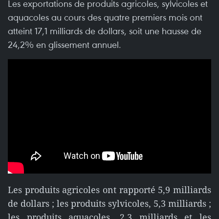
Les exportations de produits agricoles, sylvicoles et
aquacoles au cours des quatre premiers mois ont
atteint 17,1 milliards de dollars, soit une hausse de
24,2% en glissement annuel.
Les produits agricoles ont rapporté 5,9 milliards
de dollars ; les produits sylvicoles, 5,3 milliards ;
les produits aquacoles, 2,3 milliards et les