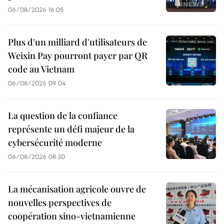
06/08/2026 16:05
Plus d'un milliard d'utilisateurs de
Weixin Pay pourront payer par QR
code au Vietnam
06/08/2026 09:04
La question de la confiance
représente un défi majeur de la
cybersécurité moderne
06/08/2026 08:30
La mécanisation agricole ouvre de
nouvelles perspectives de
coopération sino-vietnamienne