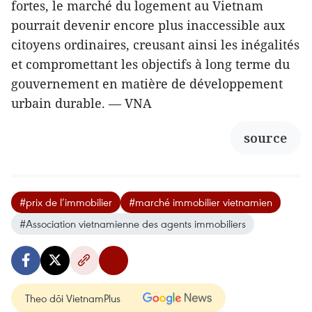
fortes, le marché du logement au Vietnam
pourrait devenir encore plus inaccessible aux
citoyens ordinaires, creusant ainsi les inégalités
et compromettant les objectifs à long terme du
gouvernement en matière de développement
urbain durable. — VNA
source
#prix de l’immobilier
#marché immobilier vietnamien
#Association vietnamienne des agents immobiliers
Theo dõi VietnamPlus