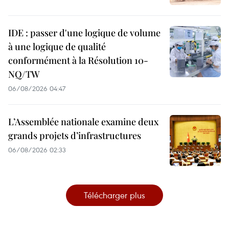
IDE : passer d'une logique de volume
à une logique de qualité
conformément à la Résolution 10-
NQ/TW
06/08/2026 04:47
L’Assemblée nationale examine deux
grands projets d’infrastructures
06/08/2026 02:33
Télécharger plus