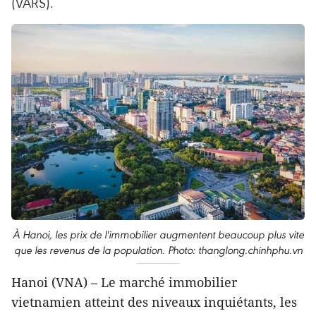
(VARS).
À Hanoi, les prix de l'immobilier augmentent beaucoup plus vite
que les revenus de la population. Photo: thanglong.chinhphu.vn
Hanoi (VNA) – Le marché immobilier
vietnamien atteint des niveaux inquiétants, les