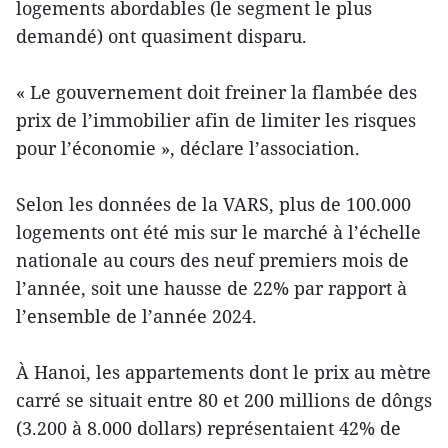
logements abordables (le segment le plus
demandé) ont quasiment disparu.
« Le gouvernement doit freiner la flambée des
prix de l’immobilier afin de limiter les risques
pour l’économie », déclare l’association.
Selon les données de la VARS, plus de 100.000
logements ont été mis sur le marché à l’échelle
nationale au cours des neuf premiers mois de
l’année, soit une hausse de 22% par rapport à
l’ensemble de l’année 2024.
À Hanoi, les appartements dont le prix au mètre
carré se situait entre 80 et 200 millions de dôngs
(3.200 à 8.000 dollars) représentaient 42% de