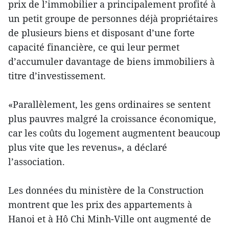
prix de l’immobilier a principalement profité à
un petit groupe de personnes déjà propriétaires
de plusieurs biens et disposant d’une forte
capacité financière, ce qui leur permet
d’accumuler davantage de biens immobiliers à
titre d’investissement.
«Parallèlement, les gens ordinaires se sentent
plus pauvres malgré la croissance économique,
car les coûts du logement augmentent beaucoup
plus vite que les revenus», a déclaré
l’association.
Les données du ministère de la Construction
montrent que les prix des appartements à
Hanoi et à Hô Chi Minh-Ville ont augmenté de