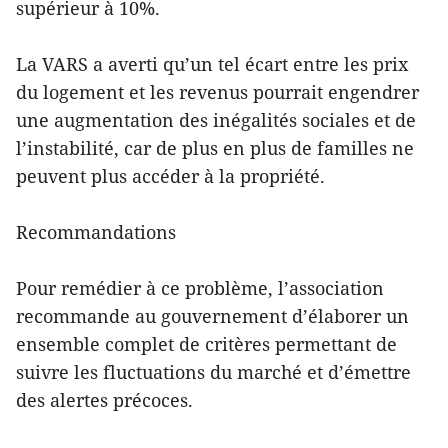
supérieur à 10%.
La VARS a averti qu’un tel écart entre les prix
du logement et les revenus pourrait engendrer
une augmentation des inégalités sociales et de
l’instabilité, car de plus en plus de familles ne
peuvent plus accéder à la propriété.
Recommandations
Pour remédier à ce problème, l’association
recommande au gouvernement d’élaborer un
ensemble complet de critères permettant de
suivre les fluctuations du marché et d’émettre
des alertes précoces.