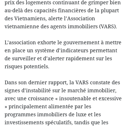
prix des logements continuant de grimper bien
au-delà des capacités financières de la plupart
des Vietnamiens, alerte l’Association
vietnamienne des agents immobiliers (VARS).
L’association exhorte le gouvernement à mettre
en place un système d’indicateurs permettant
de surveiller et d’alerter rapidement sur les
risques potentiels.
Dans son dernier rapport, la VARS constate des
signes d’instabilité sur le marché immobilier,
avec une croissance « insoutenable et excessive
» principalement alimentée par les
programmes immobiliers de luxe et les
investissements spéculatifs, tandis que les