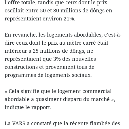
l’offre totale, tandis que ceux dont le prix
oscillait entre 50 et 80 millions de dôngs en
représentaient environ 21%.
En revanche, les logements abordables, c’est-à-
dire ceux dont le prix au mètre carré était
inférieur à 25 millions de dôngs, ne
représentaient que 3% des nouvelles
constructions et provenaient tous de
programmes de logements sociaux.
« Cela signifie que le logement commercial
abordable a quasiment disparu du marché »,
indique le rapport.
La VARS a constaté que la récente flambée des