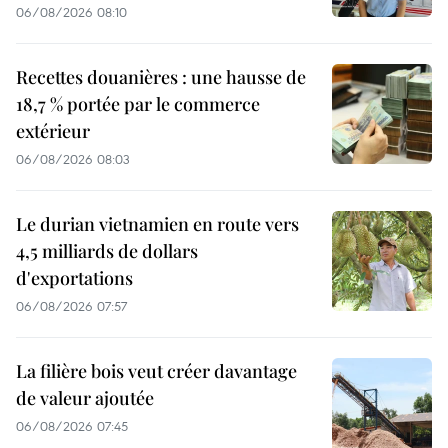
06/08/2026 08:10
Recettes douanières : une hausse de
18,7 % portée par le commerce
extérieur
06/08/2026 08:03
Le durian vietnamien en route vers
4,5 milliards de dollars
d'exportations
06/08/2026 07:57
La filière bois veut créer davantage
de valeur ajoutée
06/08/2026 07:45