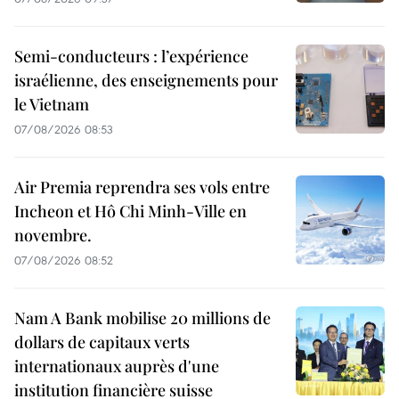
Semi-conducteurs : l’expérience
israélienne, des enseignements pour
le Vietnam
07/08/2026 08:53
Air Premia reprendra ses vols entre
Incheon et Hô Chi Minh-Ville en
novembre.
07/08/2026 08:52
Nam A Bank mobilise 20 millions de
dollars de capitaux verts
internationaux auprès d'une
institution financière suisse