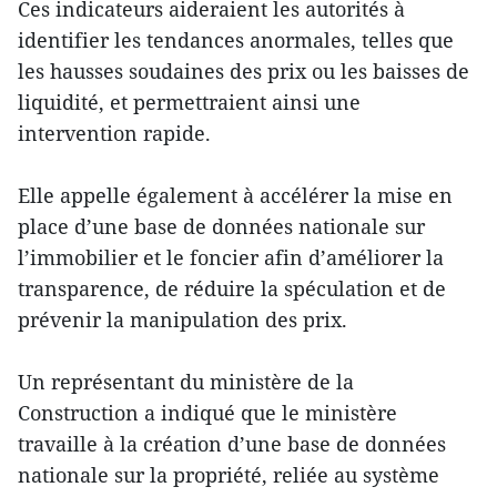
Ces indicateurs aideraient les autorités à
identifier les tendances anormales, telles que
les hausses soudaines des prix ou les baisses de
liquidité, et permettraient ainsi une
intervention rapide.
Elle appelle également à accélérer la mise en
place d’une base de données nationale sur
l’immobilier et le foncier afin d’améliorer la
transparence, de réduire la spéculation et de
prévenir la manipulation des prix.
Un représentant du ministère de la
Construction a indiqué que le ministère
travaille à la création d’une base de données
nationale sur la propriété, reliée au système