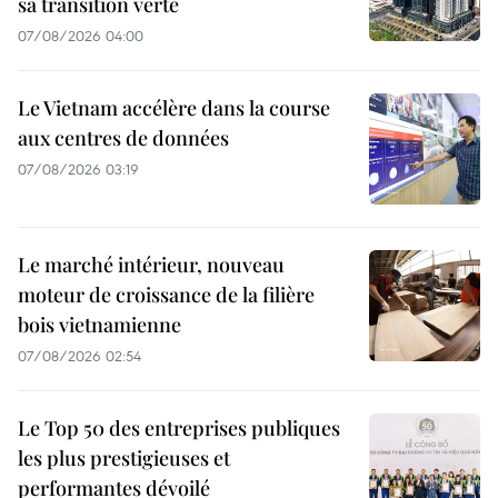
sa transition verte
07/08/2026 04:00
Le Vietnam accélère dans la course
aux centres de données
07/08/2026 03:19
Le marché intérieur, nouveau
moteur de croissance de la filière
bois vietnamienne
07/08/2026 02:54
Le Top 50 des entreprises publiques
les plus prestigieuses et
performantes dévoilé