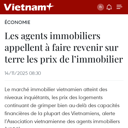
ÉCONOMIE
Les agents immobiliers
appellent à faire revenir sur
terre les prix de l’immobilier
14/11/2025 08:30
Le marché immobilier vietnamien atteint des
niveaux inquiétants, les prix des logements
continuant de grimper bien au-delà des capacités
financières de la plupart des Vietnamiens, alerte
l’Association vietnamienne des agents immobiliers