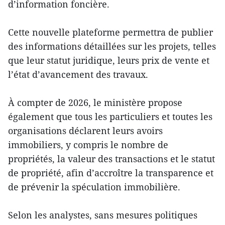
d’information foncière.
Cette nouvelle plateforme permettra de publier
des informations détaillées sur les projets, telles
que leur statut juridique, leurs prix de vente et
l’état d’avancement des travaux.
À compter de 2026, le ministère propose
également que tous les particuliers et toutes les
organisations déclarent leurs avoirs
immobiliers, y compris le nombre de
propriétés, la valeur des transactions et le statut
de propriété, afin d’accroître la transparence et
de prévenir la spéculation immobilière.
Selon les analystes, sans mesures politiques