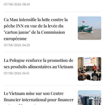
07/08/2026 08:45
Ca Mau intensifie la lutte contre la
pêche INN en vue de la levée du
"carton jaune" de la Commission
européenne
07/08/2026 04:25
La Pologne renforce la promotion de
ses produits alimentaires au Vietnam
07/08/2026 04:12
Le Vietnam mise sur son Centre
financier international pour financer