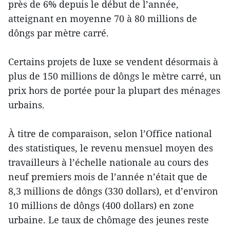
près de 6% depuis le début de l’année,
atteignant en moyenne 70 à 80 millions de
dôngs par mètre carré.
Certains projets de luxe se vendent désormais à
plus de 150 millions de dôngs le mètre carré, un
prix hors de portée pour la plupart des ménages
urbains.
À titre de comparaison, selon l’Office national
des statistiques, le revenu mensuel moyen des
travailleurs à l’échelle nationale au cours des
neuf premiers mois de l’année n’était que de
8,3 millions de dôngs (330 dollars), et d’environ
10 millions de dôngs (400 dollars) en zone
urbaine. Le taux de chômage des jeunes reste