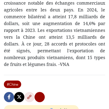
croissance notable des échanges commerciaux
agricoles entre les deux pays. En 2024, le
commerce bilatéral a atteint 17,8 milliards de
dollars, soit une augmentation de 14,6% par
rapport à 2023. Les exportations vietnamiennes
vers la Chine ont atteint 13,5 milliards de
dollars. À ce jour, 28 accords et protocoles ont
été signés, permettant l'exportation de
nombreux produits vietnamiens, dont 15 types
de fruits et légumes frais. -VNA
#Chine