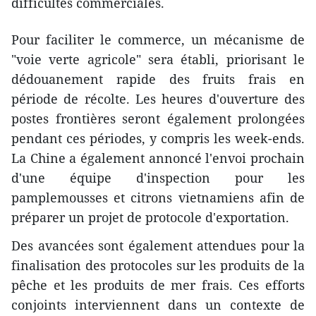
difficultés commerciales.
Pour faciliter le commerce, un mécanisme de
"voie verte agricole" sera établi, priorisant le
dédouanement rapide des fruits frais en
période de récolte. Les heures d'ouverture des
postes frontières seront également prolongées
pendant ces périodes, y compris les week-ends.
La Chine a également annoncé l'envoi prochain
d'une équipe d'inspection pour les
pamplemousses et citrons vietnamiens afin de
préparer un projet de protocole d'exportation.
Des avancées sont également attendues pour la
finalisation des protocoles sur les produits de la
pêche et les produits de mer frais. Ces efforts
conjoints interviennent dans un contexte de