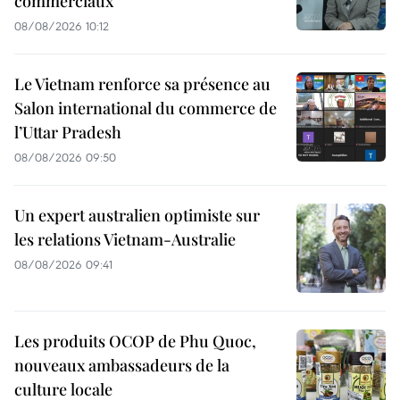
commerciaux
08/08/2026 10:12
Le Vietnam renforce sa présence au
Salon international du commerce de
l’Uttar Pradesh
08/08/2026 09:50
Un expert australien optimiste sur
les relations Vietnam-Australie
08/08/2026 09:41
Les produits OCOP de Phu Quoc,
nouveaux ambassadeurs de la
culture locale