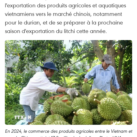
l'exportation des produits agricoles et aquatiques
vietnamiens vers le marché chinois, notamment
pour le durian, et de se préparer à la prochaine
saison d'exportation du litchi cette année.
En 2024, le commerce des produits agricoles entre le Vietnam et