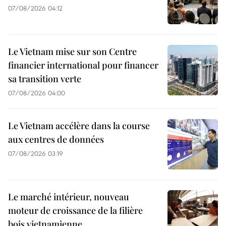
07/08/2026 04:12
Le Vietnam mise sur son Centre
financier international pour financer
sa transition verte
07/08/2026 04:00
Le Vietnam accélère dans la course
aux centres de données
07/08/2026 03:19
Le marché intérieur, nouveau
moteur de croissance de la filière
bois vietnamienne