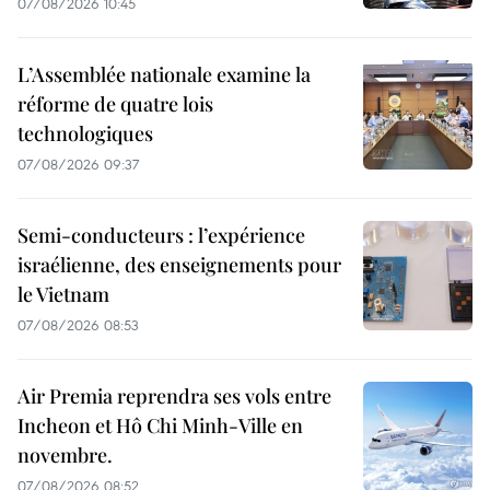
07/08/2026 10:45
L’Assemblée nationale examine la
réforme de quatre lois
technologiques
07/08/2026 09:37
Semi-conducteurs : l’expérience
israélienne, des enseignements pour
le Vietnam
07/08/2026 08:53
Air Premia reprendra ses vols entre
Incheon et Hô Chi Minh-Ville en
novembre.
07/08/2026 08:52