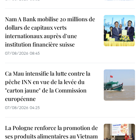
Nam A Bank mobilise 20 millions de
dollars de capitaux verts
internationaux auprès d'une
institution financière suisse
07/08/2026 08:45
Ca Mau intensifie la lutte contre la
pêche INN en vue de la levée du
"carton jaune" de la Commission
européenne
07/08/2026 04:25
La Pologne renforce la promotion de
ses produits alimentaires au Vietnam