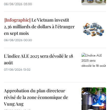
08/08/2026 05:00
Le Vietnam investit
2,36 milliards de dollars à l'étranger
en sept mois
08/08/2026 00:30
L'indice ALE 2025 sera dévoilé le 18
août
07/08/2026 13:02
Approbation du plan directeur
révisé de la zone économique de
Vung Ang