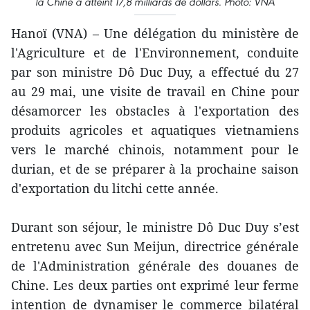
la Chine a atteint 17,8 milliards de dollars. Photo: VNA
Hanoï (VNA) – Une délégation du ministère de
l'Agriculture et de l'Environnement, conduite
par son ministre Dô Duc Duy, a effectué du 27
au 29 mai, une visite de travail en Chine pour
désamorcer les obstacles à l'exportation des
produits agricoles et aquatiques vietnamiens
vers le marché chinois, notamment pour le
durian, et de se préparer à la prochaine saison
d'exportation du litchi cette année.
Durant son séjour, le ministre Dô Duc Duy s’est
entretenu avec Sun Meijun, directrice générale
de l'Administration générale des douanes de
Chine. Les deux parties ont exprimé leur ferme
intention de dynamiser le commerce bilatéral