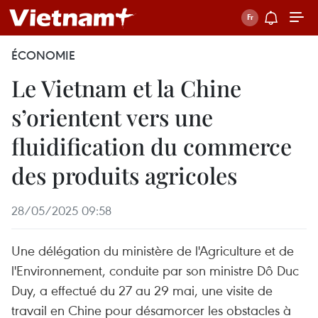
ÉCONOMIE
Le Vietnam et la Chine
s’orientent vers une
fluidification du commerce
des produits agricoles
28/05/2025 09:58
Une délégation du ministère de l'Agriculture et de
l'Environnement, conduite par son ministre Dô Duc
Duy, a effectué du 27 au 29 mai, une visite de
travail en Chine pour désamorcer les obstacles à