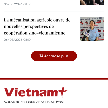
06/08/2026 08:30
La mécanisation agricole ouvre de
nouvelles perspectives de
coopération sino-vietnamienne
06/08/2026 08:10
Télécharger plus
AGENCE VIETNAMIENNE D'INFORMATION (VNA)