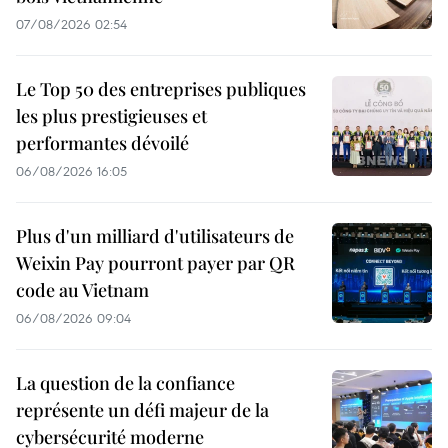
07/08/2026 02:54
Le Top 50 des entreprises publiques
les plus prestigieuses et
performantes dévoilé
06/08/2026 16:05
Plus d'un milliard d'utilisateurs de
Weixin Pay pourront payer par QR
code au Vietnam
06/08/2026 09:04
La question de la confiance
représente un défi majeur de la
cybersécurité moderne