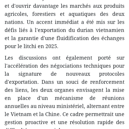
et d'ouvrir davantage les marchés aux produits
agricoles, forestiers et aquatiques des deux
nations. Un accent immédiat a été mis sur les
défis liés à l'exportation du durian vietnamien
et la garantie d'une fluidification des échanges
pour le litchi en 2025.
Les discussions ont également porté sur
l'accélération des négociations techniques pour
la signature de nouveaux protocoles
d'exportation. Dans un souci de renforcement
des liens, les deux organes envisagent la mise
en place d'un mécanisme de réunions
annuelles au niveau ministériel, alternant entre
le Vietnam et la Chine. Ce cadre permettrait une
gestion proactive et une résolution rapide des