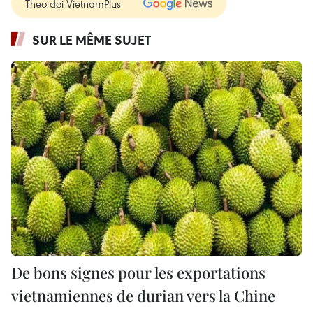
Theo dõi VietnamPlus
SUR LE MÊME SUJET
De bons signes pour les exportations
vietnamiennes de durian vers la Chine