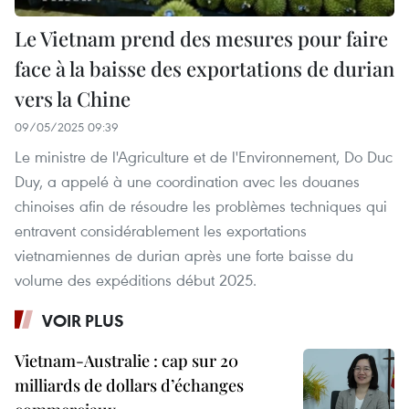
Le Vietnam prend des mesures pour faire
face à la baisse des exportations de durian
vers la Chine
09/05/2025 09:39
Le ministre de l'Agriculture et de l'Environnement, Do Duc
Duy, a appelé à une coordination avec les douanes
chinoises afin de résoudre les problèmes techniques qui
entravent considérablement les exportations
vietnamiennes de durian après une forte baisse du
volume des expéditions début 2025.
VOIR PLUS
Vietnam-Australie : cap sur 20
milliards de dollars d’échanges