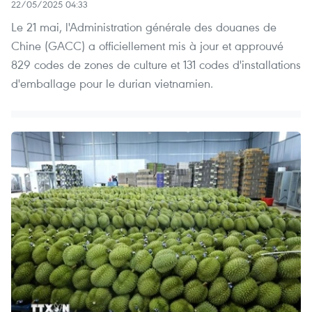
22/05/2025 04:33
Le 21 mai, l'Administration générale des douanes de
Chine (GACC) a officiellement mis à jour et approuvé
829 codes de zones de culture et 131 codes d'installations
d'emballage pour le durian vietnamien.