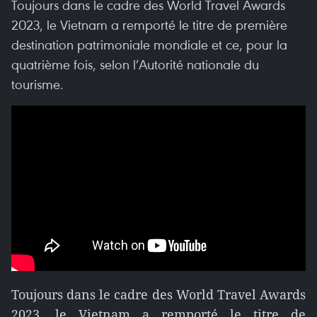
Toujours dans le cadre des World Travel Awards
2023, le Vietnam a remporté le titre de première
destination patrimoniale mondiale et ce, pour la
quatrième fois, selon l’Autorité nationale du
tourisme.
Toujours dans le cadre des World Travel Awards
2023, le Vietnam a remporté le titre de