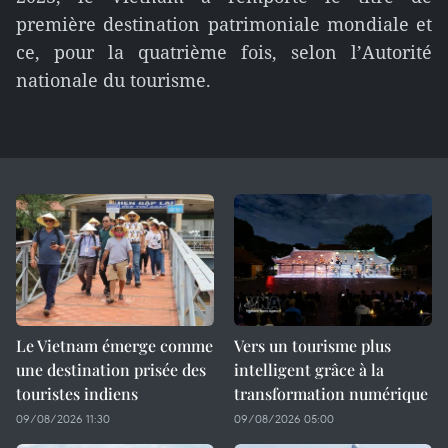
première destination patrimoniale mondiale et
ce, pour la quatrième fois, selon l’Autorité
nationale du tourisme.
Le Vietnam émerge comme
Vers un tourisme plus
une destination prisée des
intelligent grâce à la
touristes indiens
transformation numérique
09/08/2026 11:30
09/08/2026 05:00