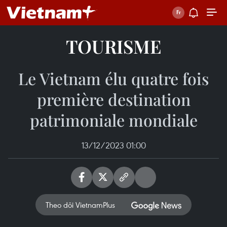
TOURISME
Le Vietnam élu quatre fois
première destination
patrimoniale mondiale
13/12/2023 01:00
Theo dõi VietnamPlus